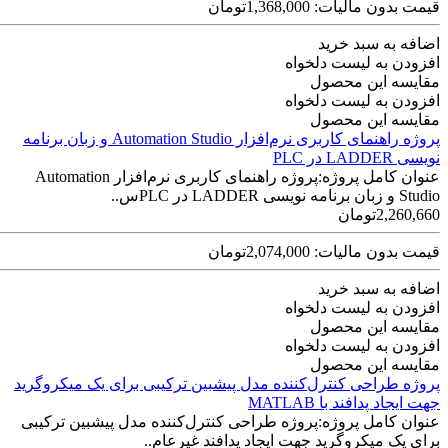
قیمت بدون مالیات: 1,368,000تومان
اضافه به سبد خرید
افزودن به لیست دلخواه
مقایسه این محصول
افزودن به لیست دلخواه
مقایسه این محصول
پروژه راهنمای کاربری نرم‌افزار Automation Studio و زبان برنامه
نویسی LADDER در PLC
عنوان کامل پروژه:پروژه راهنمای کاربری نرم‌افزار Automation
Studio و زبان برنامه نویسی LADDER در PLCس..
2,260,660تومان
قیمت بدون مالیات: 2,074,000تومان
اضافه به سبد خرید
افزودن به لیست دلخواه
مقایسه این محصول
افزودن به لیست دلخواه
مقایسه این محصول
پروژه طراحی کنترل‌کننده مدل پیشبین ترکیبی برای یک میکروگرید
جهت ایجاد پدافند با MATLAB
عنوان کامل پروژه:پروژه طراحی کنترل‌کننده مدل پیشبین ترکیبی
برای یک میکروگرید جهت ایجاد پدافند غیرعام..