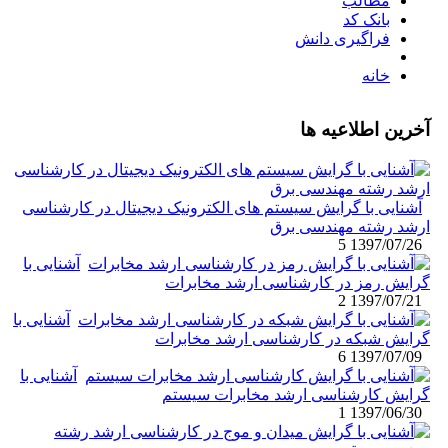
مطالب
بانک کد
فراگیری دانش
خانه
آخرین اطلاعیه ها
آشنایی با گرایش سیستم های الکترونیک دیجیتال در کارشناسی
ارشد رشته مهندسی برق
5
1397/07/26
آشنایی با
گرایش رمز در کارشناسی ارشد مخابرات
2
1397/07/21
آشنایی با
گرایش شبکه در کارشناسی ارشد مخابرات
6
1397/07/09
آشنایی با
گرایش کارشناسی ارشد مخابرات سیستم
1
1397/06/30