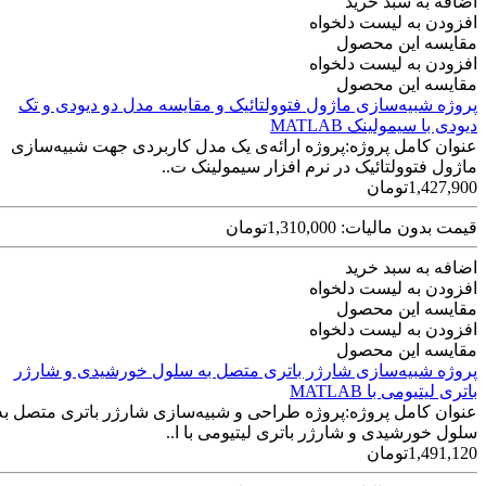
اضافه به سبد خرید
افزودن به لیست دلخواه
مقایسه این محصول
افزودن به لیست دلخواه
مقایسه این محصول
پروژه شبیه‌سازی ماژول فتوولتائیک و مقایسه مدل دو دیودی و تک
دیودی با‌ سیمولینک MATLAB
عنوان کامل پروژه:پروژه ارائه‌ی یک مدل کاربردی جهت شبیه‌سازی
ماژول فتوولتائیک در نرم افزار سیمولینک ت..
1,427,900تومان
قیمت بدون مالیات: 1,310,000تومان
اضافه به سبد خرید
افزودن به لیست دلخواه
مقایسه این محصول
افزودن به لیست دلخواه
مقایسه این محصول
پروژه شبیه‌سازی شارژر باتری متصل به سلول خورشیدی و شارژر
باتری لیتیومی با MATLAB
عنوان کامل پروژه:پروژه طراحی و شبیه‌سازی شارژر باتری متصل به
سلول خورشیدی و شارژر باتری لیتیومی با ا..
1,491,120تومان