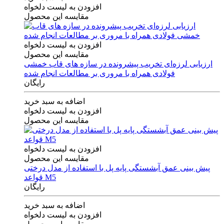
افزودن به لیست دلخواه
مقایسه این محصول
افزودن به لیست دلخواه
مقایسه این محصول
ارزیابی لرزه‌ای تخریب پیشرونده در سازه های قاب خمشی
فولادی همراه با مروری بر مطالعات انجام شده
رایگان
اضافه به سبد خرید
افزودن به لیست دلخواه
مقایسه این محصول
افزودن به لیست دلخواه
مقایسه این محصول
پیش بینی عمق آبشستگی پایه پل با استفاده از مدل درختی
قواعد M5
رایگان
اضافه به سبد خرید
افزودن به لیست دلخواه