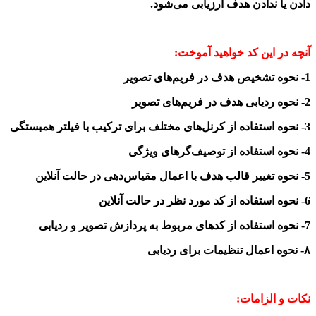
دادن یا ندادن هدف ارزیابی می‌شود.
آنچه در این کد خواهید آموخت:
1- نحوه تشخیص هدف در فریم‌های تصویر
2- نحوه ردیابی هدف در فریم‌های تصویر
3- نحوه استفاده از کرنل‌های مختلف برای ترکیب با فیلتر همبستگی
4- نحوه استفاده از توصیف‌گرهای ویژگی
5- نحوه تغییر قالب هدف با اعمال مقیاس‌دهی در حالت آنلاین
6- نحوه استفاده از کد مورد نظر در حالت آنلاین
7- نحوه استفاده از کدهای مربوط به پردازش تصویر و ردیابی
۸- نحوه اعمال تنظیمات برای ردیابی
نکات و الزامات: