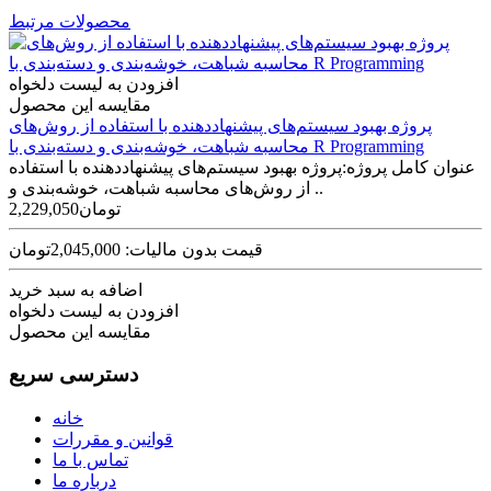
محصولات مرتبط
افزودن به لیست دلخواه
مقایسه این محصول
پروژه بهبود سیستم‌های پیشنهاددهنده با استفاده از روش‌های
محاسبه شباهت، خوشه‌بندی و دسته‌بندی با R Programming
عنوان کامل پروژه:پروژه بهبود سیستم‌های پیشنهاددهنده با استفاده
از روش‌های محاسبه شباهت، خوشه‌بندی و ..
2,229,050تومان
قیمت بدون مالیات: 2,045,000تومان
اضافه به سبد خرید
افزودن به لیست دلخواه
مقایسه این محصول
دسترسی سریع
خانه
قوانین و مقررات
تماس با ما
درباره ما