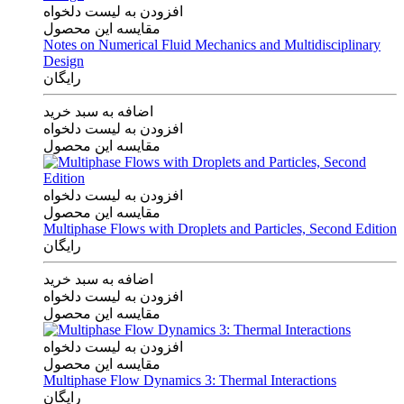
افزودن به لیست دلخواه
مقایسه این محصول
Notes on Numerical Fluid Mechanics and Multidisciplinary
Design
رایگان
اضافه به سبد خرید
افزودن به لیست دلخواه
مقایسه این محصول
افزودن به لیست دلخواه
مقایسه این محصول
Multiphase Flows with Droplets and Particles, Second Edition
رایگان
اضافه به سبد خرید
افزودن به لیست دلخواه
مقایسه این محصول
افزودن به لیست دلخواه
مقایسه این محصول
Multiphase Flow Dynamics 3: Thermal Interactions
رایگان