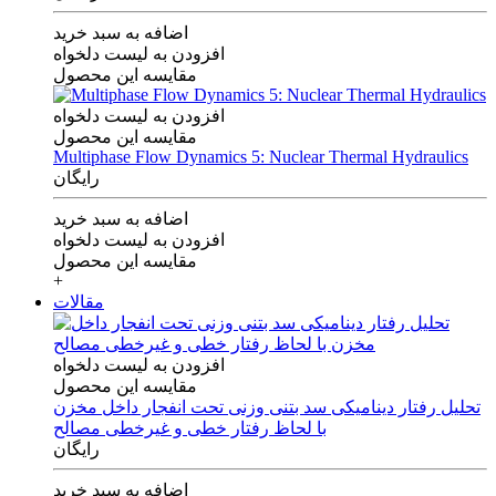
اضافه به سبد خرید
افزودن به لیست دلخواه
مقایسه این محصول
افزودن به لیست دلخواه
مقایسه این محصول
Multiphase Flow Dynamics 5: Nuclear Thermal Hydraulics
رایگان
اضافه به سبد خرید
افزودن به لیست دلخواه
مقایسه این محصول
+
مقالات
افزودن به لیست دلخواه
مقایسه این محصول
تحلیل رفتار دینامیکی سد بتنی وزنی تحت انفجار داخل مخزن
با لحاظ رفتار خطی و غیرخطی مصالح
رایگان
اضافه به سبد خرید