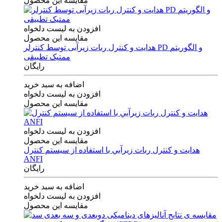
مقایسه این محصول
افزودن به لیست دلخواه
مقایسه این محصول
هدایت و کنترل ربات زیرآبی توسط کنترلر PD و الگوریتم
ممتیک تطبیقی
رایگان
اضافه به سبد خرید
افزودن به لیست دلخواه
مقایسه این محصول
افزودن به لیست دلخواه
مقایسه این محصول
هدايت و كنترل ربات زيرآبي با استفاده از سيستم كنترل
ANFI
رایگان
اضافه به سبد خرید
افزودن به لیست دلخواه
مقایسه این محصول