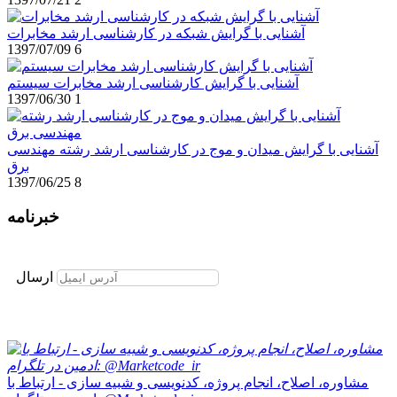
آشنایی با گرایش شبکه در کارشناسی ارشد مخابرات
1397/07/09
6
آشنایی با گرایش کارشناسی ارشد مخابرات سیستم
1397/06/30
1
آشنایی با گرایش میدان و موج در کارشناسی ارشد رشته مهندسی
برق
1397/06/25
8
خبرنامه
برای عضویت در خبرنامه ایمیل خود را وارد نمایید
ارسال
مشاوره، اصلاح، انجام پروژه، کدنویسی و شبیه سازی - ارتباط با