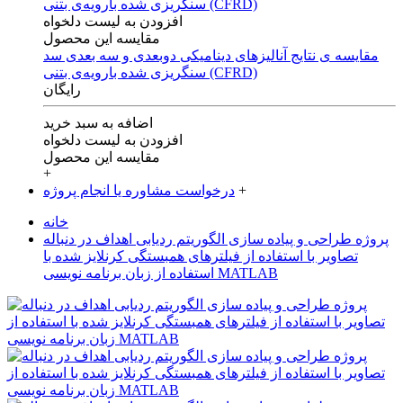
افزودن به لیست دلخواه
مقایسه این محصول
مقایسه ی‌ نتایج آنالیزهای‌ دینامیکی‌ دوبعدی‌ و‌ سه بعدی‌ سد
سنگریزی‌ شده با‌رویه‌ی‌ بتنی‌ (CFRD)
رایگان
اضافه به سبد خرید
افزودن به لیست دلخواه
مقایسه این محصول
+
+
درخواست مشاوره یا انجام پروژه
خانه
پروژه طراحی و پیاده سازی الگوریتم ردیابی اهداف در دنباله
تصاویر با استفاده از فیلترهای همبستگی کرنلایز شده با
استفاده از زبان برنامه نویسی MATLAB