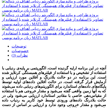
توضیحات
خصوصیات
نظرات (3)
آنچه در این برنامه ارایه گردیده است، الگوریتمی بر پایه‌ی ردیابی با
استفاده از تشخیص و با استفاده از فیلترهای همبستگی کرنلایز شده
است. این برنامه در دو حالت بلادرنگ و آفلاین مورد ارزیابی و
آزمایش قرار گرفته است. در حالت آفلاین داده‌های اولیه توسط
پایگاه‌های داده‌های استاندارد برای الگوریتم‌های ردیابی داده می‌شوند
که به آنها زمین واقعی گفته می‌شود و مقدار خروجی هم با استفاده
از مقیاس‌دهی خاصی با مقادیر استاندارد ارزیابی می‌شود ولی در
حالت بلادرنگ داده‌های ورودی توسط خود کاربر به ردیاب داده
می‌شود و مقدار خروجی وجود ندارد و ارزیابی بر اساس از دست