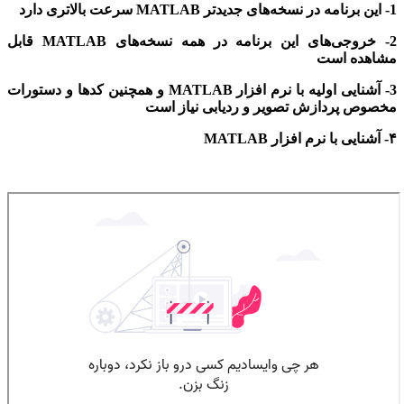
1- این برنامه در نسخه‌های جدیدتر MATLAB سرعت بالاتری دارد
2- خروجی‌های این برنامه در همه نسخه‌های MATLAB قابل
مشاهده است
3- آشنایی اولیه با نرم افزار MATLAB و همچنین کدها و دستورات
مخصوص پردازش تصویر و ردیابی نیاز است
۴- آشنایی با نرم افزار MATLAB