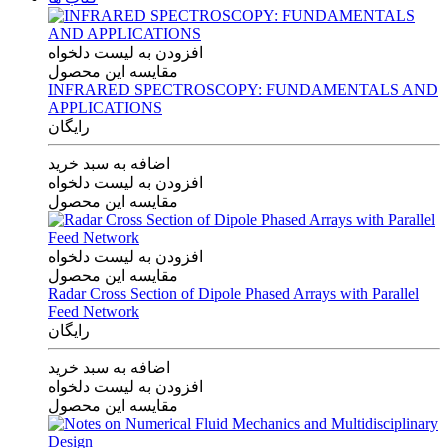
افزودن به لیست دلخواه
مقایسه این محصول
INFRARED SPECTROSCOPY: FUNDAMENTALS AND
APPLICATIONS
رایگان
اضافه به سبد خرید
افزودن به لیست دلخواه
مقایسه این محصول
افزودن به لیست دلخواه
مقایسه این محصول
Radar Cross Section of Dipole Phased Arrays with Parallel
Feed Network
رایگان
اضافه به سبد خرید
افزودن به لیست دلخواه
مقایسه این محصول