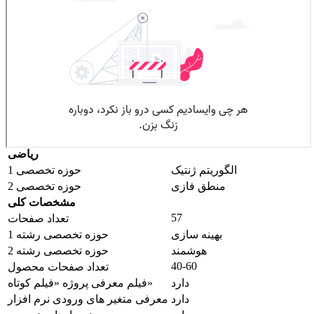
ریاضی
الگوریتم ژنتیک
حوزه تخصصی 1
منطق فازی
حوزه تخصصی 2
مشخصات کلی
57
تعداد صفحات
بهینه سازی
حوزه تخصصی رشته 1
هوشمند
حوزه تخصصی رشته 2
40-60
تعداد صفحات محصول
دارد
فیلم معرفی پروژه «فیلم کوتاه»
دارد
معرفی متغیر های ورودی نرم افزار