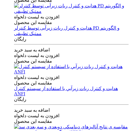
مقایسه این محصول
افزودن به لیست دلخواه
مقایسه این محصول
هدایت و کنترل ربات زیرآبی توسط کنترلر PD و الگوریتم
ممتیک تطبیقی
رایگان
اضافه به سبد خرید
افزودن به لیست دلخواه
مقایسه این محصول
افزودن به لیست دلخواه
مقایسه این محصول
هدايت و كنترل ربات زيرآبي با استفاده از سيستم كنترل
ANFI
رایگان
اضافه به سبد خرید
افزودن به لیست دلخواه
مقایسه این محصول