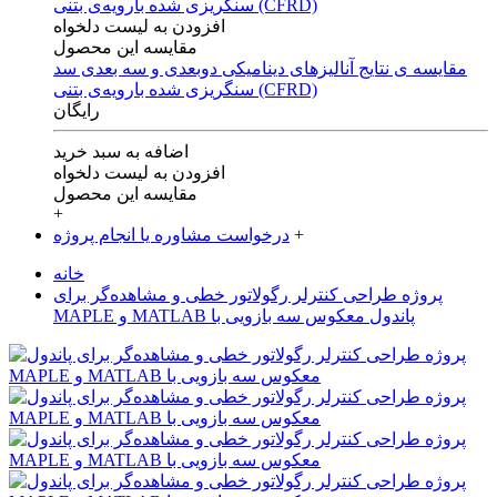
افزودن به لیست دلخواه
مقایسه این محصول
مقایسه ی‌ نتایج آنالیزهای‌ دینامیکی‌ دوبعدی‌ و‌ سه بعدی‌ سد
سنگریزی‌ شده با‌رویه‌ی‌ بتنی‌ (CFRD)
رایگان
اضافه به سبد خرید
افزودن به لیست دلخواه
مقایسه این محصول
+
+
درخواست مشاوره یا انجام پروژه
خانه
پروژه طراحی کنترلر رگولاتور خطی و مشاهده‌گر‫ برای
پاندول معکوس سه بازویی با MATLAB و MAPLE