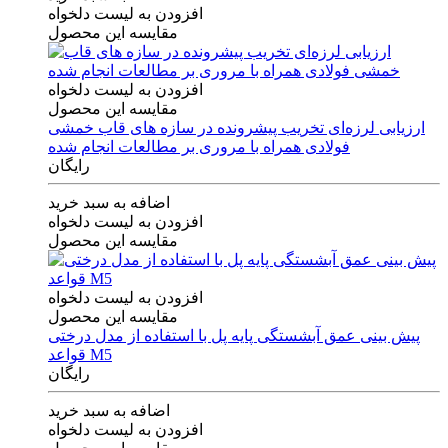
افزودن به لیست دلخواه
مقایسه این محصول
افزودن به لیست دلخواه
مقایسه این محصول
ارزیابی لرزه‌ای تخریب پیشرونده در سازه های قاب خمشی
فولادی همراه با مروری بر مطالعات انجام شده
رایگان
اضافه به سبد خرید
افزودن به لیست دلخواه
مقایسه این محصول
افزودن به لیست دلخواه
مقایسه این محصول
پیش بینی عمق آبشستگی پایه پل با استفاده از مدل درختی
قواعد M5
رایگان
اضافه به سبد خرید
افزودن به لیست دلخواه