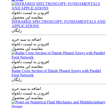
افزودن به لیست دلخواه
مقایسه این محصول
INFRARED SPECTROSCOPY: FUNDAMENTALS AND
APPLICATIONS
رایگان
اضافه به سبد خرید
افزودن به لیست دلخواه
مقایسه این محصول
افزودن به لیست دلخواه
مقایسه این محصول
Radar Cross Section of Dipole Phased Arrays with Parallel
Feed Network
رایگان
اضافه به سبد خرید
افزودن به لیست دلخواه
مقایسه این محصول