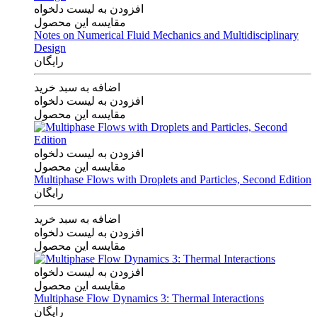
افزودن به لیست دلخواه
مقایسه این محصول
Notes on Numerical Fluid Mechanics and Multidisciplinary
Design
رایگان
اضافه به سبد خرید
افزودن به لیست دلخواه
مقایسه این محصول
افزودن به لیست دلخواه
مقایسه این محصول
Multiphase Flows with Droplets and Particles, Second Edition
رایگان
اضافه به سبد خرید
افزودن به لیست دلخواه
مقایسه این محصول
افزودن به لیست دلخواه
مقایسه این محصول
Multiphase Flow Dynamics 3: Thermal Interactions
رایگان