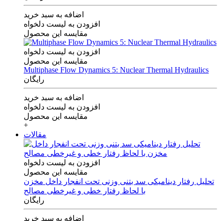
اضافه به سبد خرید
افزودن به لیست دلخواه
مقایسه این محصول
افزودن به لیست دلخواه
مقایسه این محصول
Multiphase Flow Dynamics 5: Nuclear Thermal Hydraulics
رایگان
اضافه به سبد خرید
افزودن به لیست دلخواه
مقایسه این محصول
+
مقالات
افزودن به لیست دلخواه
مقایسه این محصول
تحلیل رفتار دینامیکی سد بتنی وزنی تحت انفجار داخل مخزن
با لحاظ رفتار خطی و غیرخطی مصالح
رایگان
اضافه به سبد خرید