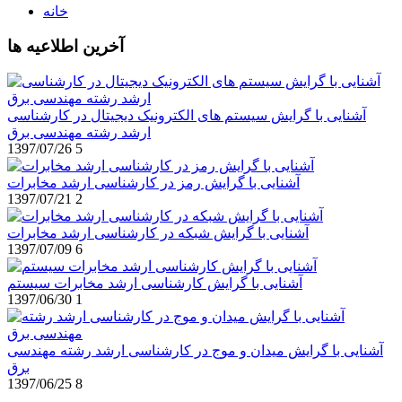
خانه
آخرین اطلاعیه ها
آشنایی با گرایش سیستم های الکترونیک دیجیتال در کارشناسی
ارشد رشته مهندسی برق
1397/07/26
5
آشنایی با گرایش رمز در کارشناسی ارشد مخابرات
1397/07/21
2
آشنایی با گرایش شبکه در کارشناسی ارشد مخابرات
1397/07/09
6
آشنایی با گرایش کارشناسی ارشد مخابرات سیستم
1397/06/30
1
آشنایی با گرایش میدان و موج در کارشناسی ارشد رشته مهندسی
برق
1397/06/25
8