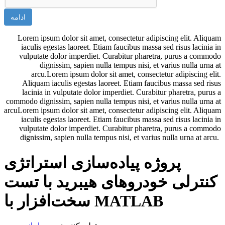
ادامه
Lorem ipsum dolor sit amet, consectetur adipiscing elit. Aliquam
iaculis egestas laoreet. Etiam faucibus massa sed risus lacinia in
vulputate dolor imperdiet. Curabitur pharetra, purus a commodo
dignissim, sapien nulla tempus nisi, et varius nulla urna at
arcu.Lorem ipsum dolor sit amet, consectetur adipiscing elit.
Aliquam iaculis egestas laoreet. Etiam faucibus massa sed risus
lacinia in vulputate dolor imperdiet. Curabitur pharetra, purus a
commodo dignissim, sapien nulla tempus nisi, et varius nulla urna at
arcuLorem ipsum dolor sit amet, consectetur adipiscing elit. Aliquam
iaculis egestas laoreet. Etiam faucibus massa sed risus lacinia in
vulputate dolor imperdiet. Curabitur pharetra, purus a commodo
dignissim, sapien nulla tempus nisi, et varius nulla urna at arcu.
پروژه پیاده‌سازی استراتژی
کنترلی خودروهای هیبرید با تست
سخت‌افزار با MATLAB