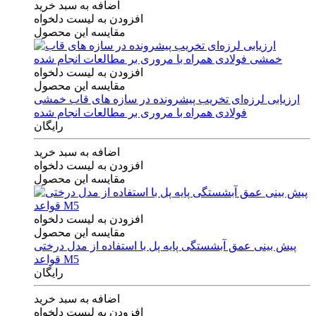
اضافه به سبد خرید
افزودن به لیست دلخواه
مقایسه این محصول
افزودن به لیست دلخواه
مقایسه این محصول
ارزیابی لرزه‌ای تخریب پیشرونده در سازه های قاب خمشی
فولادی همراه با مروری بر مطالعات انجام شده
رایگان
اضافه به سبد خرید
افزودن به لیست دلخواه
مقایسه این محصول
افزودن به لیست دلخواه
مقایسه این محصول
پیش بینی عمق آبشستگی پایه پل با استفاده از مدل درختی
قواعد M5
رایگان
اضافه به سبد خرید
افزودن به لیست دلخواه