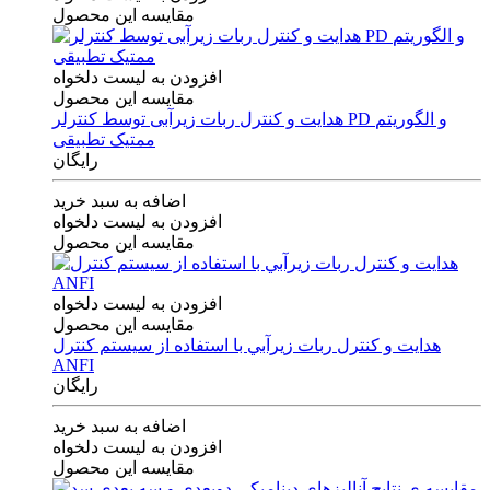
مقایسه این محصول
افزودن به لیست دلخواه
مقایسه این محصول
هدایت و کنترل ربات زیرآبی توسط کنترلر PD و الگوریتم
ممتیک تطبیقی
رایگان
اضافه به سبد خرید
افزودن به لیست دلخواه
مقایسه این محصول
افزودن به لیست دلخواه
مقایسه این محصول
هدايت و كنترل ربات زيرآبي با استفاده از سيستم كنترل
ANFI
رایگان
اضافه به سبد خرید
افزودن به لیست دلخواه
مقایسه این محصول