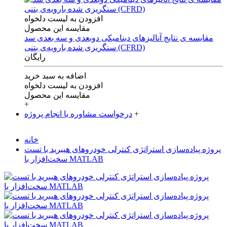
افزودن به لیست دلخواه
مقایسه این محصول
مقایسه ی‌ نتایج آنالیزهای‌ دینامیکی‌ دوبعدی‌ و‌ سه بعدی‌ سد
سنگریزی‌ شده با‌رویه‌ی‌ بتنی‌ (CFRD)
رایگان
اضافه به سبد خرید
افزودن به لیست دلخواه
مقایسه این محصول
+
+
درخواست مشاوره یا انجام پروژه
خانه
پروژه پیاده‌سازی استراتژی کنترلی خودروهای هیبرید با تست
سخت‌افزار با MATLAB