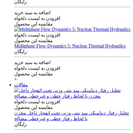
رایگان
اضافه به سبد خرید
افزودن به لیست دلخواه
مقایسه این محصول
افزودن به لیست دلخواه
مقایسه این محصول
Multiphase Flow Dynamics 5: Nuclear Thermal Hydraulics
رایگان
اضافه به سبد خرید
افزودن به لیست دلخواه
مقایسه این محصول
+
مقالات
افزودن به لیست دلخواه
مقایسه این محصول
تحلیل رفتار دینامیکی سد بتنی وزنی تحت انفجار داخل مخزن
با لحاظ رفتار خطی و غیرخطی مصالح
رایگان