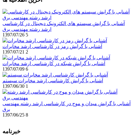
آشنایی با گرایش سیستم های الکترونیک دیجیتال در کارشناسی
ارشد رشته مهندسی برق
1397/07/26
5
آشنایی با گرایش رمز در کارشناسی ارشد مخابرات
1397/07/21
2
آشنایی با گرایش شبکه در کارشناسی ارشد مخابرات
1397/07/09
6
آشنایی با گرایش کارشناسی ارشد مخابرات سیستم
1397/06/30
1
آشنایی با گرایش میدان و موج در کارشناسی ارشد رشته مهندسی
برق
1397/06/25
8
خبرنامه