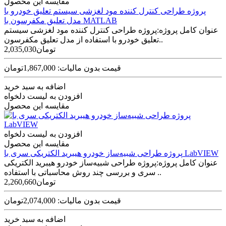
مقایسه این محصول
پروژه طراحی کنترل کننده مود لغزشی سیستم تعلیق خودرو با
مدل تعلیق مکفرسون با MATLAB
عنوان کامل پروژه:پروژه طراحی کنترل کننده مود لغزشی سیستم
تعلیق خودرو با استفاده از مدل تعلیق مکفرسون..
2,035,030تومان
قیمت بدون مالیات: 1,867,000تومان
اضافه به سبد خرید
افزودن به لیست دلخواه
مقایسه این محصول
افزودن به لیست دلخواه
مقایسه این محصول
پروژه طراحی شبیه‌ساز خودرو هیبرید الکتریکی سری با LabVIEW
عنوان کامل پروژه:پروژه طراحی شبیه‌ساز خودرو هیبرید الکتریکی
سری و بررسی چند روش محاسباتی با استفاده ..
2,260,660تومان
قیمت بدون مالیات: 2,074,000تومان
اضافه به سبد خرید