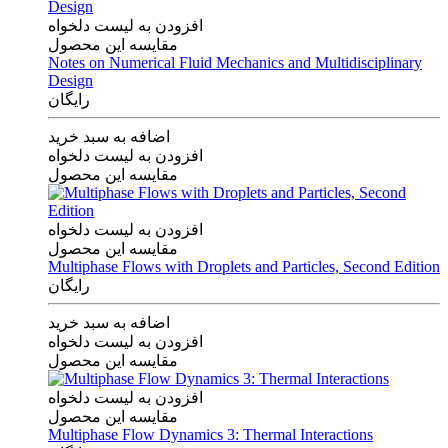
افزودن به لیست دلخواه
مقایسه این محصول
Notes on Numerical Fluid Mechanics and Multidisciplinary
Design
رایگان
اضافه به سبد خرید
افزودن به لیست دلخواه
مقایسه این محصول
افزودن به لیست دلخواه
مقایسه این محصول
Multiphase Flows with Droplets and Particles, Second Edition
رایگان
اضافه به سبد خرید
افزودن به لیست دلخواه
مقایسه این محصول
افزودن به لیست دلخواه
مقایسه این محصول
Multiphase Flow Dynamics 3: Thermal Interactions