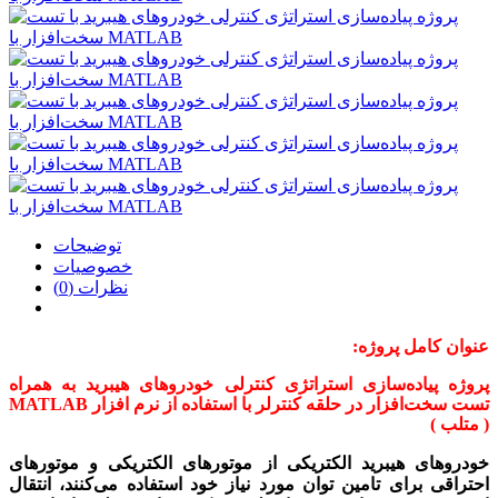
توضیحات
خصوصیات
نظرات (0)
عنوان کامل پروژه:
پروژه پیاده‌سازی استراتژی کنترلی خودروهای هیبرید به همراه
تست سخت‌افزار در حلقه کنترلر با استفاده از نرم افزار MATLAB
( متلب )
خودرو­ها­ی هیبرید الکتریکی از موتورهای الکتریکی و موتورهای
احتراقی برای تامین توان مورد نیاز خود استفاده می‌­کنند، انتقال