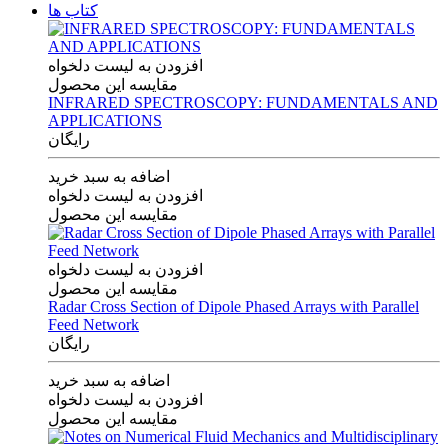
کتاب ها
افزودن به لیست دلخواه
مقایسه این محصول
INFRARED SPECTROSCOPY: FUNDAMENTALS AND
APPLICATIONS
رایگان
اضافه به سبد خرید
افزودن به لیست دلخواه
مقایسه این محصول
افزودن به لیست دلخواه
مقایسه این محصول
Radar Cross Section of Dipole Phased Arrays with Parallel
Feed Network
رایگان
اضافه به سبد خرید
افزودن به لیست دلخواه
مقایسه این محصول