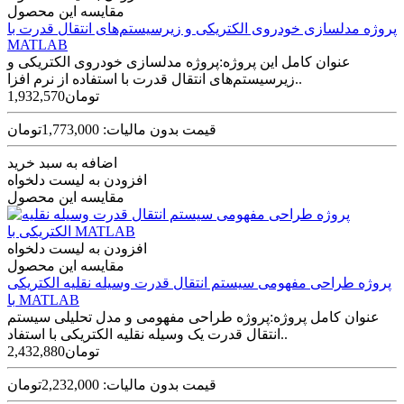
مقایسه این محصول
پروژه مدلسازی خودروی الکتریکی و زیرسیستم‌های انتقال قدرت با
MATLAB
عنوان کامل این پروژه:پروژه مدلسازی خودروی الکتریکی و
زیرسیستم‌های انتقال قدرت با استفاده از نرم افزا..
1,932,570تومان
قیمت بدون مالیات: 1,773,000تومان
اضافه به سبد خرید
افزودن به لیست دلخواه
مقایسه این محصول
افزودن به لیست دلخواه
مقایسه این محصول
پروژه طراحی مفهومی سیستم انتقال قدرت وسیله نقلیه الکتریکی
با MATLAB
عنوان کامل پروژه:پروژه طراحی مفهومی و مدل تحلیلی سیستم
انتقال قدرت یک وسیله نقلیه الکتریکی با استفاد..
2,432,880تومان
قیمت بدون مالیات: 2,232,000تومان