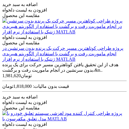
اضافه به سبد خرید
افزودن به لیست دلخواه
مقایسه این محصول
افزودن به لیست دلخواه
مقایسه این محصول
پروژه طراحی کوتاهترین مسیر حرکت یک پرنده بدون سرنشین در
انجام ماموریت رفت و برگشت با استفاده از الگوریتم هیبریدی
ژنتیک با استفاده از نرم افزار MATLAB
هدف از این تحقیق یافتن کوتاهترین مسیر حرکت برای یک پرنده
بدون سرنشین در انجام ماموریت رفت و برگشت،&n..
1,981,620تومان
قیمت بدون مالیات: 1,818,000تومان
اضافه به سبد خرید
افزودن به لیست دلخواه
مقایسه این محصول
افزودن به لیست دلخواه