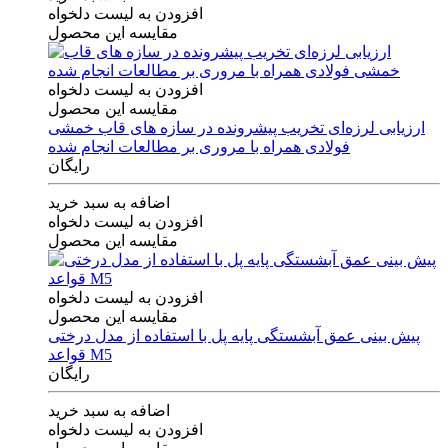
افزودن به لیست دلخواه
مقایسه این محصول
افزودن به لیست دلخواه
مقایسه این محصول
ارزیابی لرزه‌ای تخریب پیشرونده در سازه های قاب خمشی
فولادی همراه با مروری بر مطالعات انجام شده
رایگان
اضافه به سبد خرید
افزودن به لیست دلخواه
مقایسه این محصول
افزودن به لیست دلخواه
مقایسه این محصول
پیش بینی عمق آبشستگی پایه پل با استفاده از مدل درختی
قواعد M5
رایگان
اضافه به سبد خرید
افزودن به لیست دلخواه