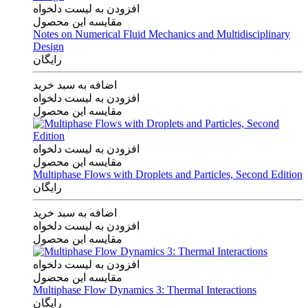
افزودن به لیست دلخواه
مقایسه این محصول
Notes on Numerical Fluid Mechanics and Multidisciplinary
Design
رایگان
اضافه به سبد خرید
افزودن به لیست دلخواه
مقایسه این محصول
افزودن به لیست دلخواه
مقایسه این محصول
Multiphase Flows with Droplets and Particles, Second Edition
رایگان
اضافه به سبد خرید
افزودن به لیست دلخواه
مقایسه این محصول
افزودن به لیست دلخواه
مقایسه این محصول
Multiphase Flow Dynamics 3: Thermal Interactions
رایگان