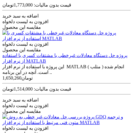
قیمت بدون مالیات: 1,773,000تومان
اضافه به سبد خرید
افزودن به لیست دلخواه
مقایسه این محصول
افزودن به لیست دلخواه
مقایسه این محصول
پروژه حل دستگاه معادلات غیرخطی با مشتقات کسری با استفاده
از نرم افزار MATLAB
این پروژه با استفاده از نرم افزار MATLAB ( متلب ) انجام شده
است. آنچه در این برنامه ..
1,650,260تومان
قیمت بدون مالیات: 1,514,000تومان
اضافه به سبد خرید
افزودن به لیست دلخواه
مقایسه این محصول
افزودن به لیست دلخواه