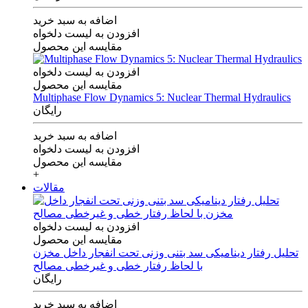
اضافه به سبد خرید
افزودن به لیست دلخواه
مقایسه این محصول
افزودن به لیست دلخواه
مقایسه این محصول
Multiphase Flow Dynamics 5: Nuclear Thermal Hydraulics
رایگان
اضافه به سبد خرید
افزودن به لیست دلخواه
مقایسه این محصول
+
مقالات
افزودن به لیست دلخواه
مقایسه این محصول
تحلیل رفتار دینامیکی سد بتنی وزنی تحت انفجار داخل مخزن
با لحاظ رفتار خطی و غیرخطی مصالح
رایگان
اضافه به سبد خرید