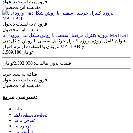
افزودن به لیست دلخواه
مقایسه این محصول
افزودن به لیست دلخواه
مقایسه این محصول
پروژه کنترل جرثقیل سقفی با روش شکل‌دهی ورودی با MATLAB
عنوان کامل پروژه:پروژه کنترل جرثقیل سقفی با روش شکل‌دهی
ورودی با استفاده از نرم افزار MATLAB ج..
2,509,180تومان
قیمت بدون مالیات: 2,302,000تومان
اضافه به سبد خرید
افزودن به لیست دلخواه
مقایسه این محصول
دسترسی سریع
خانه
قوانین و مقررات
تماس با ما
درباره ما
درآمدزایی