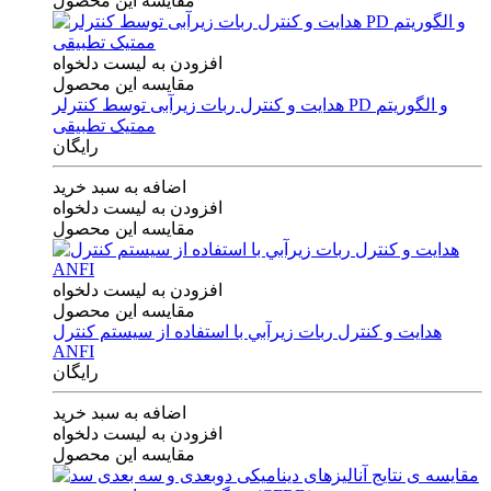
مقایسه این محصول
افزودن به لیست دلخواه
مقایسه این محصول
هدایت و کنترل ربات زیرآبی توسط کنترلر PD و الگوریتم
ممتیک تطبیقی
رایگان
اضافه به سبد خرید
افزودن به لیست دلخواه
مقایسه این محصول
افزودن به لیست دلخواه
مقایسه این محصول
هدايت و كنترل ربات زيرآبي با استفاده از سيستم كنترل
ANFI
رایگان
اضافه به سبد خرید
افزودن به لیست دلخواه
مقایسه این محصول