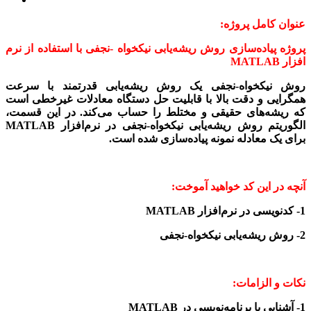
عنوان کامل پروژه:
پروژه پیاده‌سازی روش ریشه‌یابی نیکخواه -نجفی با استفاده از نرم
افزار MATLAB
روش نیکخواه-نجفی یک روش ریشه‌یابی قدرتمند با سرعت
همگرایی و دقت بالا با قابلیت حل دستگاه معادلات غیرخطی است
که ریشه‌های حقیقی و مختلط را حساب می‌کند. در این قسمت،
الگوریتم روش ریشه‌یابی نیکخواه-نجفی در نرم‌افزار MATLAB
برای یک معادله نمونه پیاده‌سازی شده است.
آنچه در این کد خواهید آموخت:
1- کدنویسی در نرم‌افزار MATLAB
2- روش ریشه‌یابی نیکخواه-نجفی
نکات و الزامات:
1- آشنایی با برنامه‌نویسی در MATLAB