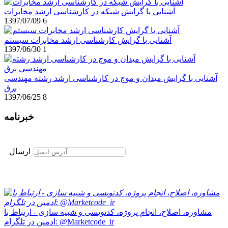
آشنایی با گرایش شبکه در کارشناسی ارشد مخابرات
1397/07/09
6
آشنایی با گرایش کارشناسی ارشد مخابرات سیستم
1397/06/30
1
آشنایی با گرایش میدان و موج در کارشناسی ارشد رشته مهندسی
برق
1397/06/25
8
خبرنامه
برای عضویت در خبرنامه ایمیل خود را وارد نمایید
ارسال
مشاوره، اصلاح، انجام پروژه، کدنویسی و شبیه سازی - ارتباط با
ادمین در تلگرام: @Marketcode_ir