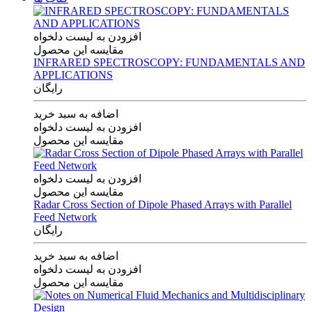
افزودن به لیست دلخواه
مقایسه این محصول
INFRARED SPECTROSCOPY: FUNDAMENTALS AND
APPLICATIONS
رایگان
اضافه به سبد خرید
افزودن به لیست دلخواه
مقایسه این محصول
افزودن به لیست دلخواه
مقایسه این محصول
Radar Cross Section of Dipole Phased Arrays with Parallel
Feed Network
رایگان
اضافه به سبد خرید
افزودن به لیست دلخواه
مقایسه این محصول