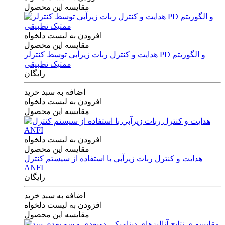
مقایسه این محصول
افزودن به لیست دلخواه
مقایسه این محصول
هدایت و کنترل ربات زیرآبی توسط کنترلر PD و الگوریتم
ممتیک تطبیقی
رایگان
اضافه به سبد خرید
افزودن به لیست دلخواه
مقایسه این محصول
افزودن به لیست دلخواه
مقایسه این محصول
هدايت و كنترل ربات زيرآبي با استفاده از سيستم كنترل
ANFI
رایگان
اضافه به سبد خرید
افزودن به لیست دلخواه
مقایسه این محصول