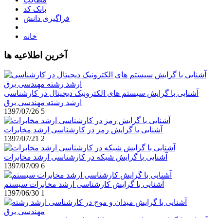
بانک کد
فراگیری دانش
خانه
آخرین اطلاعیه ها
آشنایی با گرایش سیستم های الکترونیک دیجیتال در کارشناسی
ارشد رشته مهندسی برق
1397/07/26
5
آشنایی با گرایش رمز در کارشناسی ارشد مخابرات
1397/07/21
2
آشنایی با گرایش شبکه در کارشناسی ارشد مخابرات
1397/07/09
6
آشنایی با گرایش کارشناسی ارشد مخابرات سیستم
1397/06/30
1