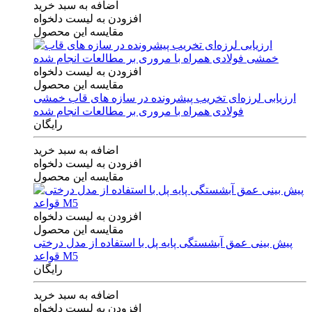
اضافه به سبد خرید
افزودن به لیست دلخواه
مقایسه این محصول
افزودن به لیست دلخواه
مقایسه این محصول
ارزیابی لرزه‌ای تخریب پیشرونده در سازه های قاب خمشی
فولادی همراه با مروری بر مطالعات انجام شده
رایگان
اضافه به سبد خرید
افزودن به لیست دلخواه
مقایسه این محصول
افزودن به لیست دلخواه
مقایسه این محصول
پیش بینی عمق آبشستگی پایه پل با استفاده از مدل درختی
قواعد M5
رایگان
اضافه به سبد خرید
افزودن به لیست دلخواه