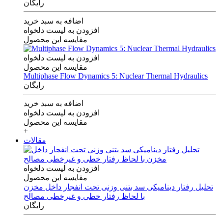
رایگان
اضافه به سبد خرید
افزودن به لیست دلخواه
مقایسه این محصول
افزودن به لیست دلخواه
مقایسه این محصول
Multiphase Flow Dynamics 5: Nuclear Thermal Hydraulics
رایگان
اضافه به سبد خرید
افزودن به لیست دلخواه
مقایسه این محصول
+
مقالات
افزودن به لیست دلخواه
مقایسه این محصول
تحلیل رفتار دینامیکی سد بتنی وزنی تحت انفجار داخل مخزن
با لحاظ رفتار خطی و غیرخطی مصالح
رایگان