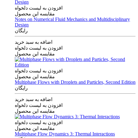
افزودن به لیست دلخواه
مقایسه این محصول
Notes on Numerical Fluid Mechanics and Multidisciplinary
Design
رایگان
اضافه به سبد خرید
افزودن به لیست دلخواه
مقایسه این محصول
افزودن به لیست دلخواه
مقایسه این محصول
Multiphase Flows with Droplets and Particles, Second Edition
رایگان
اضافه به سبد خرید
افزودن به لیست دلخواه
مقایسه این محصول
افزودن به لیست دلخواه
مقایسه این محصول
Multiphase Flow Dynamics 3: Thermal Interactions