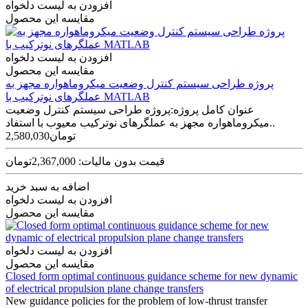
افزودن به لیست دلخواه
مقایسه این محصول
افزودن به لیست دلخواه
مقایسه این محصول
پروژه طراحی سیستم کنترل وضعیت میکروماهواره مجهز به
عملگرهای نوترکیب با MATLAB
عنوان کامل پروژه:پروژه طراحی سیستم کنترل وضعیت
میکروماهواره مجهز به عملگرهای نوترکیب معیوب با استفاد..
2,580,030تومان
قیمت بدون مالیات: 2,367,000تومان
اضافه به سبد خرید
افزودن به لیست دلخواه
مقایسه این محصول
افزودن به لیست دلخواه
مقایسه این محصول
Closed form optimal continuous guidance scheme for new dynamic
of electrical propulsion plane change transfers
New guidance policies for the problem of low-thrust transfer