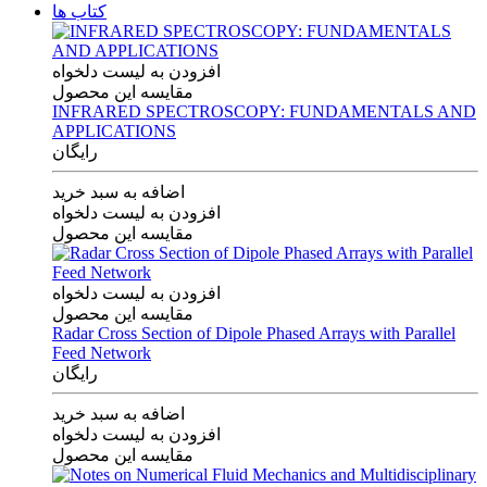
کتاب ها
افزودن به لیست دلخواه
مقایسه این محصول
INFRARED SPECTROSCOPY: FUNDAMENTALS AND
APPLICATIONS
رایگان
اضافه به سبد خرید
افزودن به لیست دلخواه
مقایسه این محصول
افزودن به لیست دلخواه
مقایسه این محصول
Radar Cross Section of Dipole Phased Arrays with Parallel
Feed Network
رایگان
اضافه به سبد خرید
افزودن به لیست دلخواه
مقایسه این محصول