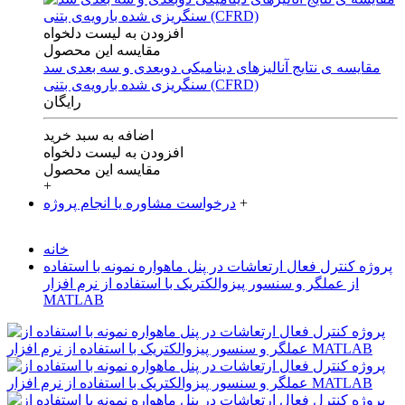
افزودن به لیست دلخواه
مقایسه این محصول
مقایسه ی‌ نتایج آنالیزهای‌ دینامیکی‌ دوبعدی‌ و‌ سه بعدی‌ سد
سنگریزی‌ شده با‌رویه‌ی‌ بتنی‌ (CFRD)
رایگان
اضافه به سبد خرید
افزودن به لیست دلخواه
مقایسه این محصول
+
+
درخواست مشاوره یا انجام پروژه
خانه
پروژه کنترل فعال ارتعاشات در پنل ماهواره نمونه با استفاده
از عملگر و سنسور پیزوالکتریک با استفاده از نرم افزار
MATLAB