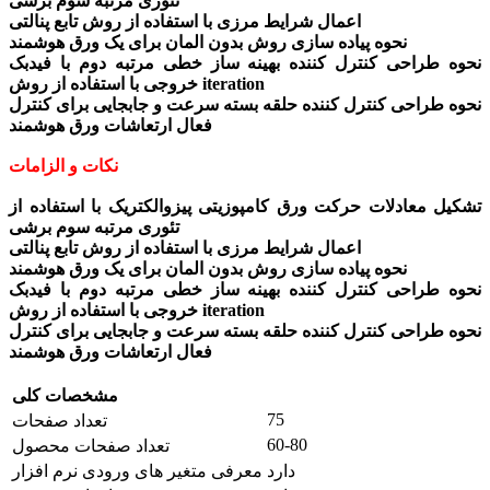
تئوری مرتبه سوم برشی
اعمال شرایط مرزی با استفاده از روش تابع پنالتی
نحوه پیاده سازی روش بدون المان برای یک ورق هوشمند
نحوه طراحی کنترل کننده بهینه ساز خطی مرتبه دوم با فیدبک
خروجی با استفاده از روش iteration
نحوه طراحی کنترل کننده حلقه بسته سرعت و جابجایی برای کنترل
فعال ارتعاشات ورق هوشمند
نکات و الزامات
تشکیل معادلات حرکت ورق کامپوزیتی پیزوالکتریک با استفاده از
تئوری مرتبه سوم برشی
اعمال شرایط مرزی با استفاده از روش تابع پنالتی
نحوه پیاده سازی روش بدون المان برای یک ورق هوشمند
نحوه طراحی کنترل کننده بهینه ساز خطی مرتبه دوم با فیدبک
خروجی با استفاده از روش iteration
نحوه طراحی کنترل کننده حلقه بسته سرعت و جابجایی برای کنترل
فعال ارتعاشات ورق هوشمند
مشخصات کلی
75
تعداد صفحات
60-80
تعداد صفحات محصول
دارد
معرفی متغیر های ورودی نرم افزار