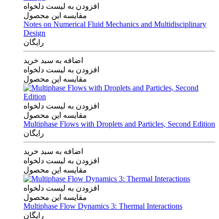
افزودن به لیست دلخواه
مقایسه این محصول
Notes on Numerical Fluid Mechanics and Multidisciplinary
Design
رایگان
اضافه به سبد خرید
افزودن به لیست دلخواه
مقایسه این محصول
افزودن به لیست دلخواه
مقایسه این محصول
Multiphase Flows with Droplets and Particles, Second Edition
رایگان
اضافه به سبد خرید
افزودن به لیست دلخواه
مقایسه این محصول
افزودن به لیست دلخواه
مقایسه این محصول
Multiphase Flow Dynamics 3: Thermal Interactions
رایگان