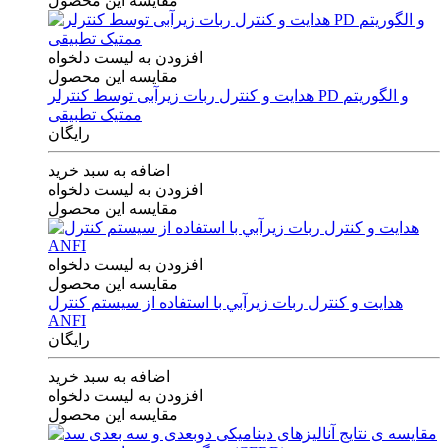
مقایسه این محصول
افزودن به لیست دلخواه
مقایسه این محصول
هدایت و کنترل ربات زیرآبی توسط کنترلر PD و الگوریتم
ممتیک تطبیقی
رایگان
اضافه به سبد خرید
افزودن به لیست دلخواه
مقایسه این محصول
افزودن به لیست دلخواه
مقایسه این محصول
هدايت و كنترل ربات زيرآبي با استفاده از سيستم كنترل
ANFI
رایگان
اضافه به سبد خرید
افزودن به لیست دلخواه
مقایسه این محصول