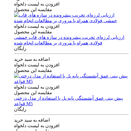
افزودن به لیست دلخواه
مقایسه این محصول
افزودن به لیست دلخواه
مقایسه این محصول
ارزیابی لرزه‌ای تخریب پیشرونده در سازه های قاب خمشی
فولادی همراه با مروری بر مطالعات انجام شده
رایگان
اضافه به سبد خرید
افزودن به لیست دلخواه
مقایسه این محصول
افزودن به لیست دلخواه
مقایسه این محصول
پیش بینی عمق آبشستگی پایه پل با استفاده از مدل درختی
قواعد M5
رایگان
اضافه به سبد خرید
افزودن به لیست دلخواه