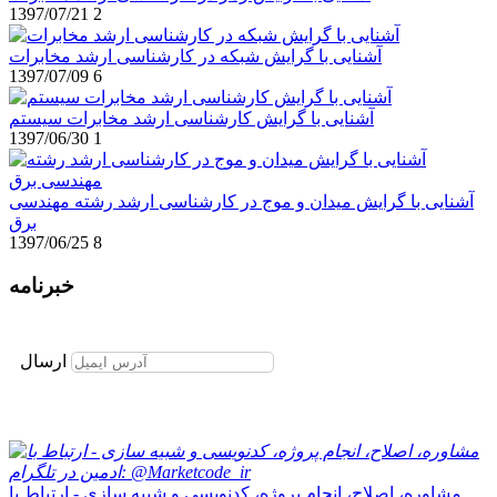
1397/07/21
2
آشنایی با گرایش شبکه در کارشناسی ارشد مخابرات
1397/07/09
6
آشنایی با گرایش کارشناسی ارشد مخابرات سیستم
1397/06/30
1
آشنایی با گرایش میدان و موج در کارشناسی ارشد رشته مهندسی
برق
1397/06/25
8
خبرنامه
برای عضویت در خبرنامه ایمیل خود را وارد نمایید
ارسال
مشاوره، اصلاح، انجام پروژه، کدنویسی و شبیه سازی - ارتباط با