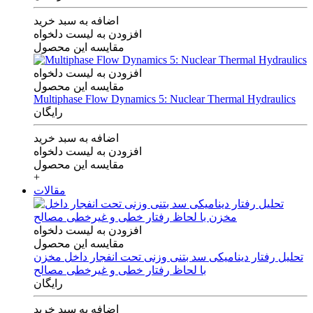
اضافه به سبد خرید
افزودن به لیست دلخواه
مقایسه این محصول
افزودن به لیست دلخواه
مقایسه این محصول
Multiphase Flow Dynamics 5: Nuclear Thermal Hydraulics
رایگان
اضافه به سبد خرید
افزودن به لیست دلخواه
مقایسه این محصول
+
مقالات
افزودن به لیست دلخواه
مقایسه این محصول
تحلیل رفتار دینامیکی سد بتنی وزنی تحت انفجار داخل مخزن
با لحاظ رفتار خطی و غیرخطی مصالح
رایگان
اضافه به سبد خرید