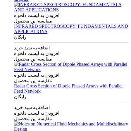
افزودن به لیست دلخواه
مقایسه این محصول
INFRARED SPECTROSCOPY: FUNDAMENTALS AND
APPLICATIONS
رایگان
اضافه به سبد خرید
افزودن به لیست دلخواه
مقایسه این محصول
افزودن به لیست دلخواه
مقایسه این محصول
Radar Cross Section of Dipole Phased Arrays with Parallel
Feed Network
رایگان
اضافه به سبد خرید
افزودن به لیست دلخواه
مقایسه این محصول