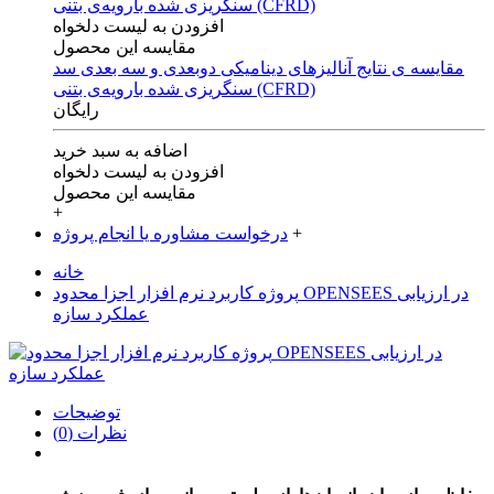
افزودن به لیست دلخواه
مقایسه این محصول
مقایسه ی‌ نتایج آنالیزهای‌ دینامیکی‌ دوبعدی‌ و‌ سه بعدی‌ سد
سنگریزی‌ شده با‌رویه‌ی‌ بتنی‌ (CFRD)
رایگان
اضافه به سبد خرید
افزودن به لیست دلخواه
مقایسه این محصول
+
+
درخواست مشاوره یا انجام پروژه
خانه
پروژه کاربرد نرم افزار اجزا محدود OPENSEES در ارزیابی
عملکرد سازه
توضیحات
نظرات (0)