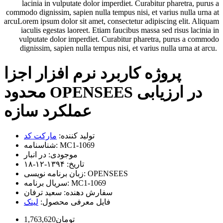
lacinia in vulputate dolor imperdiet. Curabitur pharetra, purus a
commodo dignissim, sapien nulla tempus nisi, et varius nulla urna at
arcuLorem ipsum dolor sit amet, consectetur adipiscing elit. Aliquam
iaculis egestas laoreet. Etiam faucibus massa sed risus lacinia in
vulputate dolor imperdiet. Curabitur pharetra, purus a commodo
dignissim, sapien nulla tempus nisi, et varius nulla urna at arcu.
پروژه کاربرد نرم افزار اجزا
محدود OPENSEES در ارزیابی
عملکرد سازه
تولید کننده:
مارکت کد
MC1-1069
شناسنامه:
موجودی:
در انبار
تاریخ:
۱۳۹۴-۱۲-۱۸
OPENSEES
زبان برنامه نویسی:
MC1-1069
سریال برنامه:
سفارش دهنده:
سعید ترفان
فایل معرفی محصول:
لینک
1,763,620تومان