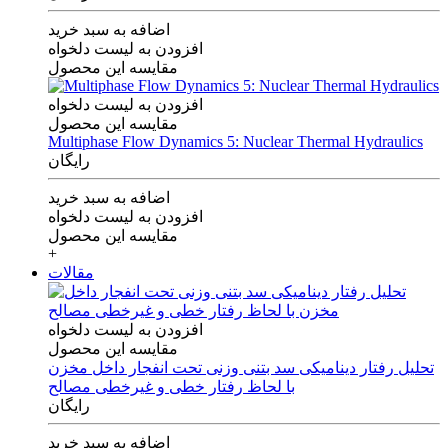
اضافه به سبد خرید
افزودن به لیست دلخواه
مقایسه این محصول
افزودن به لیست دلخواه
مقایسه این محصول
Multiphase Flow Dynamics 5: Nuclear Thermal Hydraulics
رایگان
اضافه به سبد خرید
افزودن به لیست دلخواه
مقایسه این محصول
+
مقالات
افزودن به لیست دلخواه
مقایسه این محصول
تحلیل رفتار دینامیکی سد بتنی وزنی تحت انفجار داخل مخزن
با لحاظ رفتار خطی و غیرخطی مصالح
رایگان
اضافه به سبد خرید