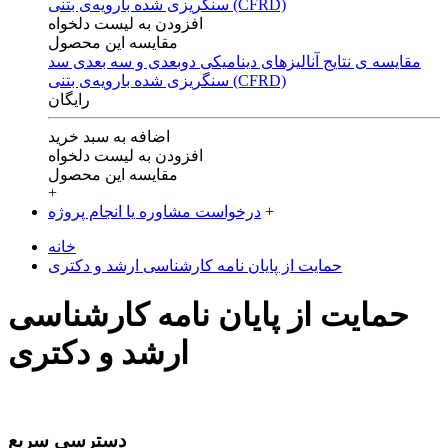
افزودن به لیست دلخواه
مقایسه این محصول
مقایسه ی‌ نتایج آنالیزهای‌ دینامیکی‌ دوبعدی‌ و‌ سه بعدی‌ سد
سنگریزی‌ شده با‌رویه‌ی‌ بتنی‌ (CFRD)
رایگان
اضافه به سبد خرید
افزودن به لیست دلخواه
مقایسه این محصول
+
+
درخواست مشاوره یا انجام پروژه
خانه
حمایت از پایان نامه کارشناسی ارشد و دکتری
حمایت از پایان نامه کارشناسی
ارشد و دکتری
دسترسی سریع