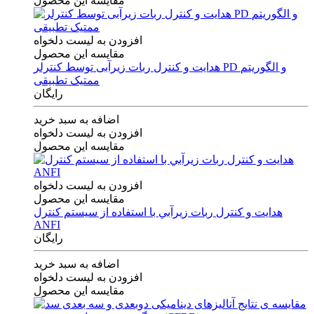
مقایسه این محصول
افزودن به لیست دلخواه
مقایسه این محصول
هدایت و کنترل ربات زیرآبی توسط کنترلر PD و الگوریتم
ممتیک تطبیقی
رایگان
اضافه به سبد خرید
افزودن به لیست دلخواه
مقایسه این محصول
افزودن به لیست دلخواه
مقایسه این محصول
هدايت و كنترل ربات زيرآبي با استفاده از سيستم كنترل
ANFI
رایگان
اضافه به سبد خرید
افزودن به لیست دلخواه
مقایسه این محصول