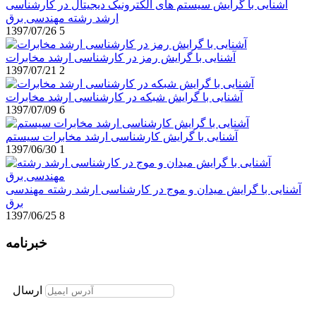
آشنایی با گرایش سیستم های الکترونیک دیجیتال در کارشناسی
ارشد رشته مهندسی برق
1397/07/26
5
آشنایی با گرایش رمز در کارشناسی ارشد مخابرات
1397/07/21
2
آشنایی با گرایش شبکه در کارشناسی ارشد مخابرات
1397/07/09
6
آشنایی با گرایش کارشناسی ارشد مخابرات سیستم
1397/06/30
1
آشنایی با گرایش میدان و موج در کارشناسی ارشد رشته مهندسی
برق
1397/06/25
8
خبرنامه
برای عضویت در خبرنامه ایمیل خود را وارد نمایید
ارسال