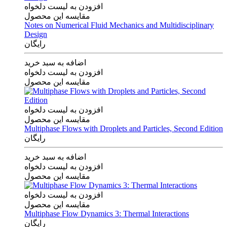
افزودن به لیست دلخواه
مقایسه این محصول
Notes on Numerical Fluid Mechanics and Multidisciplinary
Design
رایگان
اضافه به سبد خرید
افزودن به لیست دلخواه
مقایسه این محصول
افزودن به لیست دلخواه
مقایسه این محصول
Multiphase Flows with Droplets and Particles, Second Edition
رایگان
اضافه به سبد خرید
افزودن به لیست دلخواه
مقایسه این محصول
افزودن به لیست دلخواه
مقایسه این محصول
Multiphase Flow Dynamics 3: Thermal Interactions
رایگان