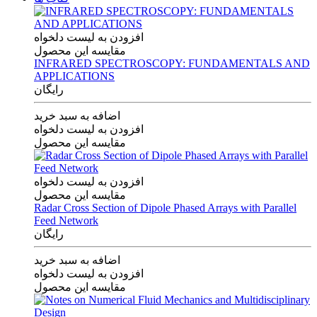
افزودن به لیست دلخواه
مقایسه این محصول
INFRARED SPECTROSCOPY: FUNDAMENTALS AND
APPLICATIONS
رایگان
اضافه به سبد خرید
افزودن به لیست دلخواه
مقایسه این محصول
افزودن به لیست دلخواه
مقایسه این محصول
Radar Cross Section of Dipole Phased Arrays with Parallel
Feed Network
رایگان
اضافه به سبد خرید
افزودن به لیست دلخواه
مقایسه این محصول