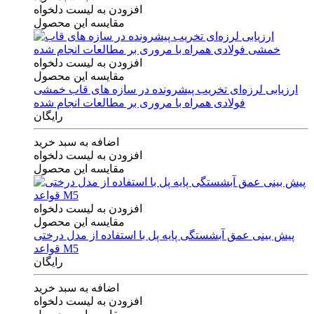
افزودن به لیست دلخواه
مقایسه این محصول
افزودن به لیست دلخواه
مقایسه این محصول
ارزیابی لرزه‌ای تخریب پیشرونده در سازه های قاب خمشی
فولادی همراه با مروری بر مطالعات انجام شده
رایگان
اضافه به سبد خرید
افزودن به لیست دلخواه
مقایسه این محصول
افزودن به لیست دلخواه
مقایسه این محصول
پیش بینی عمق آبشستگی پایه پل با استفاده از مدل درختی
قواعد M5
رایگان
اضافه به سبد خرید
افزودن به لیست دلخواه