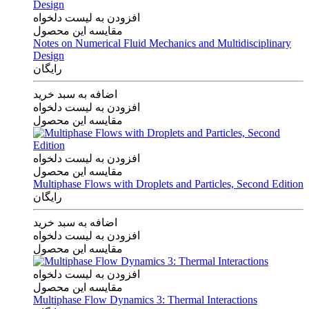
افزودن به لیست دلخواه
مقایسه این محصول
Notes on Numerical Fluid Mechanics and Multidisciplinary
Design
رایگان
اضافه به سبد خرید
افزودن به لیست دلخواه
مقایسه این محصول
افزودن به لیست دلخواه
مقایسه این محصول
Multiphase Flows with Droplets and Particles, Second Edition
رایگان
اضافه به سبد خرید
افزودن به لیست دلخواه
مقایسه این محصول
افزودن به لیست دلخواه
مقایسه این محصول
Multiphase Flow Dynamics 3: Thermal Interactions