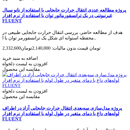
پروژه مطالعه عددی انتقال حرارت جابجایی با استفاده از نانو سیال
غیرنیوتنی در یک ترانسفورماتور توان با استفاده از نرم افزار
FLUENT
هدف از مطالعه حاضر، بررسی انتقال حرارت جابجایی طبیعی در
محفظه استوانه ای شکل یک ترانسفورمر توان با ا..
2,332,600تومان
قیمت بدون مالیات: 2,140,000تومان
اضافه به سبد خرید
افزودن به لیست دلخواه
مقایسه این محصول
افزودن به لیست دلخواه
مقایسه این محصول
پروژه مدل‌سازی سه‌بعدی انتقال حرارت جابجایی آزاد در اطراف
لوله‌های داغ با دمای متغیر در طول لوله با استفاده از نرم افزار
FLUENT