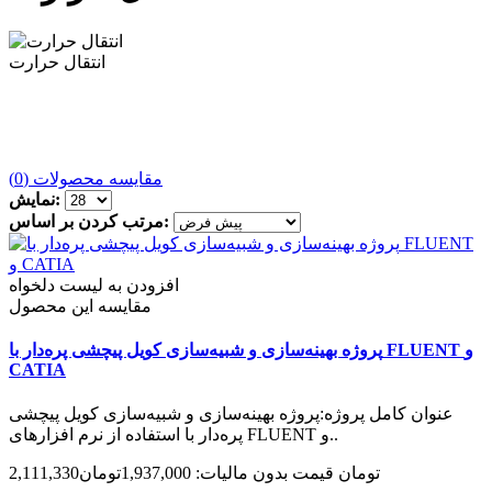
انتقال حرارت
مقایسه محصولات (0)
نمایش:
مرتب کردن بر اساس:
افزودن به لیست دلخواه
مقایسه این محصول
پروژه بهینه‌سازی و شبیه‌سازی کویل پیچشی پره‌دار با FLUENT و
CATIA
عنوان کامل پروژه:پروژه بهینه‌سازی و شبیه‌سازی کویل پیچشی
پره‌دار با استفاده از نرم افزارهای FLUENT و..
2,111,330تومان
قیمت بدون مالیات: 1,937,000تومان