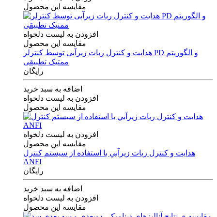
مقایسه این محصول
افزودن به لیست دلخواه
مقایسه این محصول
هدایت و کنترل ربات زیرآبی توسط کنترلر PD و الگوریتم
ممتیک تطبیقی
رایگان
اضافه به سبد خرید
افزودن به لیست دلخواه
مقایسه این محصول
افزودن به لیست دلخواه
مقایسه این محصول
هدايت و كنترل ربات زيرآبي با استفاده از سيستم كنترل
ANFI
رایگان
اضافه به سبد خرید
افزودن به لیست دلخواه
مقایسه این محصول