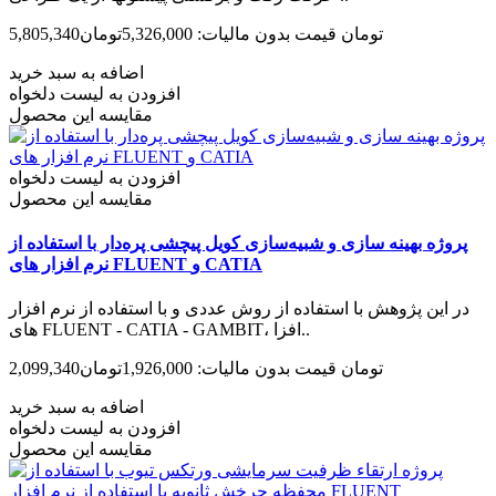
5,805,340تومان
قیمت بدون مالیات: 5,326,000تومان
اضافه به سبد خرید
افزودن به لیست دلخواه
مقایسه این محصول
افزودن به لیست دلخواه
مقایسه این محصول
پروژه بهینه سازی و شبیه‌سازی کویل پیچشی پره‌دار با استفاده از
نرم افزار های FLUENT و CATIA
در این پژوهش با استفاده از روش عددی و با استفاده از نرم افزار
های FLUENT - CATIA - GAMBIT، افزا..
2,099,340تومان
قیمت بدون مالیات: 1,926,000تومان
اضافه به سبد خرید
افزودن به لیست دلخواه
مقایسه این محصول