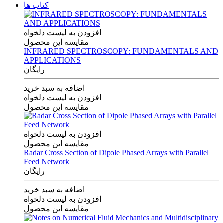
کتاب ها
افزودن به لیست دلخواه
مقایسه این محصول
INFRARED SPECTROSCOPY: FUNDAMENTALS AND
APPLICATIONS
رایگان
اضافه به سبد خرید
افزودن به لیست دلخواه
مقایسه این محصول
افزودن به لیست دلخواه
مقایسه این محصول
Radar Cross Section of Dipole Phased Arrays with Parallel
Feed Network
رایگان
اضافه به سبد خرید
افزودن به لیست دلخواه
مقایسه این محصول