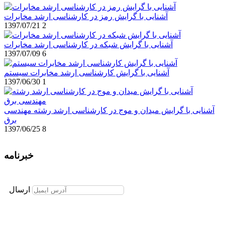
آشنایی با گرایش رمز در کارشناسی ارشد مخابرات
1397/07/21
2
آشنایی با گرایش شبکه در کارشناسی ارشد مخابرات
1397/07/09
6
آشنایی با گرایش کارشناسی ارشد مخابرات سیستم
1397/06/30
1
آشنایی با گرایش میدان و موج در کارشناسی ارشد رشته مهندسی
برق
1397/06/25
8
خبرنامه
برای عضویت در خبرنامه ایمیل خود را وارد نمایید
ارسال