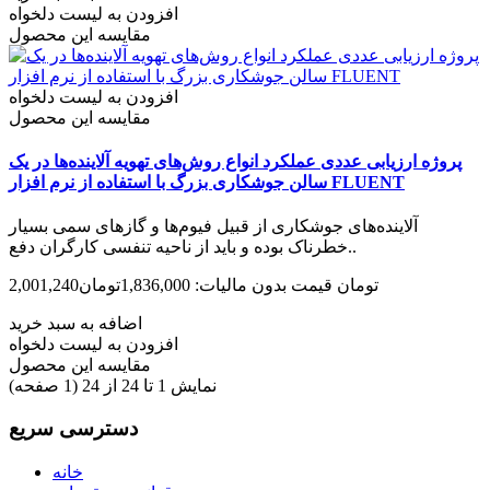
افزودن به لیست دلخواه
مقایسه این محصول
افزودن به لیست دلخواه
مقایسه این محصول
پروژه ارزیابی عددی عملکرد انواع روش‌های تهویه آلاینده‌ها در یک
سالن‌ جوشکاری بزرگ با استفاده از نرم افزار FLUENT
آلاینده‌های جوشکاری از قبیل فیوم‌ها و گازهای سمی بسیار
خطرناک بوده و باید از ناحیه تنفسی کارگران دفع..
2,001,240تومان
قیمت بدون مالیات: 1,836,000تومان
اضافه به سبد خرید
افزودن به لیست دلخواه
مقایسه این محصول
نمایش 1 تا 24 از 24 (1 صفحه)
دسترسی سریع
خانه