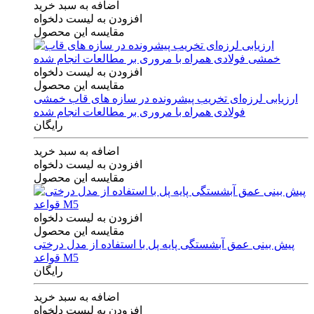
اضافه به سبد خرید
افزودن به لیست دلخواه
مقایسه این محصول
افزودن به لیست دلخواه
مقایسه این محصول
ارزیابی لرزه‌ای تخریب پیشرونده در سازه های قاب خمشی
فولادی همراه با مروری بر مطالعات انجام شده
رایگان
اضافه به سبد خرید
افزودن به لیست دلخواه
مقایسه این محصول
افزودن به لیست دلخواه
مقایسه این محصول
پیش بینی عمق آبشستگی پایه پل با استفاده از مدل درختی
قواعد M5
رایگان
اضافه به سبد خرید
افزودن به لیست دلخواه