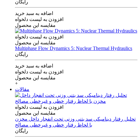
رایگان
اضافه به سبد خرید
افزودن به لیست دلخواه
مقایسه این محصول
افزودن به لیست دلخواه
مقایسه این محصول
Multiphase Flow Dynamics 5: Nuclear Thermal Hydraulics
رایگان
اضافه به سبد خرید
افزودن به لیست دلخواه
مقایسه این محصول
+
مقالات
افزودن به لیست دلخواه
مقایسه این محصول
تحلیل رفتار دینامیکی سد بتنی وزنی تحت انفجار داخل مخزن
با لحاظ رفتار خطی و غیرخطی مصالح
رایگان