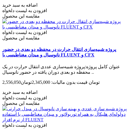
اضافه به سبد خرید
افزودن به لیست دلخواه
مقایسه این محصول
افزودن به لیست دلخواه
مقایسه این محصول
پروژه شبیه‌سازی انتقال حرارت در محفظه دو بعدی در حضور
نانوسیال و میدان مغناطیسی با FLUENT و CFX
عنوان کامل پروژه:پروژه شبیه‌سازی عددی انتقال حرارت در یک
محفظه دو بعدی دوران یافته در حضور نانوسیال ..
2,556,050تومان
قیمت بدون مالیات: 2,345,000تومان
اضافه به سبد خرید
افزودن به لیست دلخواه
مقایسه این محصول
افزودن به لیست دلخواه