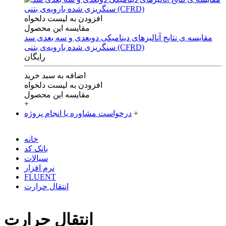
افزودن به لیست دلخواه
مقایسه این محصول
مقایسه ی‌ نتایج آنالیزهای‌ دینامیکی‌ دوبعدی‌ و‌ سه بعدی‌ سد
سنگریزی‌ شده با‌رویه‌ی‌ بتنی‌ (CFRD)
رایگان
اضافه به سبد خرید
افزودن به لیست دلخواه
مقایسه این محصول
+
+
درخواست مشاوره یا انجام پروژه
خانه
بانک کد
سیالات
نرم افزار
FLUENT
انتقال حرارت
انتقال حرارت