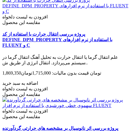
افزودن به لیست دلخواه
مقایسه این محصول
پروژه بررسی انتقال حرارت با استفاده از کد
DEFINE_DPM_PROPERTY با استفاده از نرم افزارهای
FLUENT و C
علم انتقال گرما یا انتقال حرارت به تحلیل آهنگ انتقال گرما در
سیستم می‌پردازد. انتقال انرژی از طریق ش..
1,869,350تومان
قیمت بدون مالیات: 1,715,000تومان
اضافه به سبد خرید
افزودن به لیست دلخواه
مقایسه این محصول
افزودن به لیست دلخواه
مقایسه این محصول
پروژه بررسی اثر نانوسیال بر مشخصه های حرارتی گردآورنده