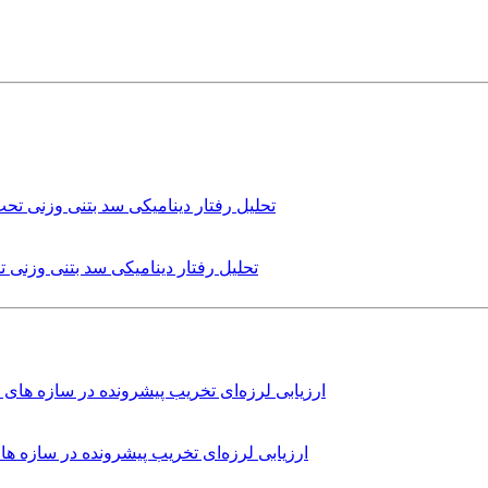
تحلیل رفتار دینامیکی سد بتنی وزنی
ارزیابی لرزه‌ای تخریب پیشرونده در سازه 