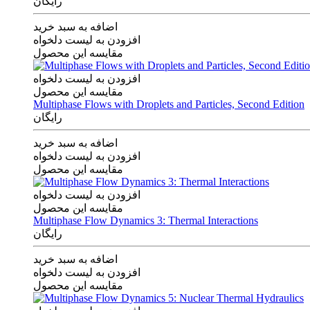
رایگان
اضافه به سبد خرید
افزودن به لیست دلخواه
مقایسه این محصول
افزودن به لیست دلخواه
مقایسه این محصول
Multiphase Flows with Droplets and Particles, Second Edition
رایگان
اضافه به سبد خرید
افزودن به لیست دلخواه
مقایسه این محصول
افزودن به لیست دلخواه
مقایسه این محصول
Multiphase Flow Dynamics 3: Thermal Interactions
رایگان
اضافه به سبد خرید
افزودن به لیست دلخواه
مقایسه این محصول