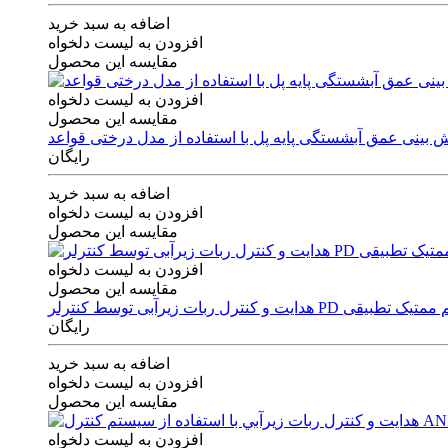
اضافه به سبد خرید
افزودن به لیست دلخواه
مقایسه این محصول
افزودن به لیست دلخواه
مقایسه این محصول
رایگان
اضافه به سبد خرید
افزودن به لیست دلخواه
مقایسه این محصول
افزودن به لیست دلخواه
مقایسه این محصول
ی توسط کنترلر PD و الگوریتم ممتیک تطبیقی
رایگان
اضافه به سبد خرید
افزودن به لیست دلخواه
مقایسه این محصول
افزودن به لیست دلخواه