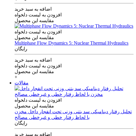
اضافه به سبد خرید
افزودن به لیست دلخواه
مقایسه این محصول
افزودن به لیست دلخواه
مقایسه این محصول
Multiphase Flow Dynamics 5: Nuclear Thermal Hydraulics
رایگان
اضافه به سبد خرید
افزودن به لیست دلخواه
مقایسه این محصول
+
مقالات
افزودن به لیست دلخواه
مقایسه این محصول
تحلیل رفتار دینامیکی سد بتنی وزنی تحت انفجار داخل مخزن
با لحاظ رفتار خطی و غیرخطی مصالح
رایگان
اضافه به سبد خرید