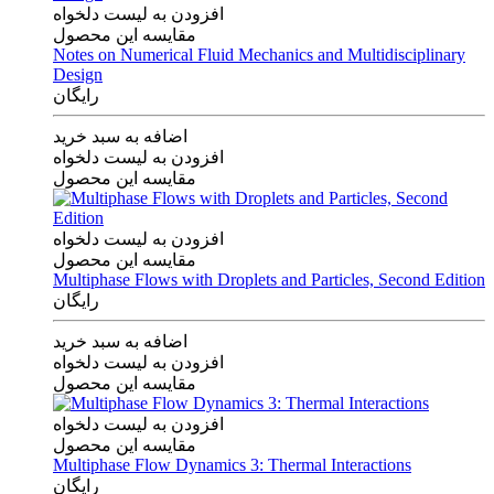
افزودن به لیست دلخواه
مقایسه این محصول
Notes on Numerical Fluid Mechanics and Multidisciplinary
Design
رایگان
اضافه به سبد خرید
افزودن به لیست دلخواه
مقایسه این محصول
افزودن به لیست دلخواه
مقایسه این محصول
Multiphase Flows with Droplets and Particles, Second Edition
رایگان
اضافه به سبد خرید
افزودن به لیست دلخواه
مقایسه این محصول
افزودن به لیست دلخواه
مقایسه این محصول
Multiphase Flow Dynamics 3: Thermal Interactions
رایگان