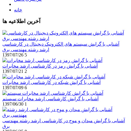
خانه
آخرین اطلاعیه ها
آشنایی با گرایش سیستم های الکترونیک دیجیتال در کارشناسی
ارشد رشته مهندسی برق
1397/07/26
5
آشنایی با گرایش رمز در کارشناسی ارشد مخابرات
1397/07/21
2
آشنایی با گرایش شبکه در کارشناسی ارشد مخابرات
1397/07/09
6
آشنایی با گرایش کارشناسی ارشد مخابرات سیستم
1397/06/30
1
آشنایی با گرایش میدان و موج در کارشناسی ارشد رشته مهندسی
برق