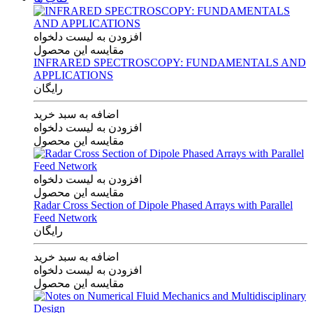
افزودن به لیست دلخواه
مقایسه این محصول
INFRARED SPECTROSCOPY: FUNDAMENTALS AND
APPLICATIONS
رایگان
اضافه به سبد خرید
افزودن به لیست دلخواه
مقایسه این محصول
افزودن به لیست دلخواه
مقایسه این محصول
Radar Cross Section of Dipole Phased Arrays with Parallel
Feed Network
رایگان
اضافه به سبد خرید
افزودن به لیست دلخواه
مقایسه این محصول