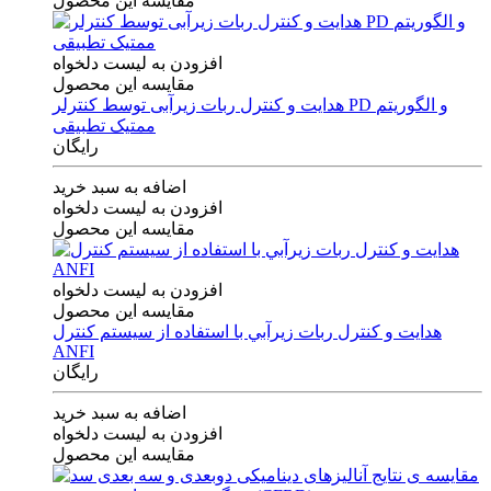
مقایسه این محصول
افزودن به لیست دلخواه
مقایسه این محصول
هدایت و کنترل ربات زیرآبی توسط کنترلر PD و الگوریتم
ممتیک تطبیقی
رایگان
اضافه به سبد خرید
افزودن به لیست دلخواه
مقایسه این محصول
افزودن به لیست دلخواه
مقایسه این محصول
هدايت و كنترل ربات زيرآبي با استفاده از سيستم كنترل
ANFI
رایگان
اضافه به سبد خرید
افزودن به لیست دلخواه
مقایسه این محصول