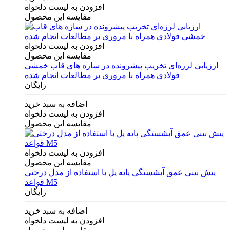
افزودن به لیست دلخواه
مقایسه این محصول
افزودن به لیست دلخواه
مقایسه این محصول
ارزیابی لرزه‌ای تخریب پیشرونده در سازه های قاب خمشی
فولادی همراه با مروری بر مطالعات انجام شده
رایگان
اضافه به سبد خرید
افزودن به لیست دلخواه
مقایسه این محصول
افزودن به لیست دلخواه
مقایسه این محصول
پیش بینی عمق آبشستگی پایه پل با استفاده از مدل درختی
قواعد M5
رایگان
اضافه به سبد خرید
افزودن به لیست دلخواه