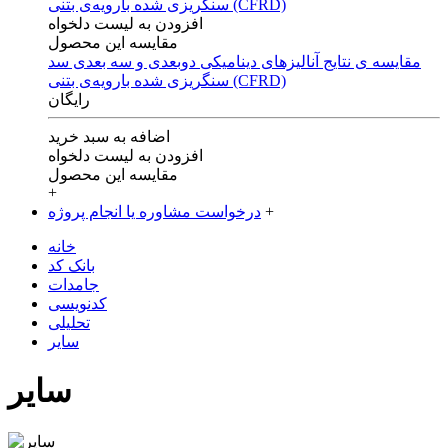
افزودن به لیست دلخواه
مقایسه این محصول
مقایسه ی‌ نتایج آنالیزهای‌ دینامیکی‌ دوبعدی‌ و‌ سه بعدی‌ سد
سنگریزی‌ شده با‌رویه‌ی‌ بتنی‌ (CFRD)
رایگان
اضافه به سبد خرید
افزودن به لیست دلخواه
مقایسه این محصول
+
+
درخواست مشاوره یا انجام پروژه
خانه
بانک کد
جامدات
کدنویسی
تحلیلی
سایر
سایر