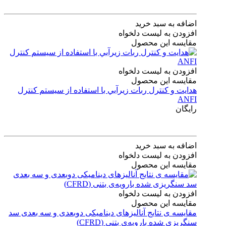
اضافه به سبد خرید
افزودن به لیست دلخواه
مقایسه این محصول
افزودن به لیست دلخواه
مقایسه این محصول
هدايت و كنترل ربات زيرآبي با استفاده از سيستم كنترل
ANFI
رایگان
اضافه به سبد خرید
افزودن به لیست دلخواه
مقایسه این محصول
افزودن به لیست دلخواه
مقایسه این محصول
مقایسه ی‌ نتایج آنالیزهای‌ دینامیکی‌ دوبعدی‌ و‌ سه بعدی‌ سد
سنگریزی‌ شده با‌رویه‌ی‌ بتنی‌ (CFRD)