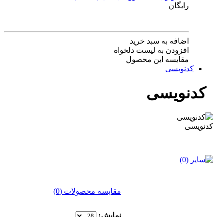
رایگان
اضافه به سبد خرید
افزودن به لیست دلخواه
مقایسه این محصول
کدنویسی
کدنویسی
کدنویسی
مقایسه محصولات (0)
نمایش: