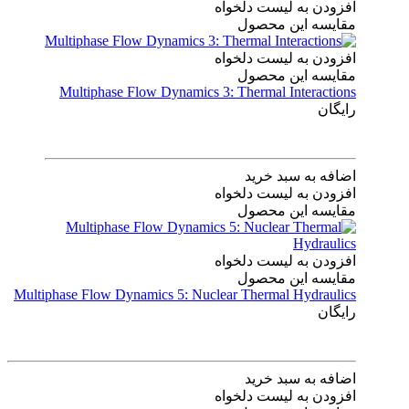
افزودن به لیست دلخواه
مقایسه این محصول
افزودن به لیست دلخواه
مقایسه این محصول
Multiphase Flow Dynamics 3: Thermal Interactions
رایگان
اضافه به سبد خرید
افزودن به لیست دلخواه
مقایسه این محصول
افزودن به لیست دلخواه
مقایسه این محصول
Multiphase Flow Dynamics 5: Nuclear Thermal Hydraulics
رایگان
اضافه به سبد خرید
افزودن به لیست دلخواه