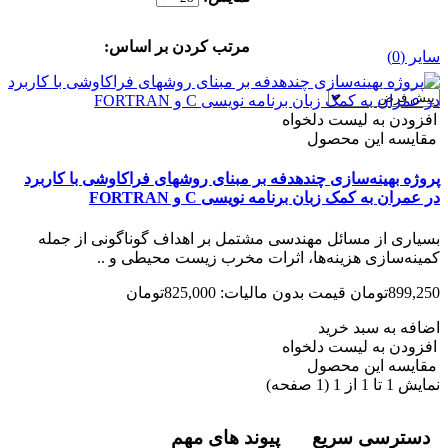
مرتب کردن بر اساس:
سایر (0)
افزودن به لیست دلخواه
مقایسه این محصول
پروژه بهینه‌سازی چندهدفه بر مبنای روشهای فراکاوشی با کاربرد
در عمران به کمک زبان برنامه نویسی C و FORTRAN
بسیاری از مسائل مهندسی مشتمل بر اهداف گوناگونی از جمله
کمینه‌سازی هزینه‌ها، اثرات مخرب زیست محیطی و ..
899,250تومان
قیمت بدون مالیات: 825,000تومان
اضافه به سبد خرید
افزودن به لیست دلخواه
مقایسه این محصول
نمایش 1 تا 1 از 1 (1 صفحه)
دسترسی سریع
پیوند های مهم