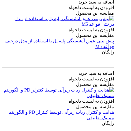
اضافه به سبد خرید
افزودن به لیست دلخواه
مقایسه این محصول
افزودن به لیست دلخواه
مقایسه این محصول
پیش بینی عمق آبشستگی پایه پل با استفاده از مدل درختی
قواعد M5
رایگان
اضافه به سبد خرید
افزودن به لیست دلخواه
مقایسه این محصول
افزودن به لیست دلخواه
مقایسه این محصول
هدایت و کنترل ربات زیرآبی توسط کنترلر PD و الگوریتم
ممتیک تطبیقی
رایگان