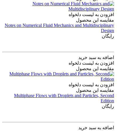
افزودن به لیست دلخواه
مقایسه این محصول
Notes on Numerical Fluid Mechanics and Multidisciplinary
Design
رایگان
اضافه به سبد خرید
افزودن به لیست دلخواه
مقایسه این محصول
افزودن به لیست دلخواه
مقایسه این محصول
Multiphase Flows with Droplets and Particles, Second
Edition
رایگان
اضافه به سبد خرید