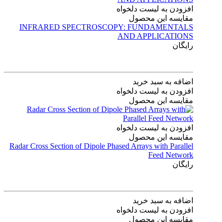
افزودن به لیست دلخواه
مقایسه این محصول
INFRARED SPECTROSCOPY: FUNDAMENTALS
AND APPLICATIONS
رایگان
اضافه به سبد خرید
افزودن به لیست دلخواه
مقایسه این محصول
افزودن به لیست دلخواه
مقایسه این محصول
Radar Cross Section of Dipole Phased Arrays with Parallel
Feed Network
رایگان
اضافه به سبد خرید
افزودن به لیست دلخواه
مقایسه این محصول