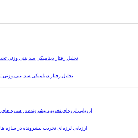
تحلیل رفتار دینامیکی سد بتنی وزنی
ارزیابی لرزه‌ای تخریب پیشرونده در سازه 