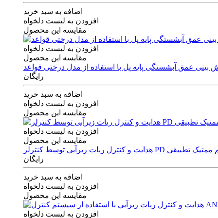
اضافه به سبد خرید
افزودن به لیست دلخواه
مقایسه این محصول
افزودن به لیست دلخواه
مقایسه این محصول
رایگان
اضافه به سبد خرید
افزودن به لیست دلخواه
مقایسه این محصول
افزودن به لیست دلخواه
مقایسه این محصول
ی توسط کنترلر PD و الگوریتم ممتیک تطبیقی
رایگان
اضافه به سبد خرید
افزودن به لیست دلخواه
مقایسه این محصول
افزودن به لیست دلخواه