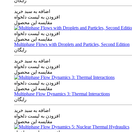
رایگان
اضافه به سبد خرید
افزودن به لیست دلخواه
مقایسه این محصول
افزودن به لیست دلخواه
مقایسه این محصول
Multiphase Flows with Droplets and Particles, Second Edition
رایگان
اضافه به سبد خرید
افزودن به لیست دلخواه
مقایسه این محصول
افزودن به لیست دلخواه
مقایسه این محصول
Multiphase Flow Dynamics 3: Thermal Interactions
رایگان
اضافه به سبد خرید
افزودن به لیست دلخواه
مقایسه این محصول