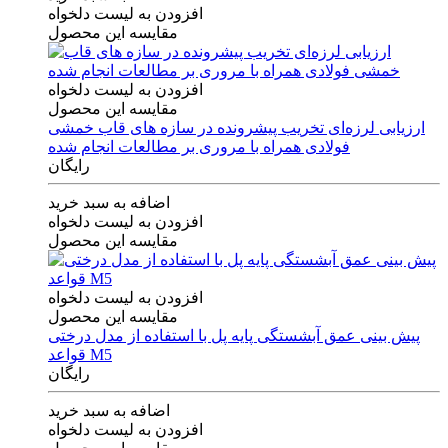
افزودن به لیست دلخواه
مقایسه این محصول
افزودن به لیست دلخواه
مقایسه این محصول
ارزیابی لرزه‌ای تخریب پیشرونده در سازه های قاب خمشی
فولادی همراه با مروری بر مطالعات انجام شده
رایگان
اضافه به سبد خرید
افزودن به لیست دلخواه
مقایسه این محصول
افزودن به لیست دلخواه
مقایسه این محصول
پیش بینی عمق آبشستگی پایه پل با استفاده از مدل درختی
قواعد M5
رایگان
اضافه به سبد خرید
افزودن به لیست دلخواه