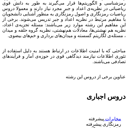
رمزشناسی و الگوریتم‌ها قرار می‌گیرند به طور به دانش قوی
ریاضیاتی در نظریه‌ی اعداد و جبر مجرد نیاز دارند و معمولا دروس
ریاضیات رمزنگاری و اصول رمزنگاری به منظور آشنایی دانشجویان
با مفاهیم مرتبط در نظریه اعداد و جبر تدریس می‌شوند. برخی از
این مفاهیم این رشته موارد زیر می‌باشند: مسئله تجزیه‌ی اعداد،
نظریه هم نهشتی‌ها، معادلات هم‌نهشتی، نظریه گروه حلقه و میدان
، مسئله‌ی لگاریتم گسسته و میدان‌های برداری و خم‌های بیضوی.
مباحثی که با امنیت اطلاعات در ارتباط هستند به دلیل استفاده از
تئوری اطلاعات نیازمند دیدگاهی قوی در حوزه‌ی آمار و فرآیندهای
تصادفی می‌باشند.
عناوین برخی از دروس این رشته
دروس اجباری
مخابرات
پیشرفته
رمزنگاری پیشرفته