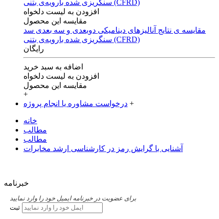
افزودن به لیست دلخواه
مقایسه این محصول
مقایسه ی‌ نتایج آنالیزهای‌ دینامیکی‌ دوبعدی‌ و‌ سه بعدی‌ سد
سنگریزی‌ شده با‌رویه‌ی‌ بتنی‌ (CFRD)
رایگان
اضافه به سبد خرید
افزودن به لیست دلخواه
مقایسه این محصول
+
+
درخواست مشاوره یا انجام پروژه
خانه
مطالب
مطالب
آشنایی با گرایش رمز در کارشناسی ارشد مخابرات
خبرنامه
برای عضویت در خبرنامه ایمیل خود را وارد نمایید
ثبت