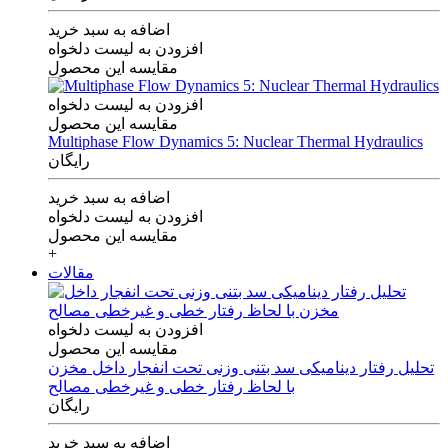
اضافه به سبد خرید
افزودن به لیست دلخواه
مقایسه این محصول
افزودن به لیست دلخواه
مقایسه این محصول
Multiphase Flow Dynamics 5: Nuclear Thermal Hydraulics
رایگان
اضافه به سبد خرید
افزودن به لیست دلخواه
مقایسه این محصول
+
مقالات
افزودن به لیست دلخواه
مقایسه این محصول
تحلیل رفتار دینامیکی سد بتنی وزنی تحت انفجار داخل مخزن
با لحاظ رفتار خطی و غیرخطی مصالح
رایگان
اضافه به سبد خرید