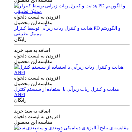
مقایسه این محصول
افزودن به لیست دلخواه
مقایسه این محصول
هدایت و کنترل ربات زیرآبی توسط کنترلر PD و الگوریتم
ممتیک تطبیقی
رایگان
اضافه به سبد خرید
افزودن به لیست دلخواه
مقایسه این محصول
افزودن به لیست دلخواه
مقایسه این محصول
هدايت و كنترل ربات زيرآبي با استفاده از سيستم كنترل
ANFI
رایگان
اضافه به سبد خرید
افزودن به لیست دلخواه
مقایسه این محصول