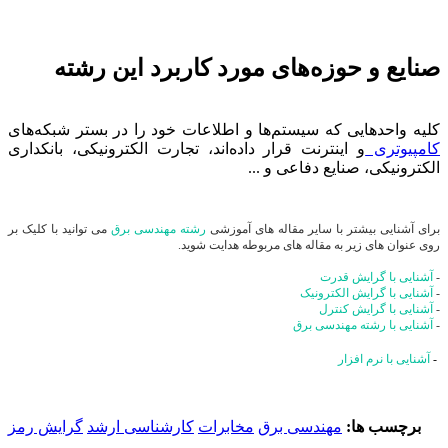
صنایع و حوزه‌های مورد کاربرد این رشته
کلیه واحدهایی که سیستم‌ها و اطلاعات خود را در بستر شبکه‌های
کامپیوتری
و اینترنت قرار داده‌اند، تجارت الکترونیکی، بانکداری
الکترونیکی، صنایع دفاعی و ...
برای آشنایی بیشتر با سایر مقاله های آموزشی
رشته مهندسی برق
می توانید با کلیک بر
روی عنوان های زیر به مقاله های مربوطه هدایت شوید.
-
آشنایی با گرایش قدرت
-
آشنایی با گرایش الکترونیک
-
آشنایی با گرایش کنترل
-
آشنایی با رشته مهندسی برق
-
آشنایی با نرم افزار
برچسب ها:
مهندسی برق
مخابرات
کارشناسی ارشد
گرایش رمز