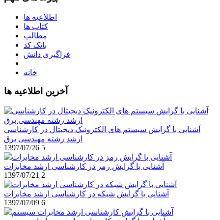
اطلاعیه ها
کتاب ها
مطالب
بانک کد
فراگیری دانش
خانه
آخرین اطلاعیه ها
آشنایی با گرایش سیستم های الکترونیک دیجیتال در کارشناسی
ارشد رشته مهندسی برق
1397/07/26
5
آشنایی با گرایش رمز در کارشناسی ارشد مخابرات
1397/07/21
2
آشنایی با گرایش شبکه در کارشناسی ارشد مخابرات
1397/07/09
6