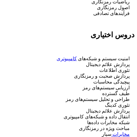
ریاضیات رمزنگاری
اصول رمزنگاری
فرآیندهای تصادفی
دروس اختیاری
امنیت سیستم و شبکه‌های
کامپیوتری
پردازش علائم دیجیتال
تئوری اطلاعات
پردازش صحبت و رمزنگاری
پیچیدگی محاسبات
ارزیابی سیستم‌های رمز
طیف گسترده
طراحی و تحلیل سیستم‌های رمز
تئوری کدینگ
پردازش علائم دیجیتال
انتقال داده و شبکه‌های کامپیوتری
شبکه مخابرات داده‌ها
مباحث ویژه در رمزنگاری
مخابرات
سیار