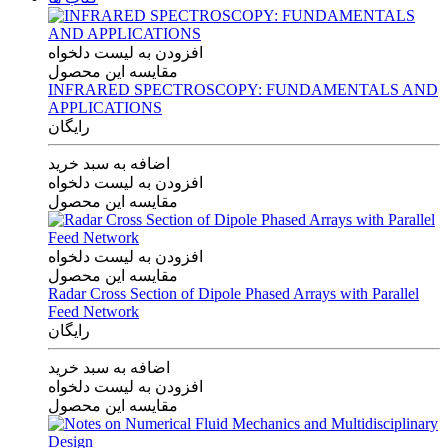
افزودن به لیست دلخواه
مقایسه این محصول
INFRARED SPECTROSCOPY: FUNDAMENTALS AND
APPLICATIONS
رایگان
اضافه به سبد خرید
افزودن به لیست دلخواه
مقایسه این محصول
افزودن به لیست دلخواه
مقایسه این محصول
Radar Cross Section of Dipole Phased Arrays with Parallel
Feed Network
رایگان
اضافه به سبد خرید
افزودن به لیست دلخواه
مقایسه این محصول