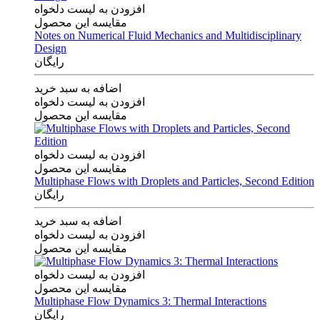
افزودن به لیست دلخواه
مقایسه این محصول
Notes on Numerical Fluid Mechanics and Multidisciplinary
Design
رایگان
اضافه به سبد خرید
افزودن به لیست دلخواه
مقایسه این محصول
افزودن به لیست دلخواه
مقایسه این محصول
Multiphase Flows with Droplets and Particles, Second Edition
رایگان
اضافه به سبد خرید
افزودن به لیست دلخواه
مقایسه این محصول
افزودن به لیست دلخواه
مقایسه این محصول
Multiphase Flow Dynamics 3: Thermal Interactions
رایگان