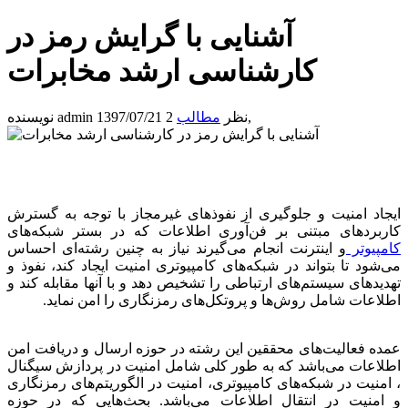
آشنایی با گرایش رمز در
کارشناسی ارشد مخابرات
,
2 نظر
مطالب
1397/07/21
admin
نویسنده
ایجاد امنیت و جلوگیری از نفوذهای غیرمجاز با توجه به گسترش
کاربردهای مبتنی بر فن‌آوری اطلاعات که در بستر شبکه‌های
کامپیوتر
و اینترنت انجام می‌گیرند نیاز به چنین رشته‌ای احساس
می‌شود تا بتواند در شبکه‌های کامپیوتری امنیت ایجاد کند، نفوذ و
تهدیدهای سیستم‌های ارتباطی را تشخیص دهد و با آنها مقابله کند و
اطلاعات شامل روش‌ها و پروتکل‌های رمزنگاری را امن نماید.
عمده فعالیت‌های محققین این رشته در حوزه ارسال و دریافت امن
اطلاعات می‌باشد که به طور کلی شامل امنیت در پردازش سیگنال
، امنیت در شبکه‌های کامپیوتری، امنیت در الگوریتم‌های رمزنگاری
و امنیت در انتقال اطلاعات می‌باشد. بحث‌هایی که در حوزه