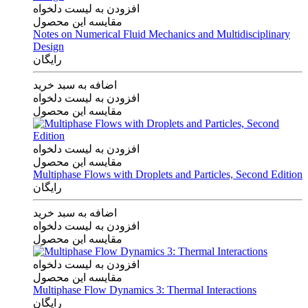
افزودن به لیست دلخواه
مقایسه این محصول
Notes on Numerical Fluid Mechanics and Multidisciplinary
Design
رایگان
اضافه به سبد خرید
افزودن به لیست دلخواه
مقایسه این محصول
افزودن به لیست دلخواه
مقایسه این محصول
Multiphase Flows with Droplets and Particles, Second Edition
رایگان
اضافه به سبد خرید
افزودن به لیست دلخواه
مقایسه این محصول
افزودن به لیست دلخواه
مقایسه این محصول
Multiphase Flow Dynamics 3: Thermal Interactions
رایگان