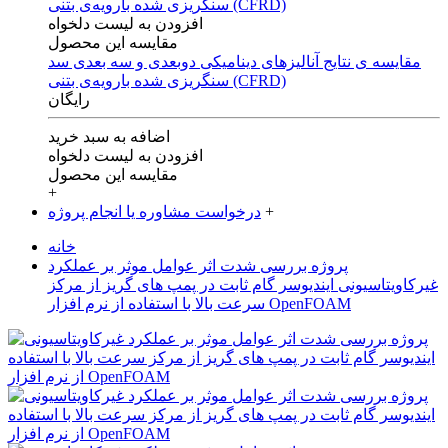
افزودن به لیست دلخواه
مقایسه این محصول
مقایسه ی‌ نتایج آنالیزهای‌ دینامیکی‌ دوبعدی‌ و‌ سه بعدی‌ سد
سنگریزی‌ شده با‌رویه‌ی‌ بتنی‌ (CFRD)
رایگان
اضافه به سبد خرید
افزودن به لیست دلخواه
مقایسه این محصول
+
+
درخواست مشاوره یا انجام پروژه
خانه
پروژه بررسی شدت اثر عوامل موثر بر عملکرد
غیرکاویتاسیونی ایندیوسر گام ثابت در پمپ های گریز از مرکز
سرعت بالا با استفاده از نرم افزار OpenFOAM