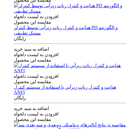
مقایسه این محصول
افزودن به لیست دلخواه
مقایسه این محصول
هدایت و کنترل ربات زیرآبی توسط کنترلر PD و الگوریتم
ممتیک تطبیقی
رایگان
اضافه به سبد خرید
افزودن به لیست دلخواه
مقایسه این محصول
افزودن به لیست دلخواه
مقایسه این محصول
هدايت و كنترل ربات زيرآبي با استفاده از سيستم كنترل
ANFI
رایگان
اضافه به سبد خرید
افزودن به لیست دلخواه
مقایسه این محصول