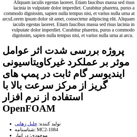
Aliquam iaculis egestas laoreet. Etiam faucibus massa sed risus
lacinia in vulputate dolor imperdiet. Curabitur pharetra, purus a
commodo dignissim, sapien nulla tempus nisi, et varius nulla urna at
arcuLorem ipsum dolor sit amet, consectetur adipiscing elit. Aliquam
iaculis egestas laoreet. Etiam faucibus massa sed risus lacinia in
vulputate dolor imperdiet. Curabitur pharetra, purus a commodo
dignissim, sapien nulla tempus nisi, et varius nulla urna at arcu.
پروژه بررسی شدت اثر عوامل
موثر بر عملکرد غیرکاویتاسیونی
ایندیوسر گام ثابت در پمپ های
گریز از مرکز سرعت بالا با
استفاده از نرم افزار
OpenFOAM
تولید کننده:
خلیل زهانی
MC2-1084
شناسنامه:
موجودی:
در انبار