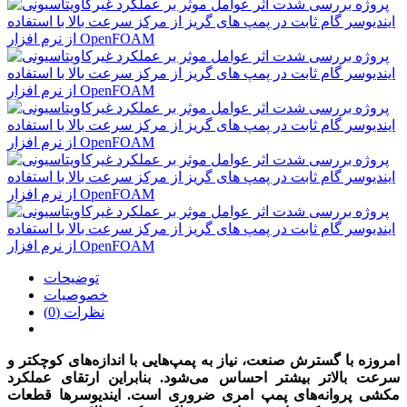
توضیحات
خصوصیات
نظرات (0)
امروزه با گسترش صنعت، نیاز به پمپ‌­هایی با اندازه­‌های کوچکتر و
سرعت بالاتر بیشتر احساس می‌­شود. بنابراین ارتقای عملکرد
مکشی پروانه‌های پمپ امری ضروری است. ایندیوسرها قطعات