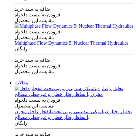
اضافه به سبد خرید
افزودن به لیست دلخواه
مقایسه این محصول
افزودن به لیست دلخواه
مقایسه این محصول
Multiphase Flow Dynamics 5: Nuclear Thermal Hydraulics
رایگان
اضافه به سبد خرید
افزودن به لیست دلخواه
مقایسه این محصول
+
مقالات
افزودن به لیست دلخواه
مقایسه این محصول
تحلیل رفتار دینامیکی سد بتنی وزنی تحت انفجار داخل مخزن
با لحاظ رفتار خطی و غیرخطی مصالح
رایگان
اضافه به سبد خرید