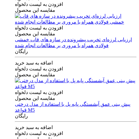
افزودن به لیست دلخواه
مقایسه این محصول
افزودن به لیست دلخواه
مقایسه این محصول
ارزیابی لرزه‌ای تخریب پیشرونده در سازه های قاب خمشی
فولادی همراه با مروری بر مطالعات انجام شده
رایگان
اضافه به سبد خرید
افزودن به لیست دلخواه
مقایسه این محصول
افزودن به لیست دلخواه
مقایسه این محصول
پیش بینی عمق آبشستگی پایه پل با استفاده از مدل درختی
قواعد M5
رایگان
اضافه به سبد خرید
افزودن به لیست دلخواه