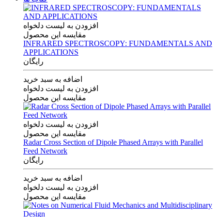
افزودن به لیست دلخواه
مقایسه این محصول
INFRARED SPECTROSCOPY: FUNDAMENTALS AND
APPLICATIONS
رایگان
اضافه به سبد خرید
افزودن به لیست دلخواه
مقایسه این محصول
افزودن به لیست دلخواه
مقایسه این محصول
Radar Cross Section of Dipole Phased Arrays with Parallel
Feed Network
رایگان
اضافه به سبد خرید
افزودن به لیست دلخواه
مقایسه این محصول