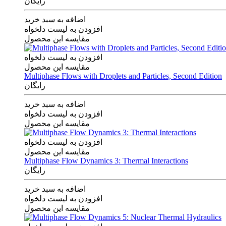
رایگان
اضافه به سبد خرید
افزودن به لیست دلخواه
مقایسه این محصول
افزودن به لیست دلخواه
مقایسه این محصول
Multiphase Flows with Droplets and Particles, Second Edition
رایگان
اضافه به سبد خرید
افزودن به لیست دلخواه
مقایسه این محصول
افزودن به لیست دلخواه
مقایسه این محصول
Multiphase Flow Dynamics 3: Thermal Interactions
رایگان
اضافه به سبد خرید
افزودن به لیست دلخواه
مقایسه این محصول