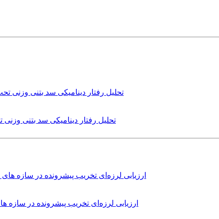
تحلیل رفتار دینامیکی سد بتنی وزنی
ارزیابی لرزه‌ای تخریب پیشرونده در سازه 