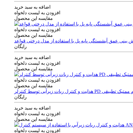
اضافه به سبد خرید
افزودن به لیست دلخواه
مقایسه این محصول
افزودن به لیست دلخواه
مقایسه این محصول
رایگان
اضافه به سبد خرید
افزودن به لیست دلخواه
مقایسه این محصول
افزودن به لیست دلخواه
مقایسه این محصول
ی توسط کنترلر PD و الگوریتم ممتیک تطبیقی
رایگان
اضافه به سبد خرید
افزودن به لیست دلخواه
مقایسه این محصول
افزودن به لیست دلخواه