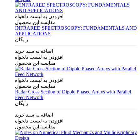
افزودن به لیست دلخواه
مقایسه این محصول
INFRARED SPECTROSCOPY: FUNDAMENTALS AND
APPLICATIONS
رایگان
اضافه به سبد خرید
افزودن به لیست دلخواه
مقایسه این محصول
افزودن به لیست دلخواه
مقایسه این محصول
Radar Cross Section of Dipole Phased Arrays with Parallel
Feed Network
رایگان
اضافه به سبد خرید
افزودن به لیست دلخواه
مقایسه این محصول