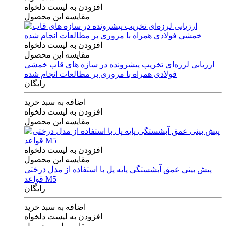
افزودن به لیست دلخواه
مقایسه این محصول
افزودن به لیست دلخواه
مقایسه این محصول
ارزیابی لرزه‌ای تخریب پیشرونده در سازه های قاب خمشی
فولادی همراه با مروری بر مطالعات انجام شده
رایگان
اضافه به سبد خرید
افزودن به لیست دلخواه
مقایسه این محصول
افزودن به لیست دلخواه
مقایسه این محصول
پیش بینی عمق آبشستگی پایه پل با استفاده از مدل درختی
قواعد M5
رایگان
اضافه به سبد خرید
افزودن به لیست دلخواه