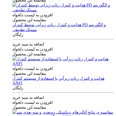
مقایسه این محصول
افزودن به لیست دلخواه
مقایسه این محصول
هدایت و کنترل ربات زیرآبی توسط کنترلر PD و الگوریتم
ممتیک تطبیقی
رایگان
اضافه به سبد خرید
افزودن به لیست دلخواه
مقایسه این محصول
افزودن به لیست دلخواه
مقایسه این محصول
هدايت و كنترل ربات زيرآبي با استفاده از سيستم كنترل
ANFI
رایگان
اضافه به سبد خرید
افزودن به لیست دلخواه
مقایسه این محصول