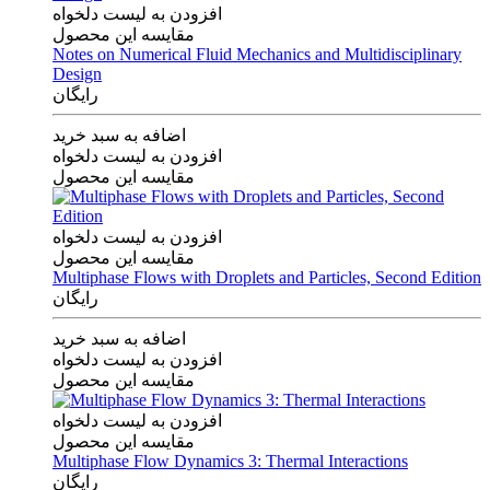
افزودن به لیست دلخواه
مقایسه این محصول
Notes on Numerical Fluid Mechanics and Multidisciplinary
Design
رایگان
اضافه به سبد خرید
افزودن به لیست دلخواه
مقایسه این محصول
افزودن به لیست دلخواه
مقایسه این محصول
Multiphase Flows with Droplets and Particles, Second Edition
رایگان
اضافه به سبد خرید
افزودن به لیست دلخواه
مقایسه این محصول
افزودن به لیست دلخواه
مقایسه این محصول
Multiphase Flow Dynamics 3: Thermal Interactions
رایگان