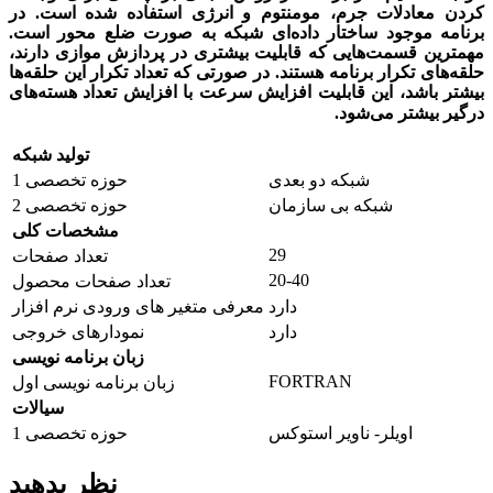
کردن معادلات جرم، مومنتوم و انرژی استفاده شده است.
در
برنامه موجود ساختار داده‌ای شبکه به صورت ضلع محور است.
مهمترین قسمت‌هایی که قابلیت بیشتری در پردازش موازی دارند،
حلقه‌های تکرار برنامه هستند. در صورتی که تعداد تکرار این حلقه‌ها
بیشتر باشد، این قابلیت افزایش سرعت با افزایش تعداد هسته‌های
درگیر بیشتر می‌شود.
تولید شبکه
شبکه دو بعدی
حوزه تخصصی 1
شبکه بی سازمان
حوزه تخصصی 2
مشخصات کلی
29
تعداد صفحات
20-40
تعداد صفحات محصول
دارد
معرفی متغیر های ورودی نرم افزار
دارد
نمودارهای خروجی
زبان برنامه نویسی
FORTRAN
زبان برنامه نویسی اول
سیالات
اویلر- ناویر استوکس
حوزه تخصصی 1
نظر بدهید