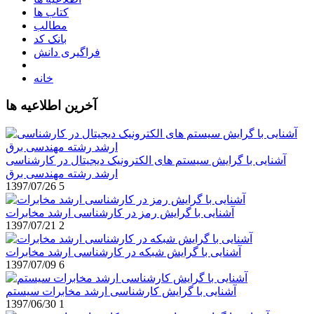
کتاب ها
مطالب
بانک کد
فراگیری دانش
خانه
آخرین اطلاعیه ها
آشنایی با گرایش سیستم های الکترونیک دیجیتال در کارشناسی
ارشد رشته مهندسی برق
1397/07/26
5
آشنایی با گرایش رمز در کارشناسی ارشد مخابرات
1397/07/21
2
آشنایی با گرایش شبکه در کارشناسی ارشد مخابرات
1397/07/09
6
آشنایی با گرایش کارشناسی ارشد مخابرات سیستم
1397/06/30
1