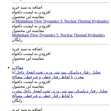
اضافه به سبد خرید
افزودن به لیست دلخواه
مقایسه این محصول
افزودن به لیست دلخواه
مقایسه این محصول
Multiphase Flow Dynamics 5: Nuclear Thermal Hydraulics
رایگان
اضافه به سبد خرید
افزودن به لیست دلخواه
مقایسه این محصول
+
مقالات
افزودن به لیست دلخواه
مقایسه این محصول
تحلیل رفتار دینامیکی سد بتنی وزنی تحت انفجار داخل مخزن
با لحاظ رفتار خطی و غیرخطی مصالح
رایگان
اضافه به سبد خرید