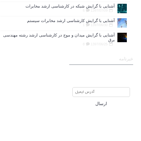
آشنایی با گرایش شبکه در کارشناسی ارشد مخابرات
6
1397/07/09
آشنایی با گرایش کارشناسی ارشد مخابرات سیستم
1
1397/06/30
آشنایی با گرایش میدان و موج در کارشناسی ارشد رشته مهندسی
برق
8
1397/06/25
خبرنامه
برای عضویت در خبرنامه ایمیل
خود را وارد نمایید
ارسال