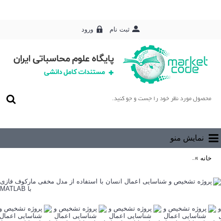
ورود
ثبت نام
0 محصول - رایگان
نمایش منو
خانه
پروژه تشخیص و شناسایی اعمال انسان با استفاده از مدل مخفی مارکوف فازی 