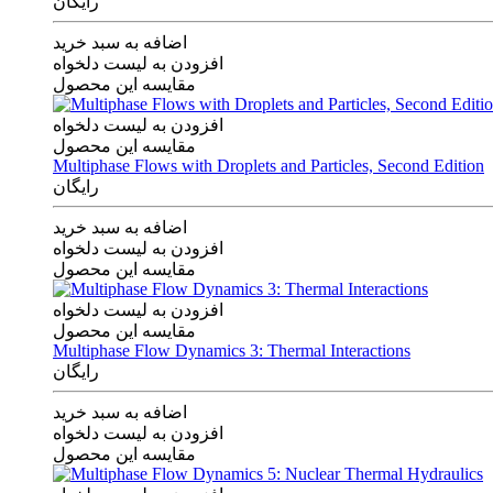
رایگان
اضافه به سبد خرید
افزودن به لیست دلخواه
مقایسه این محصول
افزودن به لیست دلخواه
مقایسه این محصول
Multiphase Flows with Droplets and Particles, Second Edition
رایگان
اضافه به سبد خرید
افزودن به لیست دلخواه
مقایسه این محصول
افزودن به لیست دلخواه
مقایسه این محصول
Multiphase Flow Dynamics 3: Thermal Interactions
رایگان
اضافه به سبد خرید
افزودن به لیست دلخواه
مقایسه این محصول