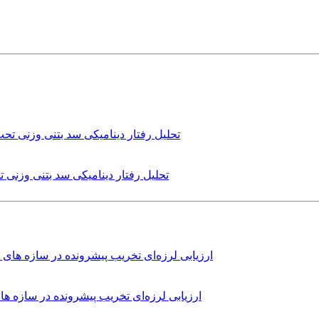
تحلیل رفتار دینامیکی سد بتنی وزنی
ارزیابی لرزه‌ای تخریب پیشرونده در سازه 