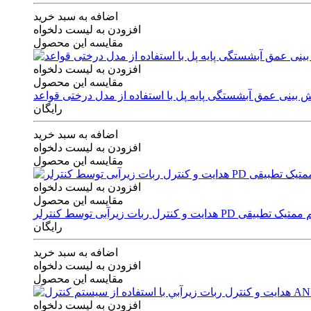
اضافه به سبد خرید
افزودن به لیست دلخواه
مقایسه این محصول
افزودن به لیست دلخواه
مقایسه این محصول
رایگان
اضافه به سبد خرید
افزودن به لیست دلخواه
مقایسه این محصول
افزودن به لیست دلخواه
مقایسه این محصول
ی توسط کنترلر PD و الگوریتم ممتیک تطبیقی
رایگان
اضافه به سبد خرید
افزودن به لیست دلخواه
مقایسه این محصول
افزودن به لیست دلخواه