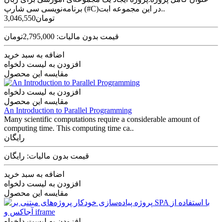
برنامه‌نویسی سی شارپ (#C)در این مجموعه ابت..
3,046,550تومان
قیمت بدون مالیات: 2,795,000تومان
اضافه به سبد خرید
افزودن به لیست دلخواه
مقایسه این محصول
افزودن به لیست دلخواه
مقایسه این محصول
An Introduction to Parallel Programming
Many scientific computations require a considerable amount of
computing time. This computing time ca..
رایگان
قیمت بدون مالیات: رایگان
اضافه به سبد خرید
افزودن به لیست دلخواه
مقایسه این محصول
افزودن به لیست دلخواه