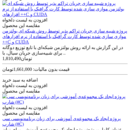
افزودن به لیست دلخواه
مقایسه این محصول
پروژه شبیه سازی جریان تراکم پذیر توسط روش شبکه ای بولتزمن
موازی سازی شده توسط کارت گرافیک با استفاده از نرم افزارهای
++C و CUDA
در این گزارش به ارائه روش بولتزمن شبکه‌­ای با تابع توزیع دوگانه
برای شبیه­‌سازی جریان سیال، با ..
1,810,490تومان
قیمت بدون مالیات: 1,661,000تومان
اضافه به سبد خرید
افزودن به لیست دلخواه
مقایسه این محصول
افزودن به لیست دلخواه
مقایسه این محصول
پروژه ایجاد یک مجموعه‌ی آموزشی برای زبان برنامه‌نویسی سی
شارپ (#C)
عنوان کامل پروژه:پروژه ایجاد یک مجموعه‌ی آموزشی برای زبان