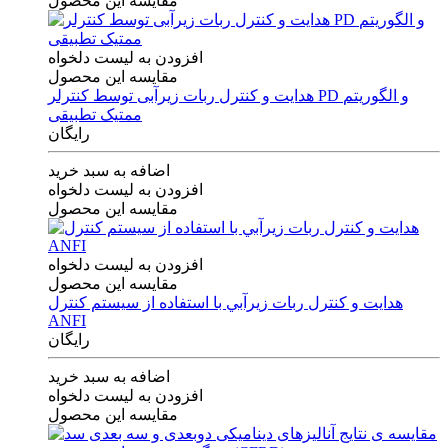
مقایسه این محصول
افزودن به لیست دلخواه
مقایسه این محصول
هدایت و کنترل ربات زیرآبی توسط کنترلر PD و الگوریتم
ممتیک تطبیقی
رایگان
اضافه به سبد خرید
افزودن به لیست دلخواه
مقایسه این محصول
افزودن به لیست دلخواه
مقایسه این محصول
هدايت و كنترل ربات زيرآبي با استفاده از سيستم كنترل
ANFI
رایگان
اضافه به سبد خرید
افزودن به لیست دلخواه
مقایسه این محصول