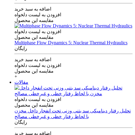
اضافه به سبد خرید
افزودن به لیست دلخواه
مقایسه این محصول
افزودن به لیست دلخواه
مقایسه این محصول
Multiphase Flow Dynamics 5: Nuclear Thermal Hydraulics
رایگان
اضافه به سبد خرید
افزودن به لیست دلخواه
مقایسه این محصول
+
مقالات
افزودن به لیست دلخواه
مقایسه این محصول
تحلیل رفتار دینامیکی سد بتنی وزنی تحت انفجار داخل مخزن
با لحاظ رفتار خطی و غیرخطی مصالح
رایگان
اضافه به سبد خرید