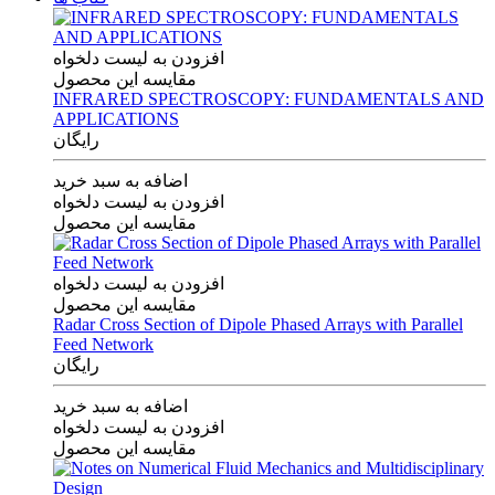
افزودن به لیست دلخواه
مقایسه این محصول
INFRARED SPECTROSCOPY: FUNDAMENTALS AND
APPLICATIONS
رایگان
اضافه به سبد خرید
افزودن به لیست دلخواه
مقایسه این محصول
افزودن به لیست دلخواه
مقایسه این محصول
Radar Cross Section of Dipole Phased Arrays with Parallel
Feed Network
رایگان
اضافه به سبد خرید
افزودن به لیست دلخواه
مقایسه این محصول