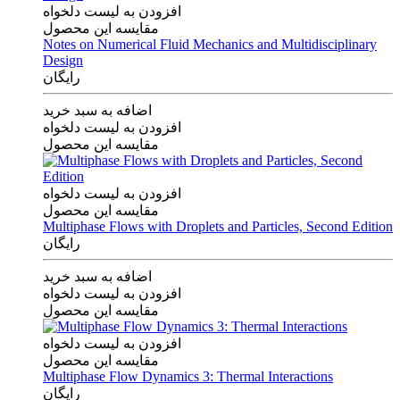
افزودن به لیست دلخواه
مقایسه این محصول
Notes on Numerical Fluid Mechanics and Multidisciplinary
Design
رایگان
اضافه به سبد خرید
افزودن به لیست دلخواه
مقایسه این محصول
افزودن به لیست دلخواه
مقایسه این محصول
Multiphase Flows with Droplets and Particles, Second Edition
رایگان
اضافه به سبد خرید
افزودن به لیست دلخواه
مقایسه این محصول
افزودن به لیست دلخواه
مقایسه این محصول
Multiphase Flow Dynamics 3: Thermal Interactions
رایگان