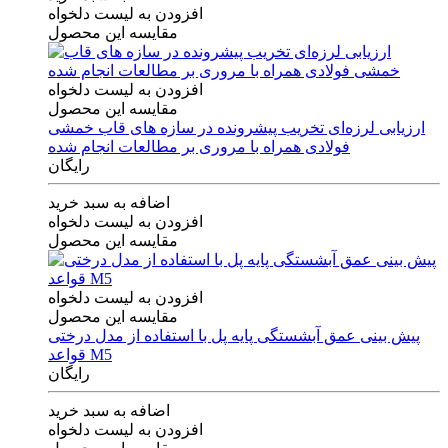
افزودن به لیست دلخواه
مقایسه این محصول
افزودن به لیست دلخواه
مقایسه این محصول
ارزیابی لرزه‌ای تخریب پیشرونده در سازه های قاب خمشی
فولادی همراه با مروری بر مطالعات انجام شده
رایگان
اضافه به سبد خرید
افزودن به لیست دلخواه
مقایسه این محصول
افزودن به لیست دلخواه
مقایسه این محصول
پیش بینی عمق آبشستگی پایه پل با استفاده از مدل درختی
قواعد M5
رایگان
اضافه به سبد خرید
افزودن به لیست دلخواه