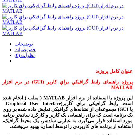
توضیحات
خصوصیات
نظرات (0)
عنوان کامل پروژه:
پروژه راهنمای رابط گرافيكي براي كاربر (GUI) در نرم افزار
MATLAB
این پروژه
با استفاده از نرم افزار MATLAB ( متلب ) انجام شده
است.
رابط گرافيكي براي كاربر
Graphical User Interface)
یا
(GUI
مجموعه‌ای از نشانه‌‌های گرافیکی نمایش داده شده بر روی
یک برنامه است که برای راهنمایی یک کاربر و کارکرد ساده‌تر برنامه
مورد استفاده قرار می‌گیرد. به عبارتی ساده‌تر، یک محیط گرافیک،
استفاده از برنامه های کاربردی را توسط انسان، بهبود می‌بخشد
.