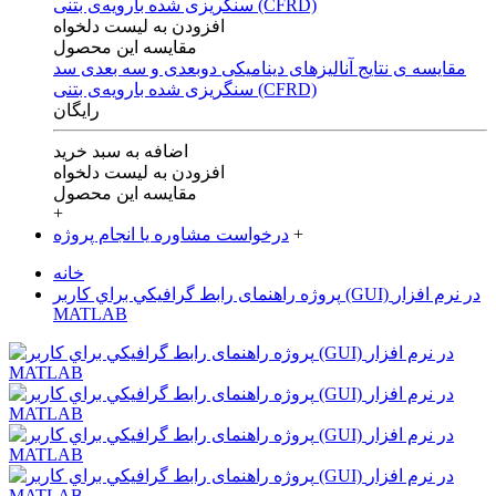
افزودن به لیست دلخواه
مقایسه این محصول
مقایسه ی‌ نتایج آنالیزهای‌ دینامیکی‌ دوبعدی‌ و‌ سه بعدی‌ سد
سنگریزی‌ شده با‌رویه‌ی‌ بتنی‌ (CFRD)
رایگان
اضافه به سبد خرید
افزودن به لیست دلخواه
مقایسه این محصول
+
+
درخواست مشاوره یا انجام پروژه
خانه
پروژه راهنمای رابط گرافيكي براي كاربر (GUI) در نرم افزار
MATLAB