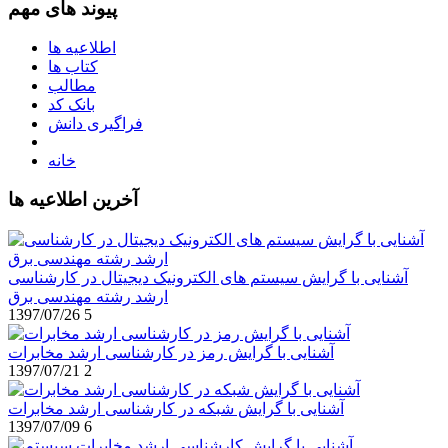
پیوند های مهم
اطلاعیه ها
کتاب ها
مطالب
بانک کد
فراگیری دانش
خانه
آخرین اطلاعیه ها
آشنایی با گرایش سیستم های الکترونیک دیجیتال در کارشناسی
ارشد رشته مهندسی برق
1397/07/26
5
آشنایی با گرایش رمز در کارشناسی ارشد مخابرات
1397/07/21
2
آشنایی با گرایش شبکه در کارشناسی ارشد مخابرات
1397/07/09
6