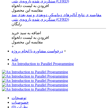
افزودن به لیست دلخواه
مقایسه این محصول
مقایسه ی‌ نتایج آنالیزهای‌ دینامیکی‌ دوبعدی‌ و‌ سه بعدی‌ سد
سنگریزی‌ شده با‌رویه‌ی‌ بتنی‌ (CFRD)
رایگان
اضافه به سبد خرید
افزودن به لیست دلخواه
مقایسه این محصول
+
+
درخواست مشاوره یا انجام پروژه
خانه
An Introduction to Parallel Programming
توضیحات
خصوصیات
نظرات (0)