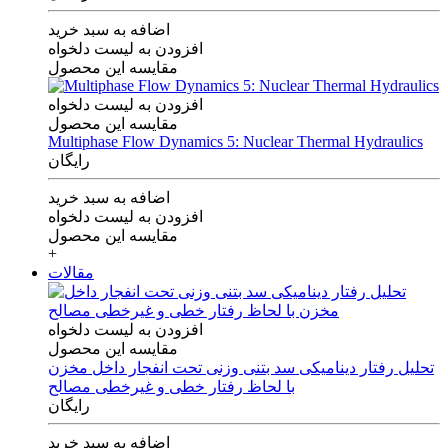
اضافه به سبد خرید
افزودن به لیست دلخواه
مقایسه این محصول
افزودن به لیست دلخواه
مقایسه این محصول
Multiphase Flow Dynamics 5: Nuclear Thermal Hydraulics
رایگان
اضافه به سبد خرید
افزودن به لیست دلخواه
مقایسه این محصول
+
مقالات
افزودن به لیست دلخواه
مقایسه این محصول
تحلیل رفتار دینامیکی سد بتنی وزنی تحت انفجار داخل مخزن
با لحاظ رفتار خطی و غیرخطی مصالح
رایگان
اضافه به سبد خرید