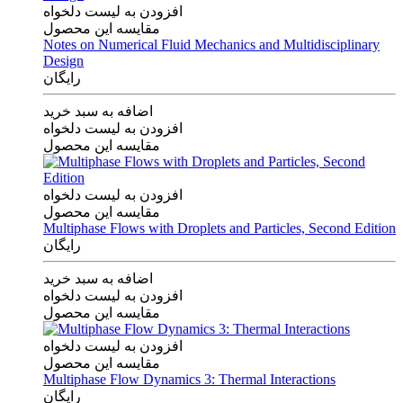
افزودن به لیست دلخواه
مقایسه این محصول
Notes on Numerical Fluid Mechanics and Multidisciplinary
Design
رایگان
اضافه به سبد خرید
افزودن به لیست دلخواه
مقایسه این محصول
افزودن به لیست دلخواه
مقایسه این محصول
Multiphase Flows with Droplets and Particles, Second Edition
رایگان
اضافه به سبد خرید
افزودن به لیست دلخواه
مقایسه این محصول
افزودن به لیست دلخواه
مقایسه این محصول
Multiphase Flow Dynamics 3: Thermal Interactions
رایگان