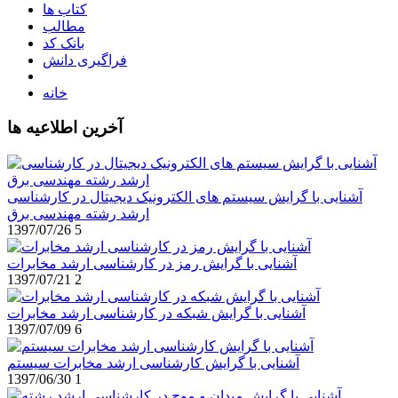
کتاب ها
مطالب
بانک کد
فراگیری دانش
خانه
آخرین اطلاعیه ها
آشنایی با گرایش سیستم های الکترونیک دیجیتال در کارشناسی
ارشد رشته مهندسی برق
1397/07/26
5
آشنایی با گرایش رمز در کارشناسی ارشد مخابرات
1397/07/21
2
آشنایی با گرایش شبکه در کارشناسی ارشد مخابرات
1397/07/09
6
آشنایی با گرایش کارشناسی ارشد مخابرات سیستم
1397/06/30
1