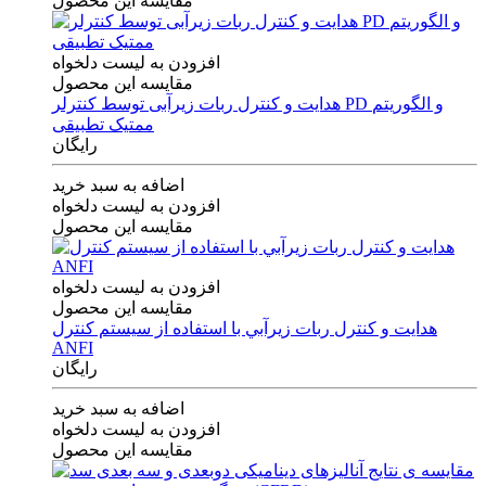
مقایسه این محصول
افزودن به لیست دلخواه
مقایسه این محصول
هدایت و کنترل ربات زیرآبی توسط کنترلر PD و الگوریتم
ممتیک تطبیقی
رایگان
اضافه به سبد خرید
افزودن به لیست دلخواه
مقایسه این محصول
افزودن به لیست دلخواه
مقایسه این محصول
هدايت و كنترل ربات زيرآبي با استفاده از سيستم كنترل
ANFI
رایگان
اضافه به سبد خرید
افزودن به لیست دلخواه
مقایسه این محصول