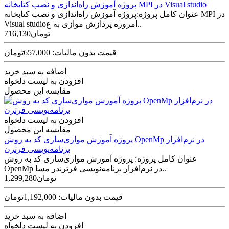
پروژه آموزش راه‌اندازی و نصب کتابخانه MPI در Visual studio
عنوان کامل پروژه:پروژه آموزش راه‌اندازی و نصب کتابخانه MPI در
Visual studioامروزه پردازش موازی به‌ ع..
716,130تومان
قیمت بدون مالیات: 657,000تومان
اضافه به سبد خرید
افزودن به لیست دلخواه
مقایسه این محصول
افزودن به لیست دلخواه
مقایسه این محصول
پروژه آموزش موازی‌سازی کد به روش OpenMp در نرم‌افزار
برنامه‌نویسی فرترن
عنوان کامل پروژه: پروژه آموزش موازی‌سازی کد به روش
OpenMp در نرم‌افزار برنامه‌نویسی فرترندر مسا..
1,299,280تومان
قیمت بدون مالیات: 1,192,000تومان
اضافه به سبد خرید
افزودن به لیست دلخواه