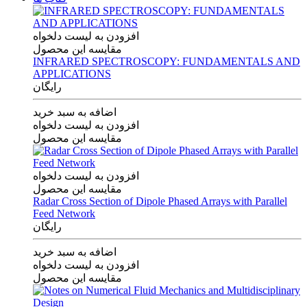
افزودن به لیست دلخواه
مقایسه این محصول
INFRARED SPECTROSCOPY: FUNDAMENTALS AND
APPLICATIONS
رایگان
اضافه به سبد خرید
افزودن به لیست دلخواه
مقایسه این محصول
افزودن به لیست دلخواه
مقایسه این محصول
Radar Cross Section of Dipole Phased Arrays with Parallel
Feed Network
رایگان
اضافه به سبد خرید
افزودن به لیست دلخواه
مقایسه این محصول