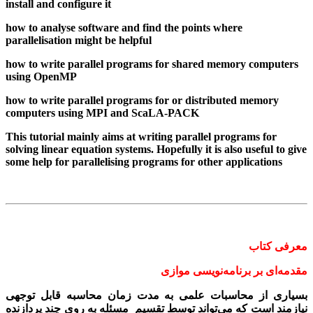
install and configure it
how to analyse software and find the points where
parallelisation might be helpful
how to write parallel programs for shared memory computers
using OpenMP
how to write parallel programs for or distributed memory
computers using MPI and ScaLA-PACK
This tutorial mainly aims at writing parallel programs for
solving linear equation systems. Hopefully it is also useful to give
some help for parallelising programs for other applications
معرفی کتاب
مقدمه‌ای بر برنامه‌­نویسی موازی
بسیاری از محاسبات علمی به مدت­ زمان محاسبه قابل توجهی
نیازمند است که می‌­تواند توسط تقسیم مسئله به روی چند پردازنده