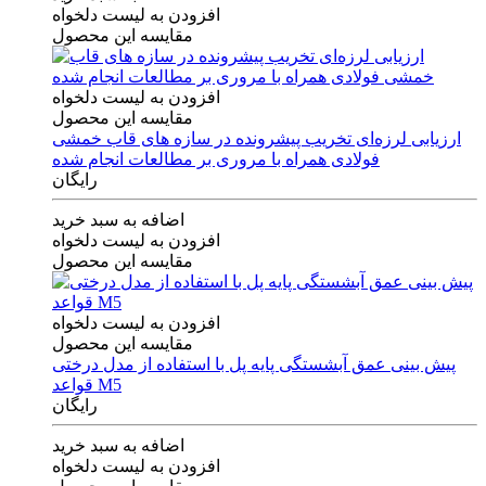
افزودن به لیست دلخواه
مقایسه این محصول
افزودن به لیست دلخواه
مقایسه این محصول
ارزیابی لرزه‌ای تخریب پیشرونده در سازه های قاب خمشی
فولادی همراه با مروری بر مطالعات انجام شده
رایگان
اضافه به سبد خرید
افزودن به لیست دلخواه
مقایسه این محصول
افزودن به لیست دلخواه
مقایسه این محصول
پیش بینی عمق آبشستگی پایه پل با استفاده از مدل درختی
قواعد M5
رایگان
اضافه به سبد خرید
افزودن به لیست دلخواه