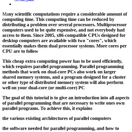
Ma
ny scientific computations require a considerable amount of
computing time. This computing time can be reduced by
distributing a problem over several processors. Multiprocessor
computers used to be quite expensive, and not everybody had
access to them. Since 2005, x86-compatible CPUs designed for
desktop computers are available with two "cores", which
essentially makes them dual processor systems. More cores per
CPU are to follow
This cheap extra computing power has to be used efficiently,
which requires parallel programming. Parallel programming
methods that work on dual-core PCs also work on larger
shared memory systems, and a program designed for a cluster
or other type of distributed memory system will also perform
well on your dual-core (or multi-core) PC
The goal of this tutorial is to give an introduction into all aspects
of parallel programming that are necessary to write ones own
parallel programs. To achieve this, it explains
the various existing architectures of parallel computers
the software needed for parallel programming, and how to