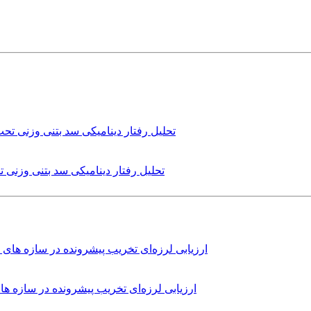
تحلیل رفتار دینامیکی سد بتنی وزنی
ارزیابی لرزه‌ای تخریب پیشرونده در سازه 