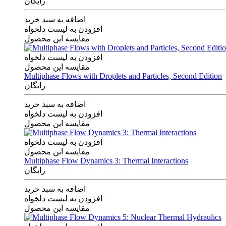
رایگان
اضافه به سبد خرید
افزودن به لیست دلخواه
مقایسه این محصول
افزودن به لیست دلخواه
مقایسه این محصول
Multiphase Flows with Droplets and Particles, Second Edition
رایگان
اضافه به سبد خرید
افزودن به لیست دلخواه
مقایسه این محصول
افزودن به لیست دلخواه
مقایسه این محصول
Multiphase Flow Dynamics 3: Thermal Interactions
رایگان
اضافه به سبد خرید
افزودن به لیست دلخواه
مقایسه این محصول