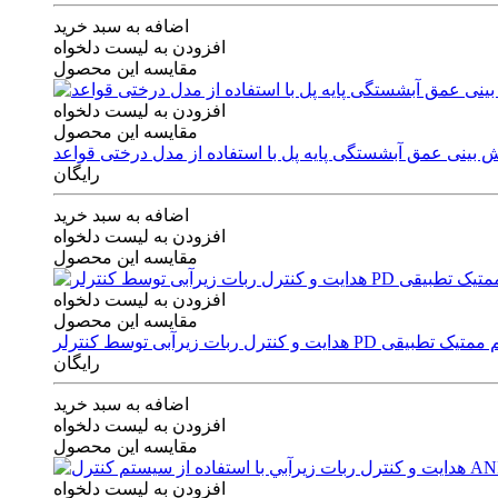
اضافه به سبد خرید
افزودن به لیست دلخواه
مقایسه این محصول
افزودن به لیست دلخواه
مقایسه این محصول
رایگان
اضافه به سبد خرید
افزودن به لیست دلخواه
مقایسه این محصول
افزودن به لیست دلخواه
مقایسه این محصول
ی توسط کنترلر PD و الگوریتم ممتیک تطبیقی
رایگان
اضافه به سبد خرید
افزودن به لیست دلخواه
مقایسه این محصول
افزودن به لیست دلخواه