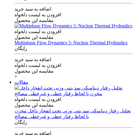
اضافه به سبد خرید
افزودن به لیست دلخواه
مقایسه این محصول
افزودن به لیست دلخواه
مقایسه این محصول
Multiphase Flow Dynamics 5: Nuclear Thermal Hydraulics
رایگان
اضافه به سبد خرید
افزودن به لیست دلخواه
مقایسه این محصول
+
مقالات
افزودن به لیست دلخواه
مقایسه این محصول
تحلیل رفتار دینامیکی سد بتنی وزنی تحت انفجار داخل مخزن
با لحاظ رفتار خطی و غیرخطی مصالح
رایگان
اضافه به سبد خرید