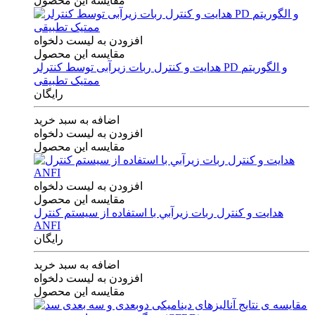
مقایسه این محصول
افزودن به لیست دلخواه
مقایسه این محصول
هدایت و کنترل ربات زیرآبی توسط کنترلر PD و الگوریتم
ممتیک تطبیقی
رایگان
اضافه به سبد خرید
افزودن به لیست دلخواه
مقایسه این محصول
افزودن به لیست دلخواه
مقایسه این محصول
هدايت و كنترل ربات زيرآبي با استفاده از سيستم كنترل
ANFI
رایگان
اضافه به سبد خرید
افزودن به لیست دلخواه
مقایسه این محصول