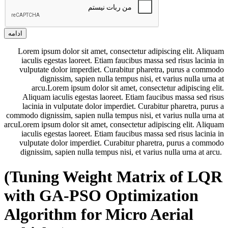
ادامه
Lorem ipsum dolor sit amet, consectetur adipiscing elit. Aliquam
iaculis egestas laoreet. Etiam faucibus massa sed risus lacinia in
vulputate dolor imperdiet. Curabitur pharetra, purus a commodo
dignissim, sapien nulla tempus nisi, et varius nulla urna at
arcu.Lorem ipsum dolor sit amet, consectetur adipiscing elit.
Aliquam iaculis egestas laoreet. Etiam faucibus massa sed risus
lacinia in vulputate dolor imperdiet. Curabitur pharetra, purus a
commodo dignissim, sapien nulla tempus nisi, et varius nulla urna at
arcuLorem ipsum dolor sit amet, consectetur adipiscing elit. Aliquam
iaculis egestas laoreet. Etiam faucibus massa sed risus lacinia in
vulputate dolor imperdiet. Curabitur pharetra, purus a commodo
dignissim, sapien nulla tempus nisi, et varius nulla urna at arcu.
(Tuning Weight Matrix of LQR
with GA-PSO Optimization
Algorithm for Micro Aerial