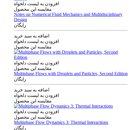
افزودن به لیست دلخواه
مقایسه این محصول
Notes on Numerical Fluid Mechanics and Multidisciplinary
Design
رایگان
اضافه به سبد خرید
افزودن به لیست دلخواه
مقایسه این محصول
افزودن به لیست دلخواه
مقایسه این محصول
Multiphase Flows with Droplets and Particles, Second Edition
رایگان
اضافه به سبد خرید
افزودن به لیست دلخواه
مقایسه این محصول
افزودن به لیست دلخواه
مقایسه این محصول
Multiphase Flow Dynamics 3: Thermal Interactions
رایگان