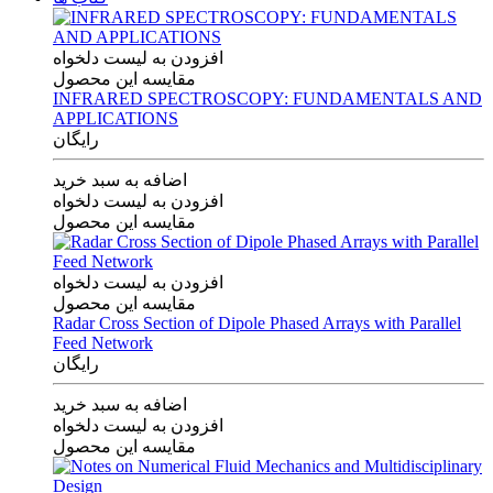
افزودن به لیست دلخواه
مقایسه این محصول
INFRARED SPECTROSCOPY: FUNDAMENTALS AND
APPLICATIONS
رایگان
اضافه به سبد خرید
افزودن به لیست دلخواه
مقایسه این محصول
افزودن به لیست دلخواه
مقایسه این محصول
Radar Cross Section of Dipole Phased Arrays with Parallel
Feed Network
رایگان
اضافه به سبد خرید
افزودن به لیست دلخواه
مقایسه این محصول