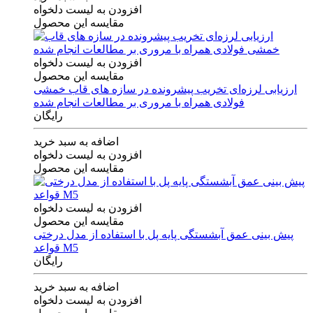
افزودن به لیست دلخواه
مقایسه این محصول
افزودن به لیست دلخواه
مقایسه این محصول
ارزیابی لرزه‌ای تخریب پیشرونده در سازه های قاب خمشی
فولادی همراه با مروری بر مطالعات انجام شده
رایگان
اضافه به سبد خرید
افزودن به لیست دلخواه
مقایسه این محصول
افزودن به لیست دلخواه
مقایسه این محصول
پیش بینی عمق آبشستگی پایه پل با استفاده از مدل درختی
قواعد M5
رایگان
اضافه به سبد خرید
افزودن به لیست دلخواه