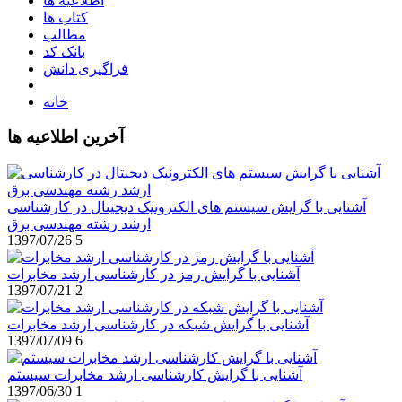
اطلاعیه ها
کتاب ها
مطالب
بانک کد
فراگیری دانش
خانه
آخرین اطلاعیه ها
آشنایی با گرایش سیستم های الکترونیک دیجیتال در کارشناسی
ارشد رشته مهندسی برق
1397/07/26
5
آشنایی با گرایش رمز در کارشناسی ارشد مخابرات
1397/07/21
2
آشنایی با گرایش شبکه در کارشناسی ارشد مخابرات
1397/07/09
6
آشنایی با گرایش کارشناسی ارشد مخابرات سیستم
1397/06/30
1