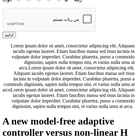
ادامه
Lorem ipsum dolor sit amet, consectetur adipiscing elit. Aliquam
iaculis egestas laoreet. Etiam faucibus massa sed risus lacinia in
vulputate dolor imperdiet. Curabitur pharetra, purus a commodo
dignissim, sapien nulla tempus nisi, et varius nulla urna at
arcu.Lorem ipsum dolor sit amet, consectetur adipiscing elit.
Aliquam iaculis egestas laoreet. Etiam faucibus massa sed risus
lacinia in vulputate dolor imperdiet. Curabitur pharetra, purus a
commodo dignissim, sapien nulla tempus nisi, et varius nulla urna at
arcuLorem ipsum dolor sit amet, consectetur adipiscing elit. Aliquam
iaculis egestas laoreet. Etiam faucibus massa sed risus lacinia in
vulputate dolor imperdiet. Curabitur pharetra, purus a commodo
dignissim, sapien nulla tempus nisi, et varius nulla urna at arcu.
A new model-free adaptive
controller versus non-linear H