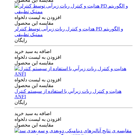
مقایسه این محصول
افزودن به لیست دلخواه
مقایسه این محصول
هدایت و کنترل ربات زیرآبی توسط کنترلر PD و الگوریتم
ممتیک تطبیقی
رایگان
اضافه به سبد خرید
افزودن به لیست دلخواه
مقایسه این محصول
افزودن به لیست دلخواه
مقایسه این محصول
هدايت و كنترل ربات زيرآبي با استفاده از سيستم كنترل
ANFI
رایگان
اضافه به سبد خرید
افزودن به لیست دلخواه
مقایسه این محصول