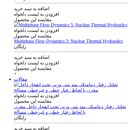
اضافه به سبد خرید
افزودن به لیست دلخواه
مقایسه این محصول
افزودن به لیست دلخواه
مقایسه این محصول
Multiphase Flow Dynamics 5: Nuclear Thermal Hydraulics
رایگان
اضافه به سبد خرید
افزودن به لیست دلخواه
مقایسه این محصول
+
مقالات
افزودن به لیست دلخواه
مقایسه این محصول
تحلیل رفتار دینامیکی سد بتنی وزنی تحت انفجار داخل مخزن
با لحاظ رفتار خطی و غیرخطی مصالح
رایگان
اضافه به سبد خرید