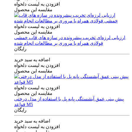
افزودن به لیست دلخواه
مقایسه این محصول
افزودن به لیست دلخواه
مقایسه این محصول
ارزیابی لرزه‌ای تخریب پیشرونده در سازه های قاب خمشی
فولادی همراه با مروری بر مطالعات انجام شده
رایگان
اضافه به سبد خرید
افزودن به لیست دلخواه
مقایسه این محصول
افزودن به لیست دلخواه
مقایسه این محصول
پیش بینی عمق آبشستگی پایه پل با استفاده از مدل درختی
قواعد M5
رایگان
اضافه به سبد خرید
افزودن به لیست دلخواه