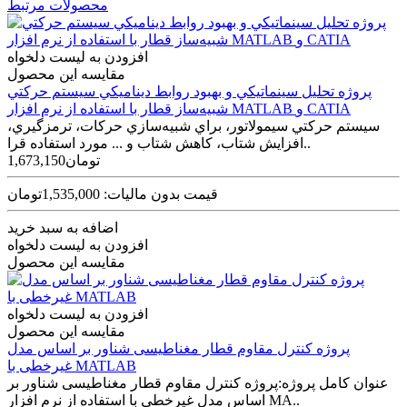
محصولات مرتبط
افزودن به لیست دلخواه
مقایسه این محصول
پروژه تحليل سينماتيکي و بهبود روابط ديناميکي سيستم حرکتي
شبيه‌ساز قطار با استفاده از نرم افزار MATLAB و CATIA
سيستم حرکتي سيمولاتور، براي شبيه‌سازي حرکات، ترمزگيري،
افزايش شتاب، کاهش شتاب و ... مورد استفاده قرا..
1,673,150تومان
قیمت بدون مالیات: 1,535,000تومان
اضافه به سبد خرید
افزودن به لیست دلخواه
مقایسه این محصول
افزودن به لیست دلخواه
مقایسه این محصول
پروژه کنترل مقاوم قطار مغناطیسی شناور بر اساس مدل
غیرخطی با MATLAB
عنوان کامل پروژه:پروژه کنترل مقاوم قطار مغناطیسی شناور بر
اساس مدل غیرخطی با استفاده از نرم افزار MA..