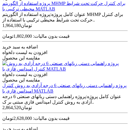
پروژه استفاده از الگوریتم MHMP برای کنترل حرکت تحت شرایط
محیطی ترکیبی با MATLAB
عنوان کامل پروژه:پروژه استفاده از الگوریتم MHMP برای کنترل
حرکت تحت شرایط محیطی ترکیبی با استفاده از..
1,964,180تومان
قیمت بدون مالیات: 1,802,000تومان
اضافه به سبد خرید
افزودن به لیست دلخواه
مقایسه این محصول
افزودن به لیست دلخواه
مقایسه این محصول
پروژه راهنمایی دستی رباتهای صنعتی 6 درجه آزادی به روش کنترل
امپدانس فازی با MATLAB
عنوان کامل پروژه:پروژه راهنمایی دستی رباتهای صنعتی 6 درجه
آزادی به روش کنترل امپدانس فازی مبتنی بر ک..
2,864,520تومان
قیمت بدون مالیات: 2,628,000تومان
اضافه به سبد خرید