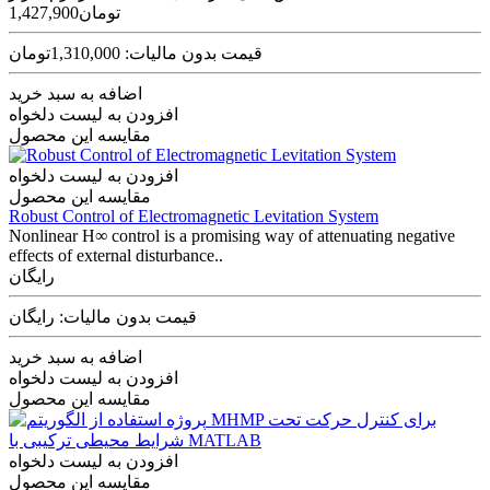
1,427,900تومان
قیمت بدون مالیات: 1,310,000تومان
اضافه به سبد خرید
افزودن به لیست دلخواه
مقایسه این محصول
افزودن به لیست دلخواه
مقایسه این محصول
Robust Control of Electromagnetic Levitation System
Nonlinear H∞ control is a promising way of attenuating negative
effects of external disturbance..
رایگان
قیمت بدون مالیات: رایگان
اضافه به سبد خرید
افزودن به لیست دلخواه
مقایسه این محصول
افزودن به لیست دلخواه
مقایسه این محصول