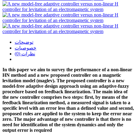
توضیحات
خصوصیات
نظرات (0)
In this paper we aim to survey the performance of a non-linear
HN method and a new proposed controller on a magnetic
levitation model (maglev). The proposed controller is a new
model-free adaptive design approach using an adaptive-fuzzy
procedure based on feedback linearization. The main idea of
the new controller comprises two steps: first, by means of the
feedback linearization method, a measured signal is taken to a
specific level with an error less than a defined value and second,
proposed rules are applied to the system to keep the error near
zero. The major advantage of new controller is that there is no
need for identification of the system dynamics and only the
output error is required