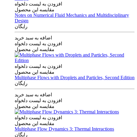
افزودن به لیست دلخواه
مقایسه این محصول
Notes on Numerical Fluid Mechanics and Multidisciplinary
Design
رایگان
اضافه به سبد خرید
افزودن به لیست دلخواه
مقایسه این محصول
افزودن به لیست دلخواه
مقایسه این محصول
Multiphase Flows with Droplets and Particles, Second Edition
رایگان
اضافه به سبد خرید
افزودن به لیست دلخواه
مقایسه این محصول
افزودن به لیست دلخواه
مقایسه این محصول
Multiphase Flow Dynamics 3: Thermal Interactions
رایگان