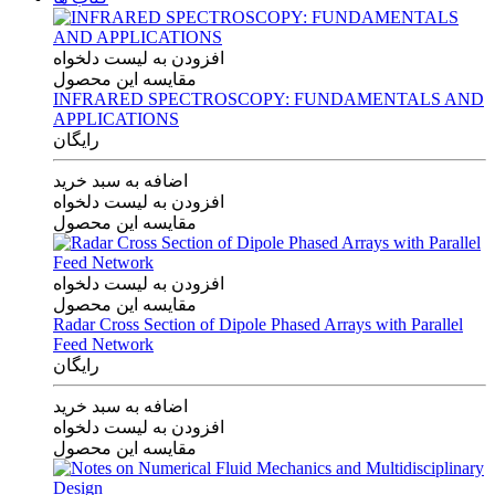
افزودن به لیست دلخواه
مقایسه این محصول
INFRARED SPECTROSCOPY: FUNDAMENTALS AND
APPLICATIONS
رایگان
اضافه به سبد خرید
افزودن به لیست دلخواه
مقایسه این محصول
افزودن به لیست دلخواه
مقایسه این محصول
Radar Cross Section of Dipole Phased Arrays with Parallel
Feed Network
رایگان
اضافه به سبد خرید
افزودن به لیست دلخواه
مقایسه این محصول