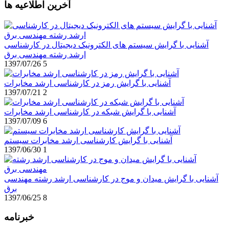
آخرین اطلاعیه ها
آشنایی با گرایش سیستم های الکترونیک دیجیتال در کارشناسی
ارشد رشته مهندسی برق
1397/07/26
5
آشنایی با گرایش رمز در کارشناسی ارشد مخابرات
1397/07/21
2
آشنایی با گرایش شبکه در کارشناسی ارشد مخابرات
1397/07/09
6
آشنایی با گرایش کارشناسی ارشد مخابرات سیستم
1397/06/30
1
آشنایی با گرایش میدان و موج در کارشناسی ارشد رشته مهندسی
برق
1397/06/25
8
خبرنامه