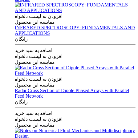
افزودن به لیست دلخواه
مقایسه این محصول
INFRARED SPECTROSCOPY: FUNDAMENTALS AND
APPLICATIONS
رایگان
اضافه به سبد خرید
افزودن به لیست دلخواه
مقایسه این محصول
افزودن به لیست دلخواه
مقایسه این محصول
Radar Cross Section of Dipole Phased Arrays with Parallel
Feed Network
رایگان
اضافه به سبد خرید
افزودن به لیست دلخواه
مقایسه این محصول