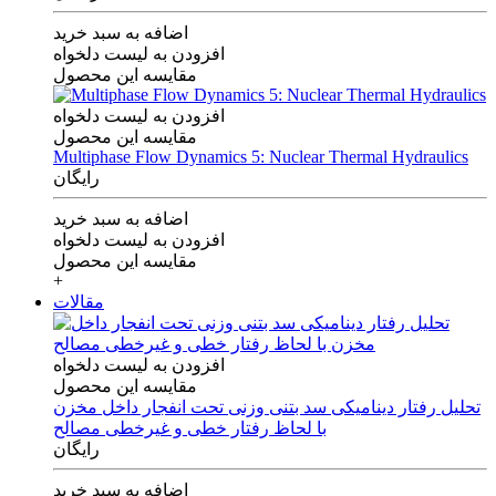
اضافه به سبد خرید
افزودن به لیست دلخواه
مقایسه این محصول
افزودن به لیست دلخواه
مقایسه این محصول
Multiphase Flow Dynamics 5: Nuclear Thermal Hydraulics
رایگان
اضافه به سبد خرید
افزودن به لیست دلخواه
مقایسه این محصول
+
مقالات
افزودن به لیست دلخواه
مقایسه این محصول
تحلیل رفتار دینامیکی سد بتنی وزنی تحت انفجار داخل مخزن
با لحاظ رفتار خطی و غیرخطی مصالح
رایگان
اضافه به سبد خرید