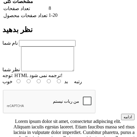
مشخصات کلی
8
تعداد صفحات
1-20
تعداد صفحات محصول
نظر بدهید
نام شما
نظر شما
HTML ترجمه نمی شود!
توجه:
رتبه
بد
خوب
ادامه
Lorem ipsum dolor sit amet, consectetur adipiscing elit.
Aliquam iaculis egestas laoreet. Etiam faucibus massa sed risus
lacinia in vulputate dolor imperdiet. Curabitur pharetra, purus a