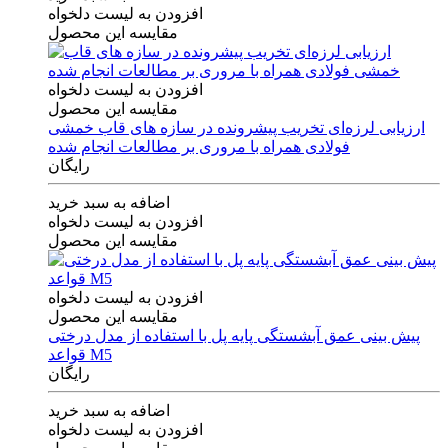
افزودن به لیست دلخواه
مقایسه این محصول
افزودن به لیست دلخواه
مقایسه این محصول
ارزیابی لرزه‌ای تخریب پیشرونده در سازه های قاب خمشی
فولادی همراه با مروری بر مطالعات انجام شده
رایگان
اضافه به سبد خرید
افزودن به لیست دلخواه
مقایسه این محصول
افزودن به لیست دلخواه
مقایسه این محصول
پیش بینی عمق آبشستگی پایه پل با استفاده از مدل درختی
قواعد M5
رایگان
اضافه به سبد خرید
افزودن به لیست دلخواه