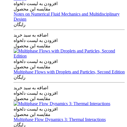
افزودن به لیست دلخواه
مقایسه این محصول
Notes on Numerical Fluid Mechanics and Multidisciplinary
Design
رایگان
اضافه به سبد خرید
افزودن به لیست دلخواه
مقایسه این محصول
افزودن به لیست دلخواه
مقایسه این محصول
Multiphase Flows with Droplets and Particles, Second Edition
رایگان
اضافه به سبد خرید
افزودن به لیست دلخواه
مقایسه این محصول
افزودن به لیست دلخواه
مقایسه این محصول
Multiphase Flow Dynamics 3: Thermal Interactions
رایگان