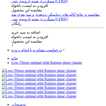
افزودن به لیست دلخواه
مقایسه این محصول
مقایسه ی‌ نتایج آنالیزهای‌ دینامیکی‌ دوبعدی‌ و‌ سه بعدی‌ سد
سنگریزی‌ شده با‌رویه‌ی‌ بتنی‌ (CFRD)
رایگان
اضافه به سبد خرید
افزودن به لیست دلخواه
مقایسه این محصول
+
+
درخواست مشاوره یا انجام پروژه
خانه
Low-Thrust optimal orbit Raising plane change
توضیحات