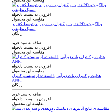
مقایسه این محصول
افزودن به لیست دلخواه
مقایسه این محصول
هدایت و کنترل ربات زیرآبی توسط کنترلر PD و الگوریتم
ممتیک تطبیقی
رایگان
اضافه به سبد خرید
افزودن به لیست دلخواه
مقایسه این محصول
افزودن به لیست دلخواه
مقایسه این محصول
هدايت و كنترل ربات زيرآبي با استفاده از سيستم كنترل
ANFI
رایگان
اضافه به سبد خرید
افزودن به لیست دلخواه
مقایسه این محصول