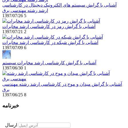
آشنایی با گرایش سیستم های الکترونیک دیجیتال در کارشناسی
ارشد رشته مهندسی برق
1397/07/26
5
آشنایی با گرایش رمز در کارشناسی ارشد مخابرات
1397/07/21
2
آشنایی با گرایش شبکه در کارشناسی ارشد مخابرات
1397/07/09
6
آشنایی با گرایش کارشناسی ارشد مخابرات سیستم
1397/06/30
1
آشنایی با گرایش میدان و موج در کارشناسی ارشد رشته مهندسی
برق
1397/06/25
8
خبرنامه
برای عضویت در خبرنامه ایمیل خود را وارد نمایید
ارسال