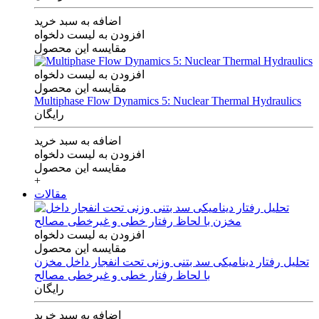
اضافه به سبد خرید
افزودن به لیست دلخواه
مقایسه این محصول
افزودن به لیست دلخواه
مقایسه این محصول
Multiphase Flow Dynamics 5: Nuclear Thermal Hydraulics
رایگان
اضافه به سبد خرید
افزودن به لیست دلخواه
مقایسه این محصول
+
مقالات
افزودن به لیست دلخواه
مقایسه این محصول
تحلیل رفتار دینامیکی سد بتنی وزنی تحت انفجار داخل مخزن
با لحاظ رفتار خطی و غیرخطی مصالح
رایگان
اضافه به سبد خرید