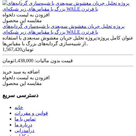
افزودن به لیست دلخواه
مقایسه این محصول
پروژه تحلیل جریان مغشوش سه‌بعدی با شبیه‌سازی گردابه‌های
بزرگ با مقیاس‌های زیر شبکه‌ای WALE با فرترن
عنوان کامل پروژه:پروژه تحلیل جریان مغشوش سه‌بعدی با استفاده
از شبیه‌سازی گردابه‌های بزرگ با مقیاس‌ها..
1,567,420تومان
قیمت بدون مالیات: 1,438,000تومان
اضافه به سبد خرید
افزودن به لیست دلخواه
مقایسه این محصول
دسترسی سریع
خانه
قوانین و مقررات
تماس با ما
درباره ما
درآمدزایی