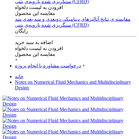
افزودن به لیست دلخواه
مقایسه این محصول
مقایسه ی‌ نتایج آنالیزهای‌ دینامیکی‌ دوبعدی‌ و‌ سه بعدی‌ سد
سنگریزی‌ شده با‌رویه‌ی‌ بتنی‌ (CFRD)
رایگان
اضافه به سبد خرید
افزودن به لیست دلخواه
مقایسه این محصول
+
+
درخواست مشاوره یا انجام پروژه
خانه
Notes on Numerical Fluid Mechanics and Multidisciplinary
Design