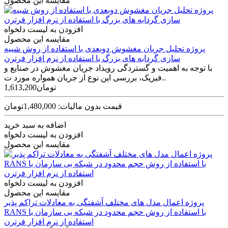
مقایسه این محصول
افزودن به لیست دلخواه
مقایسه این محصول
پروژه تحلیل جریان مغشوش دوبعدی با استفاده از روش شبیه
سازی گردابه های بزرگ با استفاده از نرم افزار فرترن
با توجه به اهمیت و گستردگی رویداد جریان مغشوش در صنایع و
فیزیک، بررسی این نوع از جریان همواره مورد ت..
1,613,200تومان
قیمت بدون مالیات: 1,480,000تومان
اضافه به سبد خرید
افزودن به لیست دلخواه
مقایسه این محصول
افزودن به لیست دلخواه
مقایسه این محصول
پروژه اعمال مدل های مختلف آشفتگی به معادلات تراکم پذیر
RANS با استفاده از روش حجم محدود در شبکه بی سازمان با
استفاده از نرم افزار فرترن