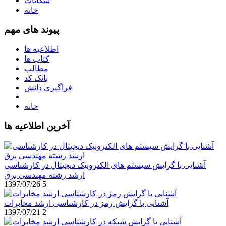
شکایات
خانه
پیوند های مهم
اطلاعیه ها
کتاب ها
مطالب
بانک کد
فراگیری دانش
خانه
آخرین اطلاعیه ها
آشنایی با گرایش سیستم های الکترونیک دیجیتال در کارشناسی
ارشد رشته مهندسی برق
1397/07/26
5
آشنایی با گرایش رمز در کارشناسی ارشد مخابرات
1397/07/21
2