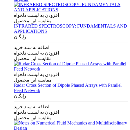
افزودن به لیست دلخواه
مقایسه این محصول
INFRARED SPECTROSCOPY: FUNDAMENTALS AND
APPLICATIONS
رایگان
اضافه به سبد خرید
افزودن به لیست دلخواه
مقایسه این محصول
افزودن به لیست دلخواه
مقایسه این محصول
Radar Cross Section of Dipole Phased Arrays with Parallel
Feed Network
رایگان
اضافه به سبد خرید
افزودن به لیست دلخواه
مقایسه این محصول