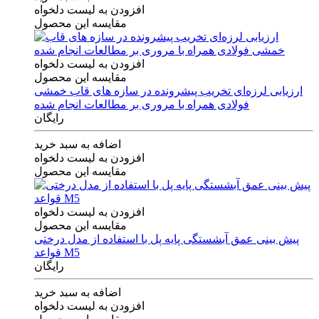
افزودن به لیست دلخواه
مقایسه این محصول
افزودن به لیست دلخواه
مقایسه این محصول
ارزیابی لرزه‌ای تخریب پیشرونده در سازه های قاب خمشی
فولادی همراه با مروری بر مطالعات انجام شده
رایگان
اضافه به سبد خرید
افزودن به لیست دلخواه
مقایسه این محصول
افزودن به لیست دلخواه
مقایسه این محصول
پیش بینی عمق آبشستگی پایه پل با استفاده از مدل درختی
قواعد M5
رایگان
اضافه به سبد خرید
افزودن به لیست دلخواه