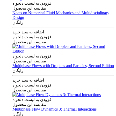
افزودن به لیست دلخواه
مقایسه این محصول
Notes on Numerical Fluid Mechanics and Multidisciplinary
Design
رایگان
اضافه به سبد خرید
افزودن به لیست دلخواه
مقایسه این محصول
افزودن به لیست دلخواه
مقایسه این محصول
Multiphase Flows with Droplets and Particles, Second Edition
رایگان
اضافه به سبد خرید
افزودن به لیست دلخواه
مقایسه این محصول
افزودن به لیست دلخواه
مقایسه این محصول
Multiphase Flow Dynamics 3: Thermal Interactions
رایگان