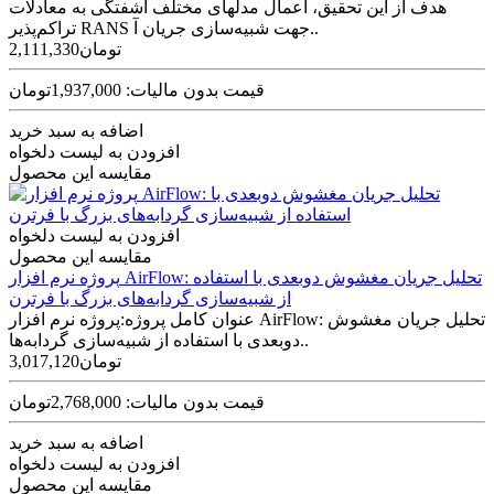
هدف از این تحقیق، اعمال مدل­های مختلف آشفتگی به معادلات
تراکم‌­پذیر RANS جهت شبیه­‌سازی جریان آ..
2,111,330تومان
قیمت بدون مالیات: 1,937,000تومان
اضافه به سبد خرید
افزودن به لیست دلخواه
مقایسه این محصول
افزودن به لیست دلخواه
مقایسه این محصول
پروژه نرم افزار AirFlow: تحلیل جریان مغشوش دوبعدی با استفاده
از شبیه‌سازی گردابه‌های بزرگ با فرترن
عنوان کامل پروژه:پروژه نرم افزار AirFlow: تحلیل جریان مغشوش
دوبعدی با استفاده از شبیه‌سازی گردابه‌ها..
3,017,120تومان
قیمت بدون مالیات: 2,768,000تومان
اضافه به سبد خرید
افزودن به لیست دلخواه
مقایسه این محصول