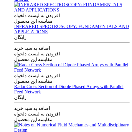
افزودن به لیست دلخواه
مقایسه این محصول
INFRARED SPECTROSCOPY: FUNDAMENTALS AND
APPLICATIONS
رایگان
اضافه به سبد خرید
افزودن به لیست دلخواه
مقایسه این محصول
افزودن به لیست دلخواه
مقایسه این محصول
Radar Cross Section of Dipole Phased Arrays with Parallel
Feed Network
رایگان
اضافه به سبد خرید
افزودن به لیست دلخواه
مقایسه این محصول