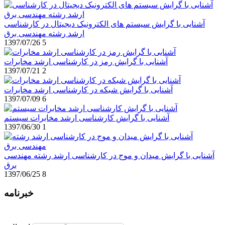
آشنایی با گرایش سیستم های الکترونیک دیجیتال در کارشناسی
ارشد رشته مهندسی برق
1397/07/26
5
آشنایی با گرایش رمز در کارشناسی ارشد مخابرات
1397/07/21
2
آشنایی با گرایش شبکه در کارشناسی ارشد مخابرات
1397/07/09
6
آشنایی با گرایش کارشناسی ارشد مخابرات سیستم
1397/06/30
1
آشنایی با گرایش میدان و موج در کارشناسی ارشد رشته مهندسی
برق
1397/06/25
8
خبرنامه
برای عضویت در خبرنامه ایمیل خود را وارد نمایید