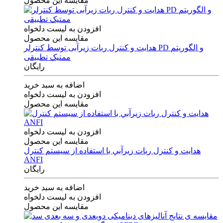
مقایسه این محصول
افزودن به لیست دلخواه
مقایسه این محصول
هدایت و کنترل ربات زیرآبی توسط کنترلر PD و الگوریتم
ممتیک تطبیقی
رایگان
اضافه به سبد خرید
افزودن به لیست دلخواه
مقایسه این محصول
افزودن به لیست دلخواه
مقایسه این محصول
هدايت و كنترل ربات زيرآبي با استفاده از سيستم كنترل
ANFI
رایگان
اضافه به سبد خرید
افزودن به لیست دلخواه
مقایسه این محصول