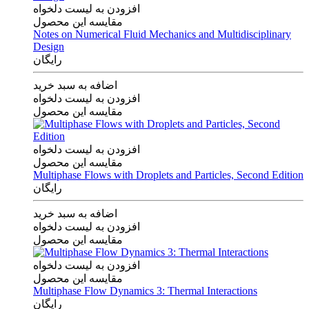
افزودن به لیست دلخواه
مقایسه این محصول
Notes on Numerical Fluid Mechanics and Multidisciplinary
Design
رایگان
اضافه به سبد خرید
افزودن به لیست دلخواه
مقایسه این محصول
افزودن به لیست دلخواه
مقایسه این محصول
Multiphase Flows with Droplets and Particles, Second Edition
رایگان
اضافه به سبد خرید
افزودن به لیست دلخواه
مقایسه این محصول
افزودن به لیست دلخواه
مقایسه این محصول
Multiphase Flow Dynamics 3: Thermal Interactions
رایگان