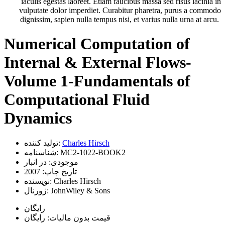
iaculis egestas laoreet. Etiam faucibus massa sed risus lacinia in
vulputate dolor imperdiet. Curabitur pharetra, purus a commodo
dignissim, sapien nulla tempus nisi, et varius nulla urna at arcu.
Numerical Computation of
Internal & External Flows-
Volume 1-Fundamentals of
Computational Fluid
Dynamics
Charles Hirsch
تولید کننده:
MC2-1022-BOOK2
شناسنامه:
موجودی:
در انبار
تاریخ چاپ:
2007
Charles Hirsch
نویسنده:
JohnWiley & Sons
ژورنال:
رایگان
قیمت بدون مالیات: رایگان