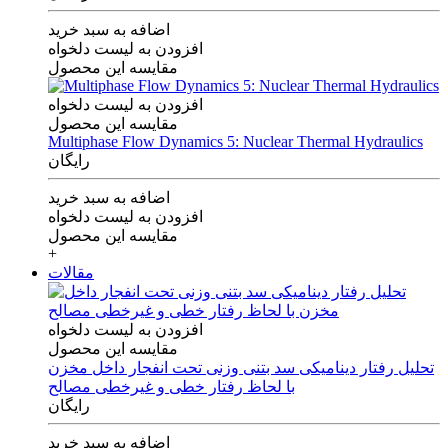
اضافه به سبد خرید
افزودن به لیست دلخواه
مقایسه این محصول
افزودن به لیست دلخواه
مقایسه این محصول
Multiphase Flow Dynamics 5: Nuclear Thermal Hydraulics
رایگان
اضافه به سبد خرید
افزودن به لیست دلخواه
مقایسه این محصول
+
مقالات
افزودن به لیست دلخواه
مقایسه این محصول
تحلیل رفتار دینامیکی سد بتنی وزنی تحت انفجار داخل مخزن
با لحاظ رفتار خطی و غیرخطی مصالح
رایگان
اضافه به سبد خرید