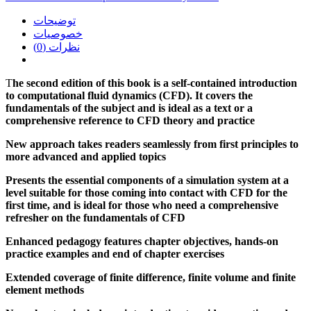
توضیحات
خصوصیات
نظرات (0)
T
he second edition of this book is a self-contained introduction
to computational fluid dynamics (CFD). It covers the
fundamentals of the subject and is ideal as a text or a
comprehensive reference to CFD theory and practice
New approach takes readers seamlessly from first principles to
more advanced and applied topics
Presents the essential components of a simulation system at a
level suitable for those coming into contact with CFD for the
first time, and is ideal for those who need a comprehensive
refresher on the fundamentals of CFD
Enhanced pedagogy features chapter objectives, hands-on
practice examples and end of chapter exercises
Extended coverage of finite difference, finite volume and finite
element methods