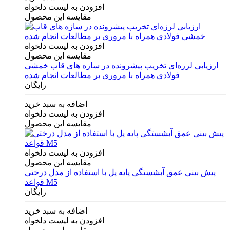
افزودن به لیست دلخواه
مقایسه این محصول
افزودن به لیست دلخواه
مقایسه این محصول
ارزیابی لرزه‌ای تخریب پیشرونده در سازه های قاب خمشی
فولادی همراه با مروری بر مطالعات انجام شده
رایگان
اضافه به سبد خرید
افزودن به لیست دلخواه
مقایسه این محصول
افزودن به لیست دلخواه
مقایسه این محصول
پیش بینی عمق آبشستگی پایه پل با استفاده از مدل درختی
قواعد M5
رایگان
اضافه به سبد خرید
افزودن به لیست دلخواه