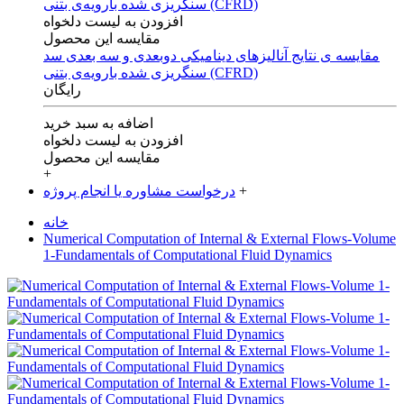
افزودن به لیست دلخواه
مقایسه این محصول
مقایسه ی‌ نتایج آنالیزهای‌ دینامیکی‌ دوبعدی‌ و‌ سه بعدی‌ سد
سنگریزی‌ شده با‌رویه‌ی‌ بتنی‌ (CFRD)
رایگان
اضافه به سبد خرید
افزودن به لیست دلخواه
مقایسه این محصول
+
+
درخواست مشاوره یا انجام پروژه
خانه
Numerical Computation of Internal & External Flows-Volume
1-Fundamentals of Computational Fluid Dynamics