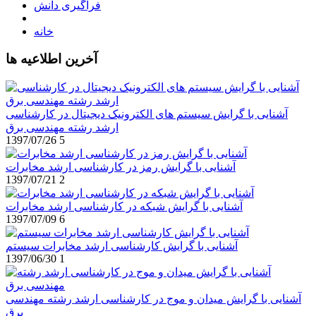
فراگیری دانش
خانه
آخرین اطلاعیه ها
آشنایی با گرایش سیستم های الکترونیک دیجیتال در کارشناسی
ارشد رشته مهندسی برق
1397/07/26
5
آشنایی با گرایش رمز در کارشناسی ارشد مخابرات
1397/07/21
2
آشنایی با گرایش شبکه در کارشناسی ارشد مخابرات
1397/07/09
6
آشنایی با گرایش کارشناسی ارشد مخابرات سیستم
1397/06/30
1
آشنایی با گرایش میدان و موج در کارشناسی ارشد رشته مهندسی
برق