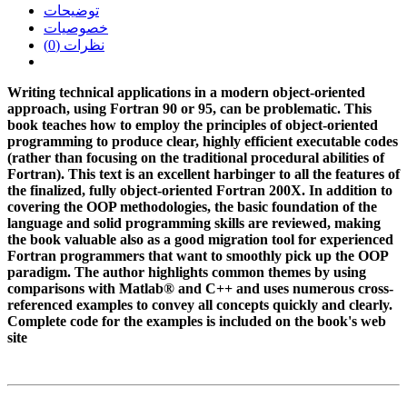
توضیحات
خصوصیات
نظرات (0)
Writing technical applications in a modern object-oriented
approach, using Fortran 90 or 95, can be problematic. This
book teaches how to employ the principles of object-oriented
programming to produce clear, highly efficient executable codes
(rather than focusing on the traditional procedural abilities of
Fortran). This text is an excellent harbinger to all the features of
the finalized, fully object-oriented Fortran 200X. In addition to
covering the OOP methodologies, the basic foundation of the
language and solid programming skills are reviewed, making
the book valuable also as a good migration tool for experienced
Fortran programmers that want to smoothly pick up the OOP
paradigm. The author highlights common themes by using
comparisons with Matlab® and C++ and uses numerous cross-
referenced examples to convey all concepts quickly and clearly.
Complete code for the examples is included on the book's web
site