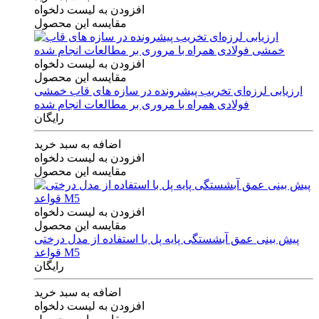
افزودن به لیست دلخواه
مقایسه این محصول
افزودن به لیست دلخواه
مقایسه این محصول
ارزیابی لرزه‌ای تخریب پیشرونده در سازه های قاب خمشی
فولادی همراه با مروری بر مطالعات انجام شده
رایگان
اضافه به سبد خرید
افزودن به لیست دلخواه
مقایسه این محصول
افزودن به لیست دلخواه
مقایسه این محصول
پیش بینی عمق آبشستگی پایه پل با استفاده از مدل درختی
قواعد M5
رایگان
اضافه به سبد خرید
افزودن به لیست دلخواه