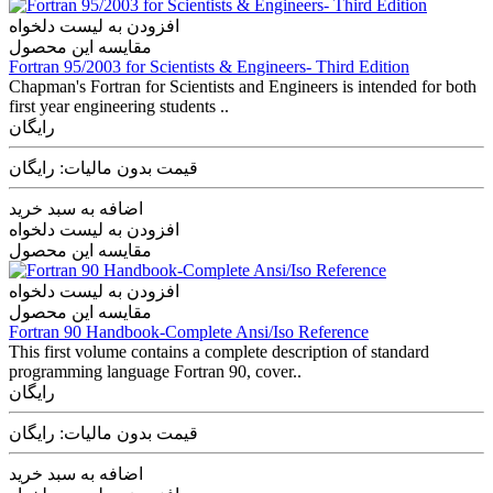
افزودن به لیست دلخواه
مقایسه این محصول
Fortran 95/2003 for Scientists & Engineers- Third Edition
Chapman's Fortran for Scientists and Engineers is intended for both
first year engineering students ..
رایگان
قیمت بدون مالیات: رایگان
اضافه به سبد خرید
افزودن به لیست دلخواه
مقایسه این محصول
افزودن به لیست دلخواه
مقایسه این محصول
Fortran 90 Handbook-Complete Ansi/Iso Reference
This first volume contains a complete description of standard
programming language Fortran 90, cover..
رایگان
قیمت بدون مالیات: رایگان
اضافه به سبد خرید