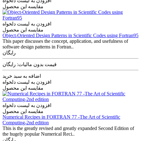
افزودن به لیست دلخواه
مقایسه این محصول
افزودن به لیست دلخواه
مقایسه این محصول
Object-Oriented Design Patterns in Scientific Codes using Fortran95
This paper discusses the concept, application, and usefulness of
software design patterns in Fortran..
رایگان
قیمت بدون مالیات: رایگان
اضافه به سبد خرید
افزودن به لیست دلخواه
مقایسه این محصول
افزودن به لیست دلخواه
مقایسه این محصول
Numerical Recipes in FORTRAN 77 -The Art of Scientific
Computing-2nd edition
This is the greatly revised and greatly expanded Second Edition of
the hugely popular Numerical Reci..
رایگان