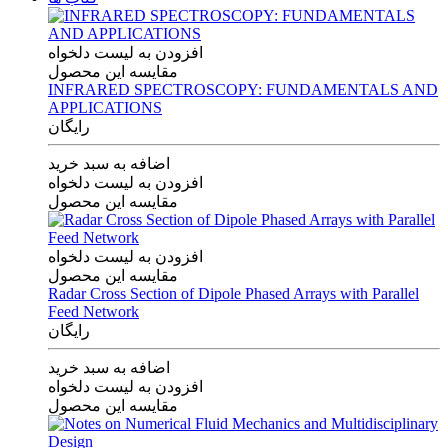
افزودن به لیست دلخواه
مقایسه این محصول
INFRARED SPECTROSCOPY: FUNDAMENTALS AND
APPLICATIONS
رایگان
اضافه به سبد خرید
افزودن به لیست دلخواه
مقایسه این محصول
افزودن به لیست دلخواه
مقایسه این محصول
Radar Cross Section of Dipole Phased Arrays with Parallel
Feed Network
رایگان
اضافه به سبد خرید
افزودن به لیست دلخواه
مقایسه این محصول