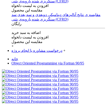
افزودن به لیست دلخواه
مقایسه این محصول
مقایسه ی‌ نتایج آنالیزهای‌ دینامیکی‌ دوبعدی‌ و‌ سه بعدی‌ سد
سنگریزی‌ شده با‌رویه‌ی‌ بتنی‌ (CFRD)
رایگان
اضافه به سبد خرید
افزودن به لیست دلخواه
مقایسه این محصول
+
+
درخواست مشاوره یا انجام پروژه
خانه
Object Oriented Programming via Fortran 90/95