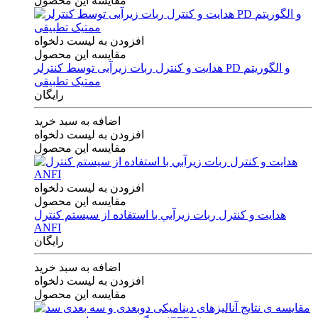
مقایسه این محصول
افزودن به لیست دلخواه
مقایسه این محصول
هدایت و کنترل ربات زیرآبی توسط کنترلر PD و الگوریتم
ممتیک تطبیقی
رایگان
اضافه به سبد خرید
افزودن به لیست دلخواه
مقایسه این محصول
افزودن به لیست دلخواه
مقایسه این محصول
هدايت و كنترل ربات زيرآبي با استفاده از سيستم كنترل
ANFI
رایگان
اضافه به سبد خرید
افزودن به لیست دلخواه
مقایسه این محصول