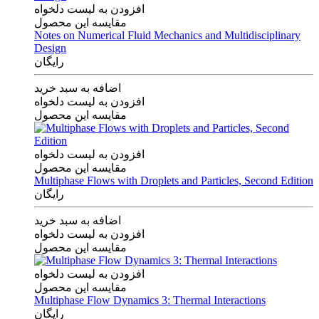
افزودن به لیست دلخواه
مقایسه این محصول
Notes on Numerical Fluid Mechanics and Multidisciplinary
Design
رایگان
اضافه به سبد خرید
افزودن به لیست دلخواه
مقایسه این محصول
افزودن به لیست دلخواه
مقایسه این محصول
Multiphase Flows with Droplets and Particles, Second Edition
رایگان
اضافه به سبد خرید
افزودن به لیست دلخواه
مقایسه این محصول
افزودن به لیست دلخواه
مقایسه این محصول
Multiphase Flow Dynamics 3: Thermal Interactions
رایگان