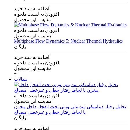
اضافه به سبد خرید
افزودن به لیست دلخواه
مقایسه این محصول
افزودن به لیست دلخواه
مقایسه این محصول
Multiphase Flow Dynamics 5: Nuclear Thermal Hydraulics
رایگان
اضافه به سبد خرید
افزودن به لیست دلخواه
مقایسه این محصول
+
مقالات
افزودن به لیست دلخواه
مقایسه این محصول
تحلیل رفتار دینامیکی سد بتنی وزنی تحت انفجار داخل مخزن
با لحاظ رفتار خطی و غیرخطی مصالح
رایگان
اضافه به سبد خرید