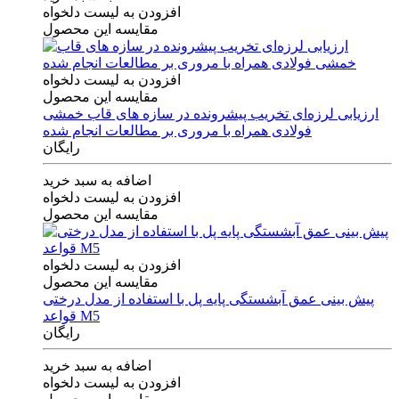
افزودن به لیست دلخواه
مقایسه این محصول
افزودن به لیست دلخواه
مقایسه این محصول
ارزیابی لرزه‌ای تخریب پیشرونده در سازه های قاب خمشی
فولادی همراه با مروری بر مطالعات انجام شده
رایگان
اضافه به سبد خرید
افزودن به لیست دلخواه
مقایسه این محصول
افزودن به لیست دلخواه
مقایسه این محصول
پیش بینی عمق آبشستگی پایه پل با استفاده از مدل درختی
قواعد M5
رایگان
اضافه به سبد خرید
افزودن به لیست دلخواه