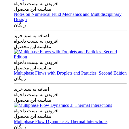
افزودن به لیست دلخواه
مقایسه این محصول
Notes on Numerical Fluid Mechanics and Multidisciplinary
Design
رایگان
اضافه به سبد خرید
افزودن به لیست دلخواه
مقایسه این محصول
افزودن به لیست دلخواه
مقایسه این محصول
Multiphase Flows with Droplets and Particles, Second Edition
رایگان
اضافه به سبد خرید
افزودن به لیست دلخواه
مقایسه این محصول
افزودن به لیست دلخواه
مقایسه این محصول
Multiphase Flow Dynamics 3: Thermal Interactions
رایگان