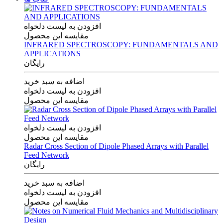
افزودن به لیست دلخواه
مقایسه این محصول
INFRARED SPECTROSCOPY: FUNDAMENTALS AND
APPLICATIONS
رایگان
اضافه به سبد خرید
افزودن به لیست دلخواه
مقایسه این محصول
افزودن به لیست دلخواه
مقایسه این محصول
Radar Cross Section of Dipole Phased Arrays with Parallel
Feed Network
رایگان
اضافه به سبد خرید
افزودن به لیست دلخواه
مقایسه این محصول