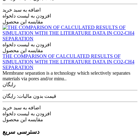
اضافه به سبد خرید
افزودن به لیست دلخواه
مقایسه این محصول
افزودن به لیست دلخواه
مقایسه این محصول
THE COMPARISON OF CALCULATED RESULTS OF
SIMULATION WITH THE LITERATURE DATA IN CO2-CH4
SEPARATION
Membrane separation is a technology which selectively separates
materials via pores and/or minu..
رایگان
قیمت بدون مالیات: رایگان
اضافه به سبد خرید
افزودن به لیست دلخواه
مقایسه این محصول
دسترسی سریع