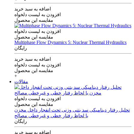
اضافه به سبد خرید
افزودن به لیست دلخواه
مقایسه این محصول
افزودن به لیست دلخواه
مقایسه این محصول
Multiphase Flow Dynamics 5: Nuclear Thermal Hydraulics
رایگان
اضافه به سبد خرید
افزودن به لیست دلخواه
مقایسه این محصول
+
مقالات
افزودن به لیست دلخواه
مقایسه این محصول
تحلیل رفتار دینامیکی سد بتنی وزنی تحت انفجار داخل مخزن
با لحاظ رفتار خطی و غیرخطی مصالح
رایگان
اضافه به سبد خرید