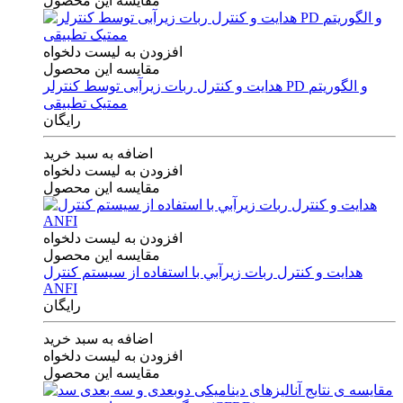
مقایسه این محصول
افزودن به لیست دلخواه
مقایسه این محصول
هدایت و کنترل ربات زیرآبی توسط کنترلر PD و الگوریتم
ممتیک تطبیقی
رایگان
اضافه به سبد خرید
افزودن به لیست دلخواه
مقایسه این محصول
افزودن به لیست دلخواه
مقایسه این محصول
هدايت و كنترل ربات زيرآبي با استفاده از سيستم كنترل
ANFI
رایگان
اضافه به سبد خرید
افزودن به لیست دلخواه
مقایسه این محصول