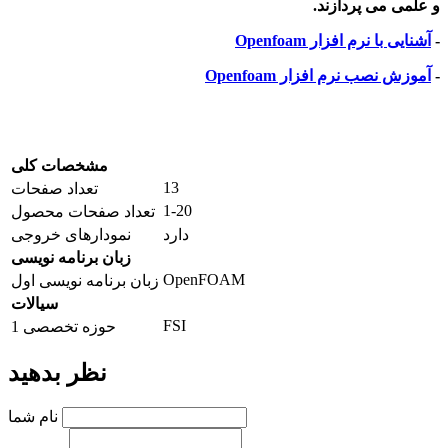
و علمی می پردازند.
-
آشنایی با نرم افزار Openfoam
-
آموزش نصب نرم افزار Openfoam
مشخصات کلی
13
تعداد صفحات
1-20
تعداد صفحات محصول
دارد
نمودارهای خروجی
زبان برنامه نویسی
OpenFOAM
زبان برنامه نویسی اول
سیالات
FSI
حوزه تخصصی 1
نظر بدهید
نام شما