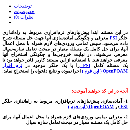
توضیحات
خصوصیات
نظرات (0)
در این مستند ابتدا پیش‌نیازهای نرم‌افزاری مربوط به راه‌اندازی
حلگر
FSI
معرفی و چگونگی آماده‌سازی آنها جهت حل مسئله شرح
داده می‌شود. سپس تمامی ورودی‌های لازم همراه با محل اعمال
آنها، برای حل کامل یک مسئله معیار در مبحث تعامل سازه-سیال
معرفی می‌شوند. در نهایت خروجی‌ها و چگونگی استخراج آنها
معرفی خواهند شد. با استفاده از این مستند کاربر قادر خواهد بود تا
یک مسئله کامل
FSI
را با یک حلگر موجود در
نرم افزار
OpenFOAM ( اپن فوم )
اجرا نموده و نتایج دلخواه را استخراج نماید.
آنچه در این کد خواهید آموخت:
1- آماده‌سازی پیش‌نیازهای نرم‌افزاری مربوط به راه‌اندازی حلگر
FSI
در
OpenFOAM ( اپن فوم )
2- معرفی تمامی ورودی‌های لازم همراه با محل اعمال آنها، برای
حل کامل یک مسئله معیار در مبحث تعامل سازه-سیال