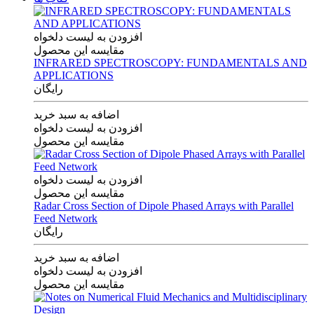
افزودن به لیست دلخواه
مقایسه این محصول
INFRARED SPECTROSCOPY: FUNDAMENTALS AND
APPLICATIONS
رایگان
اضافه به سبد خرید
افزودن به لیست دلخواه
مقایسه این محصول
افزودن به لیست دلخواه
مقایسه این محصول
Radar Cross Section of Dipole Phased Arrays with Parallel
Feed Network
رایگان
اضافه به سبد خرید
افزودن به لیست دلخواه
مقایسه این محصول