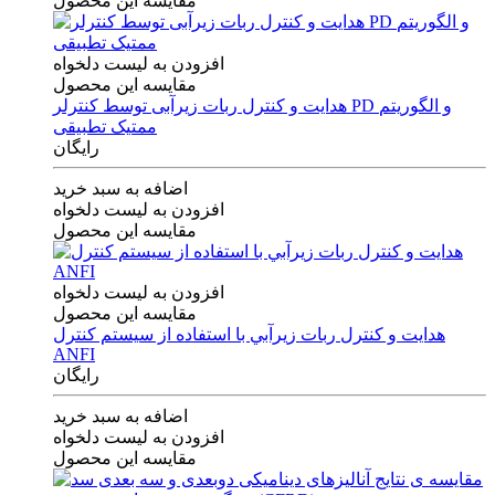
مقایسه این محصول
افزودن به لیست دلخواه
مقایسه این محصول
هدایت و کنترل ربات زیرآبی توسط کنترلر PD و الگوریتم
ممتیک تطبیقی
رایگان
اضافه به سبد خرید
افزودن به لیست دلخواه
مقایسه این محصول
افزودن به لیست دلخواه
مقایسه این محصول
هدايت و كنترل ربات زيرآبي با استفاده از سيستم كنترل
ANFI
رایگان
اضافه به سبد خرید
افزودن به لیست دلخواه
مقایسه این محصول