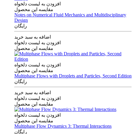
افزودن به لیست دلخواه
مقایسه این محصول
Notes on Numerical Fluid Mechanics and Multidisciplinary
Design
رایگان
اضافه به سبد خرید
افزودن به لیست دلخواه
مقایسه این محصول
افزودن به لیست دلخواه
مقایسه این محصول
Multiphase Flows with Droplets and Particles, Second Edition
رایگان
اضافه به سبد خرید
افزودن به لیست دلخواه
مقایسه این محصول
افزودن به لیست دلخواه
مقایسه این محصول
Multiphase Flow Dynamics 3: Thermal Interactions
رایگان