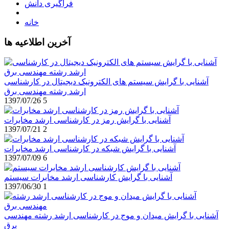
فراگیری دانش
خانه
آخرین اطلاعیه ها
آشنایی با گرایش سیستم های الکترونیک دیجیتال در کارشناسی
ارشد رشته مهندسی برق
1397/07/26
5
آشنایی با گرایش رمز در کارشناسی ارشد مخابرات
1397/07/21
2
آشنایی با گرایش شبکه در کارشناسی ارشد مخابرات
1397/07/09
6
آشنایی با گرایش کارشناسی ارشد مخابرات سیستم
1397/06/30
1
آشنایی با گرایش میدان و موج در کارشناسی ارشد رشته مهندسی
برق