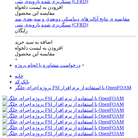
افزودن به لیست دلخواه
مقایسه این محصول
مقایسه ی‌ نتایج آنالیزهای‌ دینامیکی‌ دوبعدی‌ و‌ سه بعدی‌ سد
سنگریزی‌ شده با‌رویه‌ی‌ بتنی‌ (CFRD)
رایگان
اضافه به سبد خرید
افزودن به لیست دلخواه
مقایسه این محصول
+
+
درخواست مشاوره یا انجام پروژه
خانه
بانک کد
پروژه اجرای حلگر FSI با استفاده از نرم افزار OpenFOAM