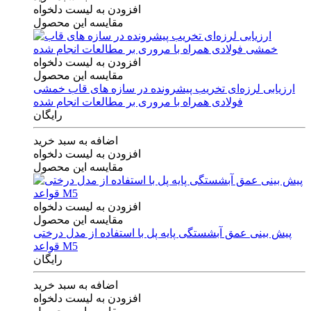
افزودن به لیست دلخواه
مقایسه این محصول
افزودن به لیست دلخواه
مقایسه این محصول
ارزیابی لرزه‌ای تخریب پیشرونده در سازه های قاب خمشی
فولادی همراه با مروری بر مطالعات انجام شده
رایگان
اضافه به سبد خرید
افزودن به لیست دلخواه
مقایسه این محصول
افزودن به لیست دلخواه
مقایسه این محصول
پیش بینی عمق آبشستگی پایه پل با استفاده از مدل درختی
قواعد M5
رایگان
اضافه به سبد خرید
افزودن به لیست دلخواه