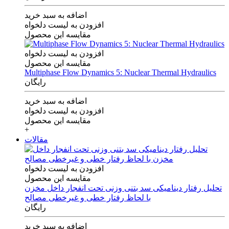
اضافه به سبد خرید
افزودن به لیست دلخواه
مقایسه این محصول
افزودن به لیست دلخواه
مقایسه این محصول
Multiphase Flow Dynamics 5: Nuclear Thermal Hydraulics
رایگان
اضافه به سبد خرید
افزودن به لیست دلخواه
مقایسه این محصول
+
مقالات
افزودن به لیست دلخواه
مقایسه این محصول
تحلیل رفتار دینامیکی سد بتنی وزنی تحت انفجار داخل مخزن
با لحاظ رفتار خطی و غیرخطی مصالح
رایگان
اضافه به سبد خرید