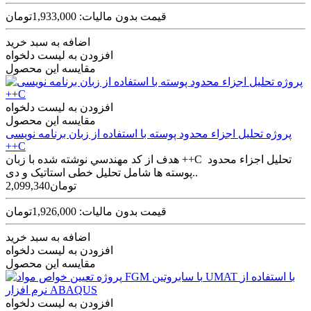
قیمت بدون مالیات: 1,933,000تومان
اضافه به سبد خرید
افزودن به لیست دلخواه
مقایسه این محصول
افزودن به لیست دلخواه
مقایسه این محصول
پروژه تحلیل اجزاء محدود پوسته با استفاده از زبان برنامه نویسی
++C
هدف از کد مهندسي نوشته شده با زبان ++C تحليل اجزاء محدود
پوسته­ ها شامل تحلیل خطی استاتیک و دی..
2,099,340تومان
قیمت بدون مالیات: 1,926,000تومان
اضافه به سبد خرید
افزودن به لیست دلخواه
مقایسه این محصول
افزودن به لیست دلخواه