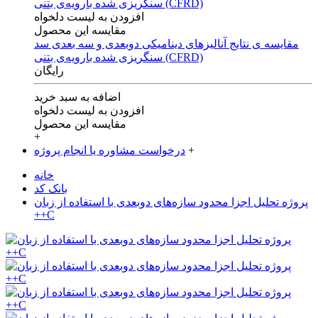
افزودن به لیست دلخواه
مقایسه این محصول
مقایسه ی‌ نتایج آنالیزهای‌ دینامیکی‌ دوبعدی‌ و‌ سه بعدی‌ سد
سنگریزی‌ شده با‌رویه‌ی‌ بتنی‌ (CFRD)
رایگان
اضافه به سبد خرید
افزودن به لیست دلخواه
مقایسه این محصول
+
+
درخواست مشاوره یا انجام پروژه
خانه
بانک کد
پروژه تحلیل اجزا محدود سازه‌های دو‌بعدی با استفاده از زبان
++C