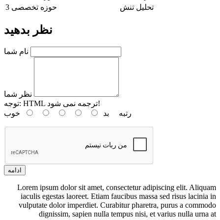
تحلیل تنش
حوزه تخصصی 3
نظر بدهید
نام شما
نظر شما
HTML ترجمه نمی شود!
توجه:
رتبه
بد
خوب
ادامه
Lorem ipsum dolor sit amet, consectetur adipiscing elit. Aliquam
iaculis egestas laoreet. Etiam faucibus massa sed risus lacinia in
vulputate dolor imperdiet. Curabitur pharetra, purus a commodo
dignissim, sapien nulla tempus nisi, et varius nulla urna at