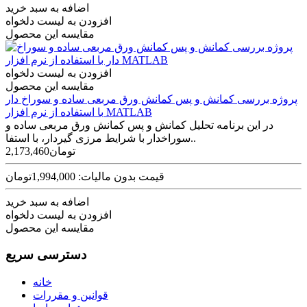
اضافه به سبد خرید
افزودن به لیست دلخواه
مقایسه این محصول
افزودن به لیست دلخواه
مقایسه این محصول
پروژه بررسی کمانش و پس کمانش ورق مربعی ساده و سوراخ دار
با استفاده از نرم افزار MATLAB
در این برنامه تحلیل کمانش و پس ­کمانش ورق مربعی ساده و
سوراخ­دار با شرایط مرزی گیردار، با استفا..
2,173,460تومان
قیمت بدون مالیات: 1,994,000تومان
اضافه به سبد خرید
افزودن به لیست دلخواه
مقایسه این محصول
دسترسی سریع
خانه
قوانین و مقررات