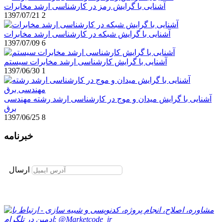
آشنایی با گرایش رمز در کارشناسی ارشد مخابرات
1397/07/21
2
آشنایی با گرایش شبکه در کارشناسی ارشد مخابرات
1397/07/09
6
آشنایی با گرایش کارشناسی ارشد مخابرات سیستم
1397/06/30
1
آشنایی با گرایش میدان و موج در کارشناسی ارشد رشته مهندسی
برق
1397/06/25
8
خبرنامه
برای عضویت در خبرنامه ایمیل خود را وارد نمایید
ارسال