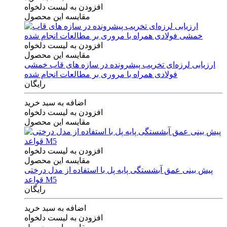
افزودن به لیست دلخواه
مقایسه این محصول
افزودن به لیست دلخواه
مقایسه این محصول
ارزیابی لرزه‌ای تخریب پیشرونده در سازه های قاب خمشی
فولادی همراه با مروری بر مطالعات انجام شده
رایگان
اضافه به سبد خرید
افزودن به لیست دلخواه
مقایسه این محصول
افزودن به لیست دلخواه
مقایسه این محصول
پیش بینی عمق آبشستگی پایه پل با استفاده از مدل درختی
قواعد M5
رایگان
اضافه به سبد خرید
افزودن به لیست دلخواه