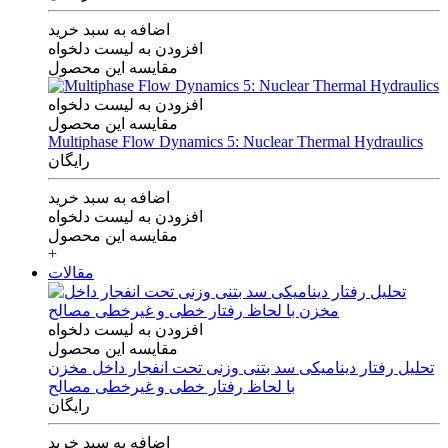
اضافه به سبد خرید
افزودن به لیست دلخواه
مقایسه این محصول
افزودن به لیست دلخواه
مقایسه این محصول
Multiphase Flow Dynamics 5: Nuclear Thermal Hydraulics
رایگان
اضافه به سبد خرید
افزودن به لیست دلخواه
مقایسه این محصول
+
مقالات
افزودن به لیست دلخواه
مقایسه این محصول
تحلیل رفتار دینامیکی سد بتنی وزنی تحت انفجار داخل مخزن
با لحاظ رفتار خطی و غیرخطی مصالح
رایگان
اضافه به سبد خرید