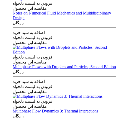
افزودن به لیست دلخواه
مقایسه این محصول
Notes on Numerical Fluid Mechanics and Multidisciplinary
Design
رایگان
اضافه به سبد خرید
افزودن به لیست دلخواه
مقایسه این محصول
افزودن به لیست دلخواه
مقایسه این محصول
Multiphase Flows with Droplets and Particles, Second Edition
رایگان
اضافه به سبد خرید
افزودن به لیست دلخواه
مقایسه این محصول
افزودن به لیست دلخواه
مقایسه این محصول
Multiphase Flow Dynamics 3: Thermal Interactions
رایگان