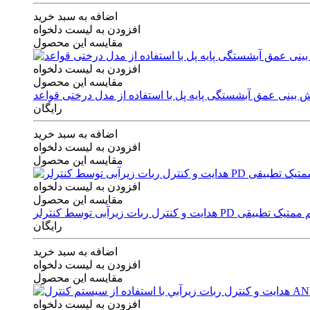
اضافه به سبد خرید
افزودن به لیست دلخواه
مقایسه این محصول
افزودن به لیست دلخواه
مقایسه این محصول
رایگان
اضافه به سبد خرید
افزودن به لیست دلخواه
مقایسه این محصول
افزودن به لیست دلخواه
مقایسه این محصول
ی توسط کنترلر PD و الگوریتم ممتیک تطبیقی
رایگان
اضافه به سبد خرید
افزودن به لیست دلخواه
مقایسه این محصول
افزودن به لیست دلخواه