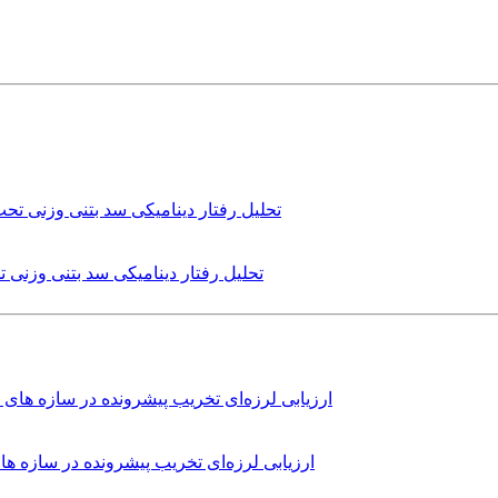
تحلیل رفتار دینامیکی سد بتنی وزنی
ارزیابی لرزه‌ای تخریب پیشرونده در سازه 