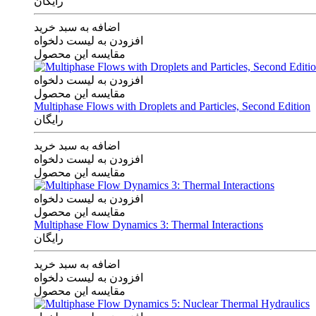
رایگان
اضافه به سبد خرید
افزودن به لیست دلخواه
مقایسه این محصول
افزودن به لیست دلخواه
مقایسه این محصول
Multiphase Flows with Droplets and Particles, Second Edition
رایگان
اضافه به سبد خرید
افزودن به لیست دلخواه
مقایسه این محصول
افزودن به لیست دلخواه
مقایسه این محصول
Multiphase Flow Dynamics 3: Thermal Interactions
رایگان
اضافه به سبد خرید
افزودن به لیست دلخواه
مقایسه این محصول