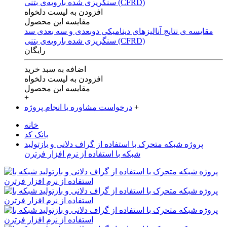
افزودن به لیست دلخواه
مقایسه این محصول
مقایسه ی‌ نتایج آنالیزهای‌ دینامیکی‌ دوبعدی‌ و‌ سه بعدی‌ سد
سنگریزی‌ شده با‌رویه‌ی‌ بتنی‌ (CFRD)
رایگان
اضافه به سبد خرید
افزودن به لیست دلخواه
مقایسه این محصول
+
+
درخواست مشاوره یا انجام پروژه
خانه
بانک کد
پروژه شبکه متحرک با استفاده از گراف دلانی و بازتولید
شبکه با استفاده از نرم افزار فرترن