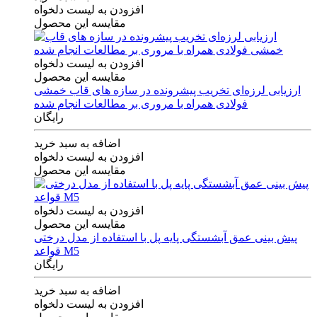
افزودن به لیست دلخواه
مقایسه این محصول
افزودن به لیست دلخواه
مقایسه این محصول
ارزیابی لرزه‌ای تخریب پیشرونده در سازه های قاب خمشی
فولادی همراه با مروری بر مطالعات انجام شده
رایگان
اضافه به سبد خرید
افزودن به لیست دلخواه
مقایسه این محصول
افزودن به لیست دلخواه
مقایسه این محصول
پیش بینی عمق آبشستگی پایه پل با استفاده از مدل درختی
قواعد M5
رایگان
اضافه به سبد خرید
افزودن به لیست دلخواه