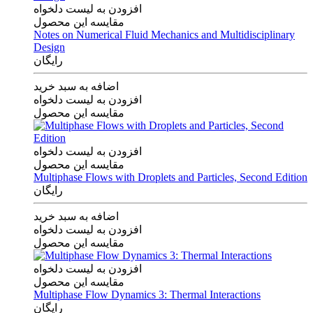
افزودن به لیست دلخواه
مقایسه این محصول
Notes on Numerical Fluid Mechanics and Multidisciplinary
Design
رایگان
اضافه به سبد خرید
افزودن به لیست دلخواه
مقایسه این محصول
افزودن به لیست دلخواه
مقایسه این محصول
Multiphase Flows with Droplets and Particles, Second Edition
رایگان
اضافه به سبد خرید
افزودن به لیست دلخواه
مقایسه این محصول
افزودن به لیست دلخواه
مقایسه این محصول
Multiphase Flow Dynamics 3: Thermal Interactions
رایگان