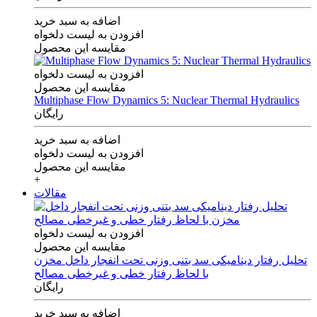
اضافه به سبد خرید
افزودن به لیست دلخواه
مقایسه این محصول
افزودن به لیست دلخواه
مقایسه این محصول
Multiphase Flow Dynamics 5: Nuclear Thermal Hydraulics
رایگان
اضافه به سبد خرید
افزودن به لیست دلخواه
مقایسه این محصول
+
مقالات
افزودن به لیست دلخواه
مقایسه این محصول
تحلیل رفتار دینامیکی سد بتنی وزنی تحت انفجار داخل مخزن
با لحاظ رفتار خطی و غیرخطی مصالح
رایگان
اضافه به سبد خرید