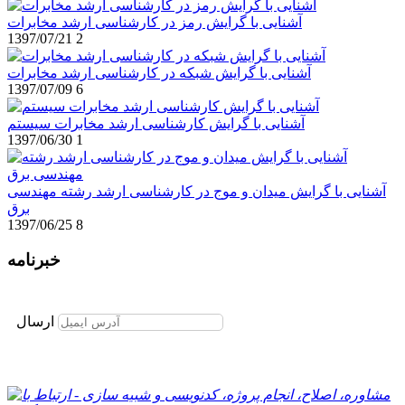
آشنایی با گرایش رمز در کارشناسی ارشد مخابرات
1397/07/21
2
آشنایی با گرایش شبکه در کارشناسی ارشد مخابرات
1397/07/09
6
آشنایی با گرایش کارشناسی ارشد مخابرات سیستم
1397/06/30
1
آشنایی با گرایش میدان و موج در کارشناسی ارشد رشته مهندسی
برق
1397/06/25
8
خبرنامه
برای عضویت در خبرنامه ایمیل خود را وارد نمایید
ارسال