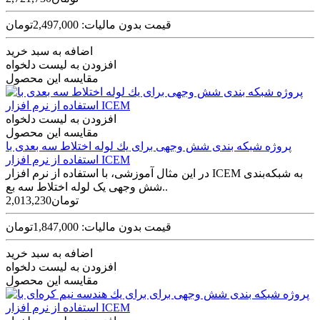
قیمت بدون مالیات: 2,497,000تومان
اضافه به سبد خرید
افزودن به لیست دلخواه
مقایسه این محصول
افزودن به لیست دلخواه
مقایسه این محصول
پروژه شبکه بندی شش وجهی برای يك لوله اختلاط سه بعدی با
استفاده از نرم افزار ICEM
در این مثال آموزشی، با استفاده از نرم افزار ICEM به شبکه‌بندی
شش وجهی یک لوله اختلاط سه بع..
2,013,230تومان
قیمت بدون مالیات: 1,847,000تومان
اضافه به سبد خرید
افزودن به لیست دلخواه
مقایسه این محصول