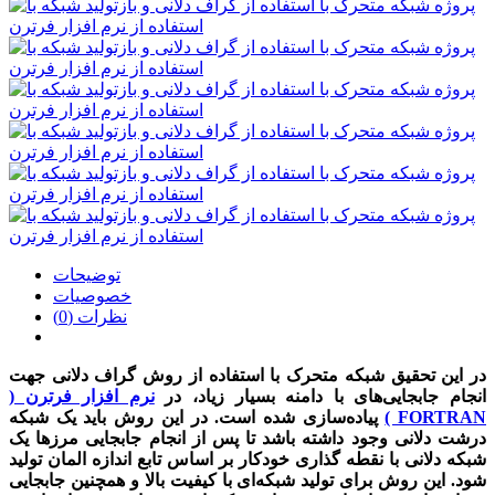
توضیحات
خصوصیات
نظرات (0)
در این تحقیق شبکه متحرک با استفاده از روش گراف دلانی جهت
انجام جابجایی‌های با دامنه بسیار زیاد، در
نرم افزار فرترن (
FORTRAN )
پیاده‌سازی شده است. در این روش باید یک شبکه
درشت دلانی وجود داشته باشد تا پس از انجام جابجایی مرزها یک
شبکه دلانی با نقطه گذاری خودکار بر اساس تابع اندازه المان تولید
شود. این روش برای تولید شبکه‌ای با کیفیت بالا و همچنین جابجایی