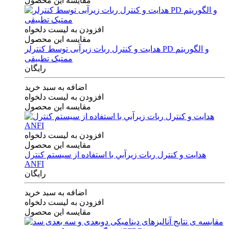
مقایسه این محصول
افزودن به لیست دلخواه
مقایسه این محصول
هدایت و کنترل ربات زیرآبی توسط کنترلر PD و الگوریتم
ممتیک تطبیقی
رایگان
اضافه به سبد خرید
افزودن به لیست دلخواه
مقایسه این محصول
افزودن به لیست دلخواه
مقایسه این محصول
هدايت و كنترل ربات زيرآبي با استفاده از سيستم كنترل
ANFI
رایگان
اضافه به سبد خرید
افزودن به لیست دلخواه
مقایسه این محصول