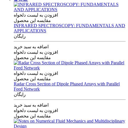
افزودن به لیست دلخواه
مقایسه این محصول
INFRARED SPECTROSCOPY: FUNDAMENTALS AND
APPLICATIONS
رایگان
اضافه به سبد خرید
افزودن به لیست دلخواه
مقایسه این محصول
افزودن به لیست دلخواه
مقایسه این محصول
Radar Cross Section of Dipole Phased Arrays with Parallel
Feed Network
رایگان
اضافه به سبد خرید
افزودن به لیست دلخواه
مقایسه این محصول