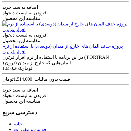
اضافه به سبد خرید
افزودن به لیست دلخواه
مقایسه این محصول
افزودن به لیست دلخواه
مقایسه این محصول
پروژه حذف المان های خارج از میدان (دوبعدی) با استفاده از نرم
افزار فرترن
در این برنامه با استفاده از نرم افزار فرترن ( FORTRAN
) المان‌هایی که خارج از میدان (درون ..
1,650,260تومان
قیمت بدون مالیات: 1,514,000تومان
اضافه به سبد خرید
افزودن به لیست دلخواه
مقایسه این محصول
دسترسی سریع
خانه
قوانین و مقررات