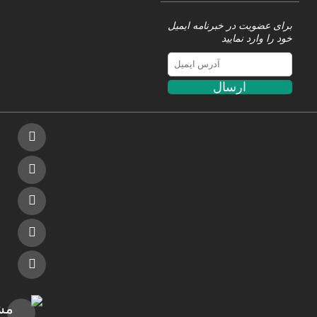
برای عضویت در خبرنامه ایمیل
خود را وارد نمایید
ارسال