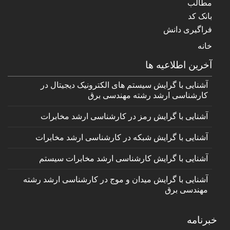
مطالب
بانک کد
فراگیری دانش
خانه
آخرین اطلاعیه ها
آشنایی با گرایش سیستم های الکترونیک دیجیتال در
کارشناسی ارشد رشته مهندسی برق
آشنایی با گرایش رمز در کارشناسی ارشد مخابرات
آشنایی با گرایش شبکه در کارشناسی ارشد مخابرات
آشنایی با گرایش کارشناسی ارشد مخابرات سیستم
آشنایی با گرایش میدان و موج در کارشناسی ارشد رشته
مهندسی برق
خبرنامه