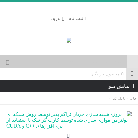
ثبت نام
ورود
0 محصول - رایگان
نمایش منو
خانه
بانک کد
پروژه شبیه سازی جریان تراکم پذیر توسط روش شبکه ای بولتزمن مواز