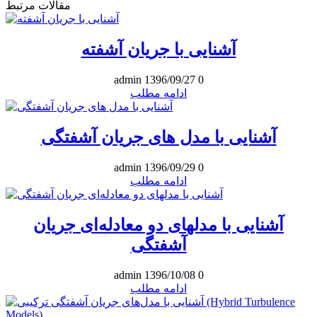
مقالات مرتبط
آشنایی با جریان آشفته
admin
1396/09/27
0
ادامه مطلب
آشنایی با مدل های جریان آشفتگی
admin
1396/09/29
0
ادامه مطلب
آشنایی با مدلهای دو معادله‌ای جریان
آشفتگی
admin
1396/10/08
0
ادامه مطلب