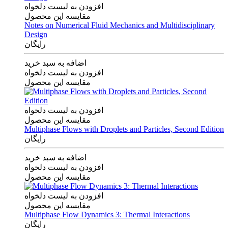
افزودن به لیست دلخواه
مقایسه این محصول
Notes on Numerical Fluid Mechanics and Multidisciplinary
Design
رایگان
اضافه به سبد خرید
افزودن به لیست دلخواه
مقایسه این محصول
افزودن به لیست دلخواه
مقایسه این محصول
Multiphase Flows with Droplets and Particles, Second Edition
رایگان
اضافه به سبد خرید
افزودن به لیست دلخواه
مقایسه این محصول
افزودن به لیست دلخواه
مقایسه این محصول
Multiphase Flow Dynamics 3: Thermal Interactions
رایگان