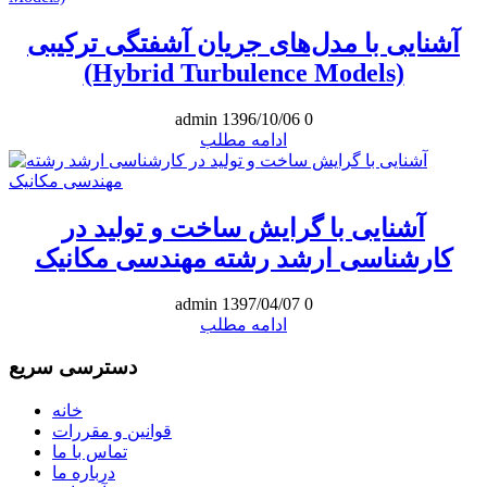
آشنایی با مدل‌های جریان آشفتگی ترکیبی
(Hybrid Turbulence Models)
admin
1396/10/06
0
ادامه مطلب
آشنایی با گرایش ساخت و تولید در
کارشناسی ارشد رشته مهندسی مکانیک
admin
1397/04/07
0
ادامه مطلب
دسترسی سریع
خانه
قوانین و مقررات
تماس با ما
درباره ما