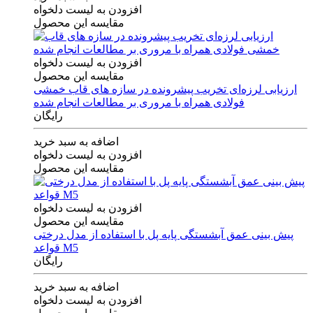
افزودن به لیست دلخواه
مقایسه این محصول
افزودن به لیست دلخواه
مقایسه این محصول
ارزیابی لرزه‌ای تخریب پیشرونده در سازه های قاب خمشی
فولادی همراه با مروری بر مطالعات انجام شده
رایگان
اضافه به سبد خرید
افزودن به لیست دلخواه
مقایسه این محصول
افزودن به لیست دلخواه
مقایسه این محصول
پیش بینی عمق آبشستگی پایه پل با استفاده از مدل درختی
قواعد M5
رایگان
اضافه به سبد خرید
افزودن به لیست دلخواه