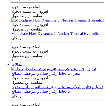
اضافه به سبد خرید
افزودن به لیست دلخواه
مقایسه این محصول
افزودن به لیست دلخواه
مقایسه این محصول
Multiphase Flow Dynamics 5: Nuclear Thermal Hydraulics
رایگان
اضافه به سبد خرید
افزودن به لیست دلخواه
مقایسه این محصول
+
مقالات
افزودن به لیست دلخواه
مقایسه این محصول
تحلیل رفتار دینامیکی سد بتنی وزنی تحت انفجار داخل مخزن
با لحاظ رفتار خطی و غیرخطی مصالح
رایگان
اضافه به سبد خرید