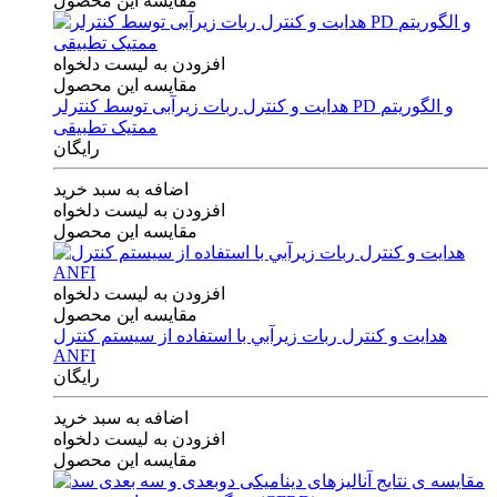
مقایسه این محصول
افزودن به لیست دلخواه
مقایسه این محصول
هدایت و کنترل ربات زیرآبی توسط کنترلر PD و الگوریتم
ممتیک تطبیقی
رایگان
اضافه به سبد خرید
افزودن به لیست دلخواه
مقایسه این محصول
افزودن به لیست دلخواه
مقایسه این محصول
هدايت و كنترل ربات زيرآبي با استفاده از سيستم كنترل
ANFI
رایگان
اضافه به سبد خرید
افزودن به لیست دلخواه
مقایسه این محصول