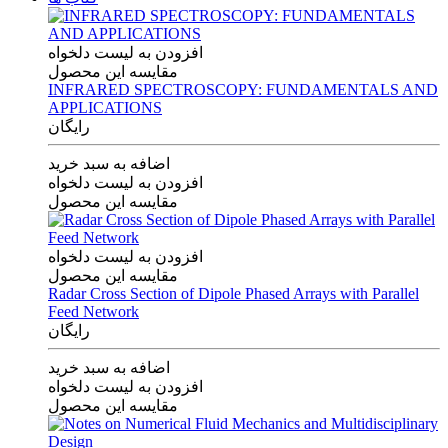
افزودن به لیست دلخواه
مقایسه این محصول
INFRARED SPECTROSCOPY: FUNDAMENTALS AND
APPLICATIONS
رایگان
اضافه به سبد خرید
افزودن به لیست دلخواه
مقایسه این محصول
افزودن به لیست دلخواه
مقایسه این محصول
Radar Cross Section of Dipole Phased Arrays with Parallel
Feed Network
رایگان
اضافه به سبد خرید
افزودن به لیست دلخواه
مقایسه این محصول