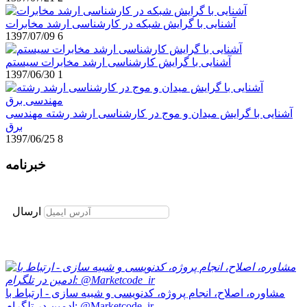
آشنایی با گرایش شبکه در کارشناسی ارشد مخابرات
1397/07/09
6
آشنایی با گرایش کارشناسی ارشد مخابرات سیستم
1397/06/30
1
آشنایی با گرایش میدان و موج در کارشناسی ارشد رشته مهندسی
برق
1397/06/25
8
خبرنامه
برای عضویت در خبرنامه ایمیل خود را وارد نمایید
ارسال
مشاوره، اصلاح، انجام پروژه، کدنویسی و شبیه سازی - ارتباط با
ادمین در تلگرام: @Marketcode_ir