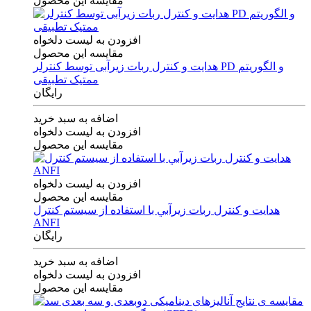
مقایسه این محصول
افزودن به لیست دلخواه
مقایسه این محصول
هدایت و کنترل ربات زیرآبی توسط کنترلر PD و الگوریتم
ممتیک تطبیقی
رایگان
اضافه به سبد خرید
افزودن به لیست دلخواه
مقایسه این محصول
افزودن به لیست دلخواه
مقایسه این محصول
هدايت و كنترل ربات زيرآبي با استفاده از سيستم كنترل
ANFI
رایگان
اضافه به سبد خرید
افزودن به لیست دلخواه
مقایسه این محصول