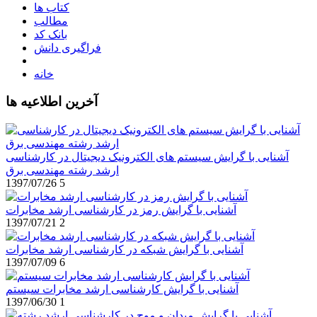
کتاب ها
مطالب
بانک کد
فراگیری دانش
خانه
آخرین اطلاعیه ها
آشنایی با گرایش سیستم های الکترونیک دیجیتال در کارشناسی
ارشد رشته مهندسی برق
1397/07/26
5
آشنایی با گرایش رمز در کارشناسی ارشد مخابرات
1397/07/21
2
آشنایی با گرایش شبکه در کارشناسی ارشد مخابرات
1397/07/09
6
آشنایی با گرایش کارشناسی ارشد مخابرات سیستم
1397/06/30
1