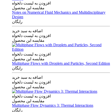
افزودن به لیست دلخواه
مقایسه این محصول
Notes on Numerical Fluid Mechanics and Multidisciplinary
Design
رایگان
اضافه به سبد خرید
افزودن به لیست دلخواه
مقایسه این محصول
افزودن به لیست دلخواه
مقایسه این محصول
Multiphase Flows with Droplets and Particles, Second Edition
رایگان
اضافه به سبد خرید
افزودن به لیست دلخواه
مقایسه این محصول
افزودن به لیست دلخواه
مقایسه این محصول
Multiphase Flow Dynamics 3: Thermal Interactions
رایگان