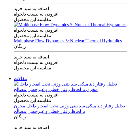
اضافه به سبد خرید
افزودن به لیست دلخواه
مقایسه این محصول
افزودن به لیست دلخواه
مقایسه این محصول
Multiphase Flow Dynamics 5: Nuclear Thermal Hydraulics
رایگان
اضافه به سبد خرید
افزودن به لیست دلخواه
مقایسه این محصول
+
مقالات
افزودن به لیست دلخواه
مقایسه این محصول
تحلیل رفتار دینامیکی سد بتنی وزنی تحت انفجار داخل مخزن
با لحاظ رفتار خطی و غیرخطی مصالح
رایگان
اضافه به سبد خرید