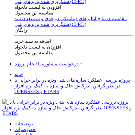
افزودن به لیست دلخواه
مقایسه این محصول
مقایسه ی‌ نتایج آنالیزهای‌ دینامیکی‌ دوبعدی‌ و‌ سه بعدی‌ سد
سنگریزی‌ شده با‌رویه‌ی‌ بتنی‌ (CFRD)
رایگان
اضافه به سبد خرید
افزودن به لیست دلخواه
مقایسه این محصول
+
+
درخواست مشاوره یا انجام پروژه
خانه
پروژه بررسی عملکرد سازه های بتنی ویژه در برابر خرابی با
در نظر گرفتن اندرکنش خاک و سازه به کمک نرم افزار
OPENSEES و ETABS
توضیحات
خصوصیات