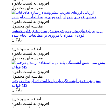
افزودن به لیست دلخواه
مقایسه این محصول
افزودن به لیست دلخواه
مقایسه این محصول
ارزیابی لرزه‌ای تخریب پیشرونده در سازه های قاب خمشی
فولادی همراه با مروری بر مطالعات انجام شده
رایگان
اضافه به سبد خرید
افزودن به لیست دلخواه
مقایسه این محصول
افزودن به لیست دلخواه
مقایسه این محصول
پیش بینی عمق آبشستگی پایه پل با استفاده از مدل درختی
قواعد M5
رایگان
اضافه به سبد خرید
افزودن به لیست دلخواه