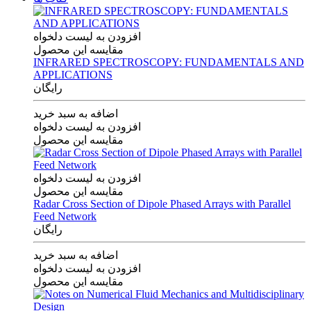
افزودن به لیست دلخواه
مقایسه این محصول
INFRARED SPECTROSCOPY: FUNDAMENTALS AND
APPLICATIONS
رایگان
اضافه به سبد خرید
افزودن به لیست دلخواه
مقایسه این محصول
افزودن به لیست دلخواه
مقایسه این محصول
Radar Cross Section of Dipole Phased Arrays with Parallel
Feed Network
رایگان
اضافه به سبد خرید
افزودن به لیست دلخواه
مقایسه این محصول