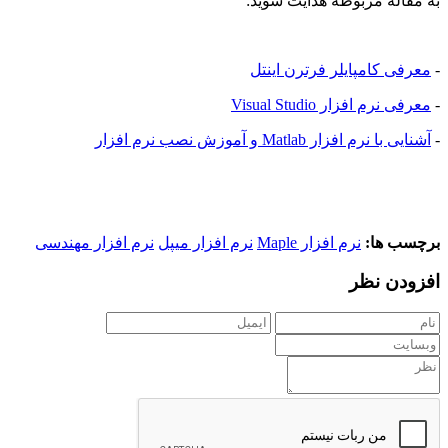
به مقاله مربوطه هدایت شوید:
-
معرفی کامپایلر فرترن اینتل
-
معرفی نرم افزار Visual Studio
-
آشنایی با نرم افزار Matlab و آموزش نصب نرم افزار
برچسب ها:
نرم افزار Maple
نرم افزار میپل
نرم افزار مهندسی
افزودن نظر