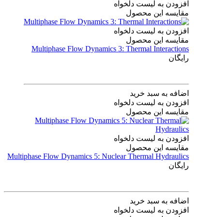
افزودن به لیست دلخواه
مقایسه این محصول
افزودن به لیست دلخواه
مقایسه این محصول
Multiphase Flow Dynamics 3: Thermal Interactions
رایگان
اضافه به سبد خرید
افزودن به لیست دلخواه
مقایسه این محصول
افزودن به لیست دلخواه
مقایسه این محصول
Multiphase Flow Dynamics 5: Nuclear Thermal Hydraulics
رایگان
اضافه به سبد خرید
افزودن به لیست دلخواه