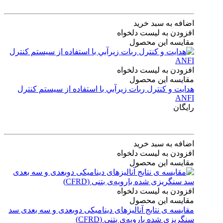
اضافه به سبد خرید
افزودن به لیست دلخواه
مقایسه این محصول
افزودن به لیست دلخواه
مقایسه این محصول
هدايت و كنترل ربات زيرآبي با استفاده از سيستم كنترل
ANFI
رایگان
اضافه به سبد خرید
افزودن به لیست دلخواه
مقایسه این محصول
افزودن به لیست دلخواه
مقایسه این محصول
مقایسه ی‌ نتایج آنالیزهای‌ دینامیکی‌ دوبعدی‌ و‌ سه بعدی‌ سد
سنگریزی‌ شده با‌رویه‌ی‌ بتنی‌ (CFRD)