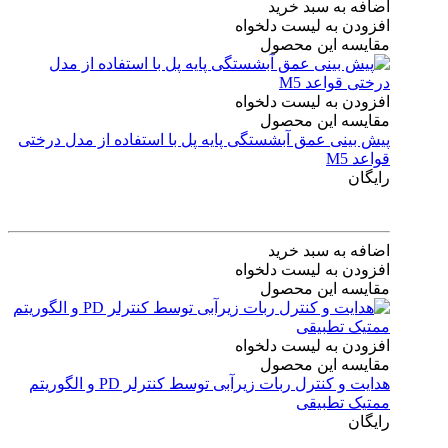
اضافه به سبد خرید
افزودن به لیست دلخواه
مقایسه این محصول
افزودن به لیست دلخواه
مقایسه این محصول
پیش بینی عمق آبشستگی پایه پل با استفاده از مدل درختی
قواعد M5
رایگان
اضافه به سبد خرید
افزودن به لیست دلخواه
مقایسه این محصول
افزودن به لیست دلخواه
مقایسه این محصول
هدایت و کنترل ربات زیرآبی توسط کنترلر PD و الگوریتم
ممتیک تطبیقی
رایگان