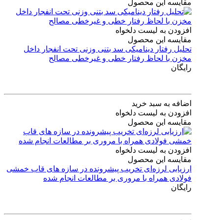
مقایسه این محصول
افزودن به لیست دلخواه
مقایسه این محصول
تحلیل رفتار دینامیکی سد بتنی وزنی تحت انفجار داخل
مخزن با لحاظ رفتار خطی و غیرخطی مصالح
رایگان
اضافه به سبد خرید
افزودن به لیست دلخواه
مقایسه این محصول
افزودن به لیست دلخواه
مقایسه این محصول
ارزیابی لرزه‌ای تخریب پیشرونده در سازه های قاب خمشی
فولادی همراه با مروری بر مطالعات انجام شده
رایگان