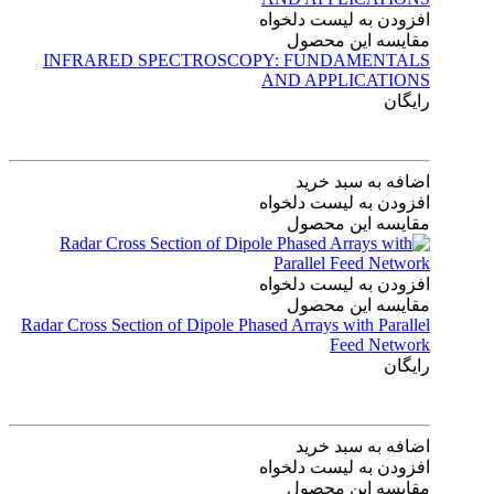
افزودن به لیست دلخواه
مقایسه این محصول
INFRARED SPECTROSCOPY: FUNDAMENTALS
AND APPLICATIONS
رایگان
اضافه به سبد خرید
افزودن به لیست دلخواه
مقایسه این محصول
افزودن به لیست دلخواه
مقایسه این محصول
Radar Cross Section of Dipole Phased Arrays with Parallel
Feed Network
رایگان
اضافه به سبد خرید
افزودن به لیست دلخواه
مقایسه این محصول