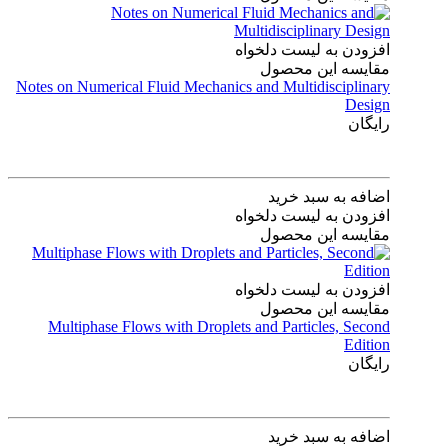
افزودن به لیست دلخواه
مقایسه این محصول
Notes on Numerical Fluid Mechanics and Multidisciplinary
Design
رایگان
اضافه به سبد خرید
افزودن به لیست دلخواه
مقایسه این محصول
افزودن به لیست دلخواه
مقایسه این محصول
Multiphase Flows with Droplets and Particles, Second
Edition
رایگان
اضافه به سبد خرید