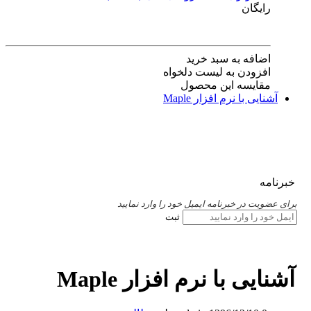
رایگان
اضافه به سبد خرید
افزودن به لیست دلخواه
مقایسه این محصول
آشنایی با نرم افزار Maple
خبرنامه
برای عضویت در خبرنامه ایمیل خود را وارد نمایید
ثبت
آشنایی با نرم افزار Maple