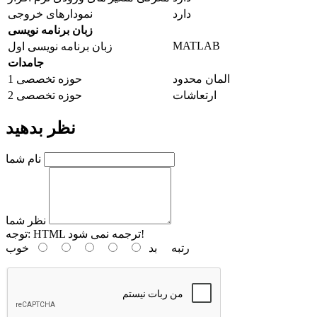
دارد
نمودارهای خروجی
زبان برنامه نویسی
MATLAB
زبان برنامه نویسی اول
جامدات
المان محدود
حوزه تخصصی 1
ارتعاشات
حوزه تخصصی 2
نظر بدهید
نام شما
نظر شما
HTML ترجمه نمی شود!
توجه:
رتبه
بد
خوب