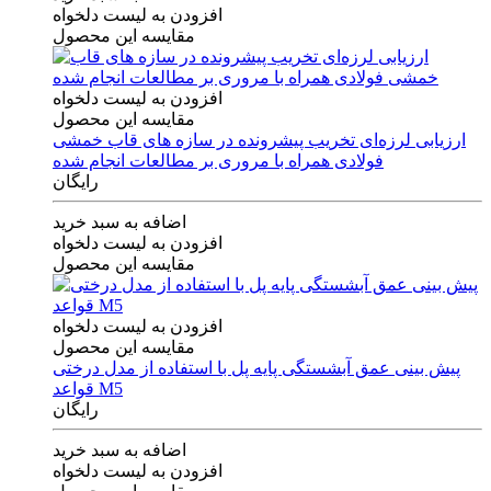
افزودن به لیست دلخواه
مقایسه این محصول
افزودن به لیست دلخواه
مقایسه این محصول
ارزیابی لرزه‌ای تخریب پیشرونده در سازه های قاب خمشی
فولادی همراه با مروری بر مطالعات انجام شده
رایگان
اضافه به سبد خرید
افزودن به لیست دلخواه
مقایسه این محصول
افزودن به لیست دلخواه
مقایسه این محصول
پیش بینی عمق آبشستگی پایه پل با استفاده از مدل درختی
قواعد M5
رایگان
اضافه به سبد خرید
افزودن به لیست دلخواه