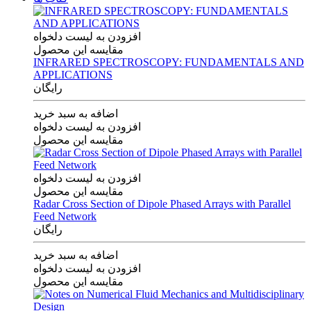
افزودن به لیست دلخواه
مقایسه این محصول
INFRARED SPECTROSCOPY: FUNDAMENTALS AND
APPLICATIONS
رایگان
اضافه به سبد خرید
افزودن به لیست دلخواه
مقایسه این محصول
افزودن به لیست دلخواه
مقایسه این محصول
Radar Cross Section of Dipole Phased Arrays with Parallel
Feed Network
رایگان
اضافه به سبد خرید
افزودن به لیست دلخواه
مقایسه این محصول