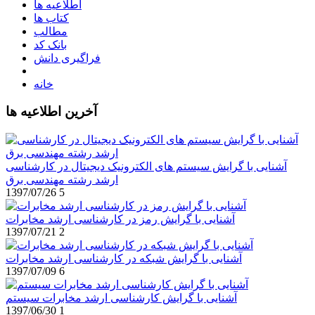
اطلاعیه ها
کتاب ها
مطالب
بانک کد
فراگیری دانش
خانه
آخرین اطلاعیه ها
آشنایی با گرایش سیستم های الکترونیک دیجیتال در کارشناسی
ارشد رشته مهندسی برق
1397/07/26
5
آشنایی با گرایش رمز در کارشناسی ارشد مخابرات
1397/07/21
2
آشنایی با گرایش شبکه در کارشناسی ارشد مخابرات
1397/07/09
6
آشنایی با گرایش کارشناسی ارشد مخابرات سیستم
1397/06/30
1