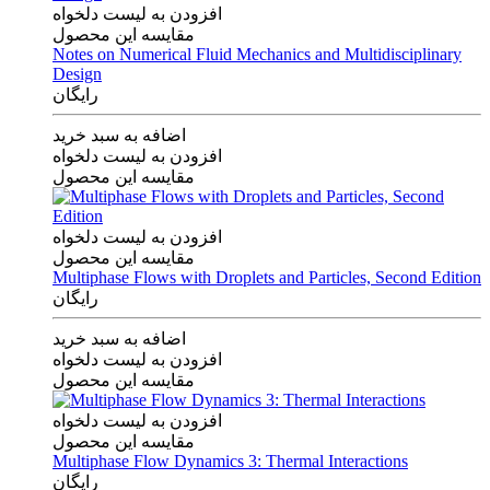
افزودن به لیست دلخواه
مقایسه این محصول
Notes on Numerical Fluid Mechanics and Multidisciplinary
Design
رایگان
اضافه به سبد خرید
افزودن به لیست دلخواه
مقایسه این محصول
افزودن به لیست دلخواه
مقایسه این محصول
Multiphase Flows with Droplets and Particles, Second Edition
رایگان
اضافه به سبد خرید
افزودن به لیست دلخواه
مقایسه این محصول
افزودن به لیست دلخواه
مقایسه این محصول
Multiphase Flow Dynamics 3: Thermal Interactions
رایگان