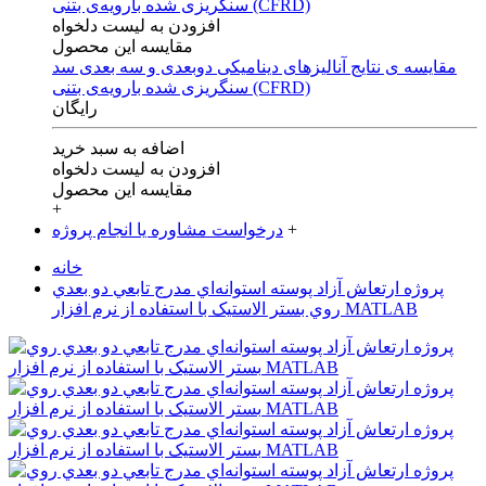
افزودن به لیست دلخواه
مقایسه این محصول
مقایسه ی‌ نتایج آنالیزهای‌ دینامیکی‌ دوبعدی‌ و‌ سه بعدی‌ سد
سنگریزی‌ شده با‌رویه‌ی‌ بتنی‌ (CFRD)
رایگان
اضافه به سبد خرید
افزودن به لیست دلخواه
مقایسه این محصول
+
+
درخواست مشاوره یا انجام پروژه
خانه
پروژه ارتعاش آزاد پوسته استوانه‌اي مدرج تابعي دو بعدي
روي بستر الاستيک با استفاده از نرم افزار MATLAB