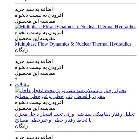
اضافه به سبد خرید
افزودن به لیست دلخواه
مقایسه این محصول
افزودن به لیست دلخواه
مقایسه این محصول
Multiphase Flow Dynamics 5: Nuclear Thermal Hydraulics
رایگان
اضافه به سبد خرید
افزودن به لیست دلخواه
مقایسه این محصول
+
مقالات
افزودن به لیست دلخواه
مقایسه این محصول
تحلیل رفتار دینامیکی سد بتنی وزنی تحت انفجار داخل مخزن
با لحاظ رفتار خطی و غیرخطی مصالح
رایگان
اضافه به سبد خرید