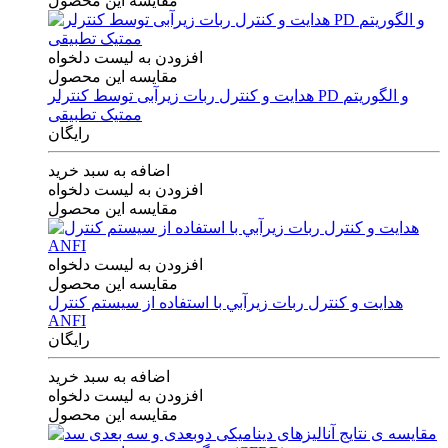
مقایسه این محصول
افزودن به لیست دلخواه
مقایسه این محصول
هدایت و کنترل ربات زیرآبی توسط کنترلر PD و الگوریتم
ممتیک تطبیقی
رایگان
اضافه به سبد خرید
افزودن به لیست دلخواه
مقایسه این محصول
افزودن به لیست دلخواه
مقایسه این محصول
هدايت و كنترل ربات زيرآبي با استفاده از سيستم كنترل
ANFI
رایگان
اضافه به سبد خرید
افزودن به لیست دلخواه
مقایسه این محصول