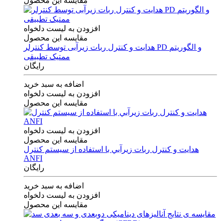
مقایسه این محصول
افزودن به لیست دلخواه
مقایسه این محصول
هدایت و کنترل ربات زیرآبی توسط کنترلر PD و الگوریتم
ممتیک تطبیقی
رایگان
اضافه به سبد خرید
افزودن به لیست دلخواه
مقایسه این محصول
افزودن به لیست دلخواه
مقایسه این محصول
هدايت و كنترل ربات زيرآبي با استفاده از سيستم كنترل
ANFI
رایگان
اضافه به سبد خرید
افزودن به لیست دلخواه
مقایسه این محصول