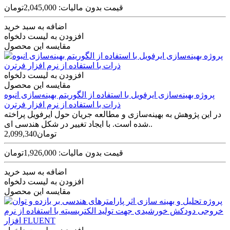
قیمت بدون مالیات: 2,045,000تومان
اضافه به سبد خرید
افزودن به لیست دلخواه
مقایسه این محصول
افزودن به لیست دلخواه
مقایسه این محصول
پروژه بهینه‌سازی ایرفویل با استفاده از الگوریتم بهینه‌سازی انبوه
ذرات با استفاده از نرم افزار فرترن
در این پژوهش به بهینه‌سازی و مطالعه جریان حول ایرفویل پراخته
شده است. با ایجاد تغییر در شکل هندسی ای..
2,099,340تومان
قیمت بدون مالیات: 1,926,000تومان
اضافه به سبد خرید
افزودن به لیست دلخواه
مقایسه این محصول