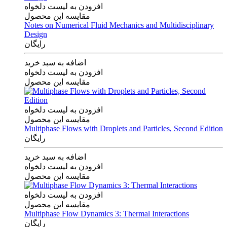
افزودن به لیست دلخواه
مقایسه این محصول
Notes on Numerical Fluid Mechanics and Multidisciplinary
Design
رایگان
اضافه به سبد خرید
افزودن به لیست دلخواه
مقایسه این محصول
افزودن به لیست دلخواه
مقایسه این محصول
Multiphase Flows with Droplets and Particles, Second Edition
رایگان
اضافه به سبد خرید
افزودن به لیست دلخواه
مقایسه این محصول
افزودن به لیست دلخواه
مقایسه این محصول
Multiphase Flow Dynamics 3: Thermal Interactions
رایگان