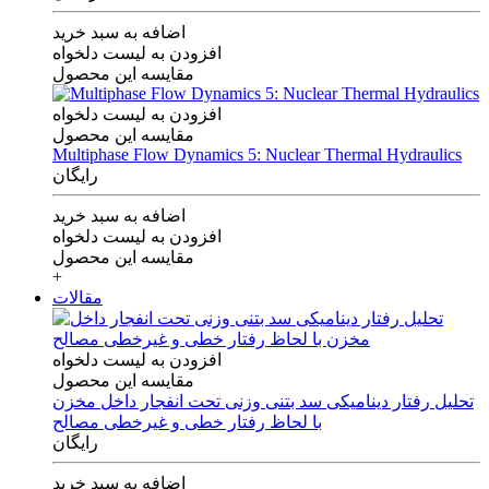
اضافه به سبد خرید
افزودن به لیست دلخواه
مقایسه این محصول
افزودن به لیست دلخواه
مقایسه این محصول
Multiphase Flow Dynamics 5: Nuclear Thermal Hydraulics
رایگان
اضافه به سبد خرید
افزودن به لیست دلخواه
مقایسه این محصول
+
مقالات
افزودن به لیست دلخواه
مقایسه این محصول
تحلیل رفتار دینامیکی سد بتنی وزنی تحت انفجار داخل مخزن
با لحاظ رفتار خطی و غیرخطی مصالح
رایگان
اضافه به سبد خرید