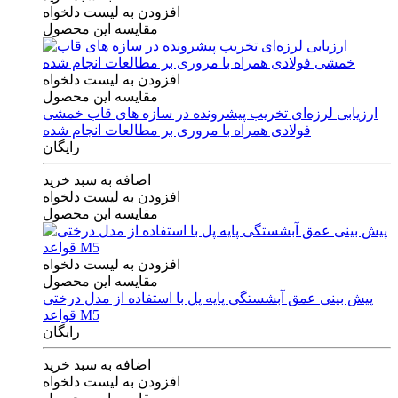
افزودن به لیست دلخواه
مقایسه این محصول
افزودن به لیست دلخواه
مقایسه این محصول
ارزیابی لرزه‌ای تخریب پیشرونده در سازه های قاب خمشی
فولادی همراه با مروری بر مطالعات انجام شده
رایگان
اضافه به سبد خرید
افزودن به لیست دلخواه
مقایسه این محصول
افزودن به لیست دلخواه
مقایسه این محصول
پیش بینی عمق آبشستگی پایه پل با استفاده از مدل درختی
قواعد M5
رایگان
اضافه به سبد خرید
افزودن به لیست دلخواه