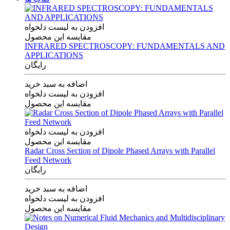
افزودن به لیست دلخواه
مقایسه این محصول
INFRARED SPECTROSCOPY: FUNDAMENTALS AND
APPLICATIONS
رایگان
اضافه به سبد خرید
افزودن به لیست دلخواه
مقایسه این محصول
افزودن به لیست دلخواه
مقایسه این محصول
Radar Cross Section of Dipole Phased Arrays with Parallel
Feed Network
رایگان
اضافه به سبد خرید
افزودن به لیست دلخواه
مقایسه این محصول