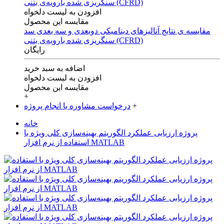
افزودن به لیست دلخواه
مقایسه این محصول
مقایسه ی‌ نتایج آنالیزهای‌ دینامیکی‌ دوبعدی‌ و‌ سه بعدی‌ سد
سنگریزی‌ شده با‌رویه‌ی‌ بتنی‌ (CFRD)
رایگان
اضافه به سبد خرید
افزودن به لیست دلخواه
مقایسه این محصول
+
+
درخواست مشاوره یا انجام پروژه
خانه
پروژه ارزیابی عملکرد الگوریتم بهینه‌سازی کلی ویژه با
استفاده از نرم افزار MATLAB