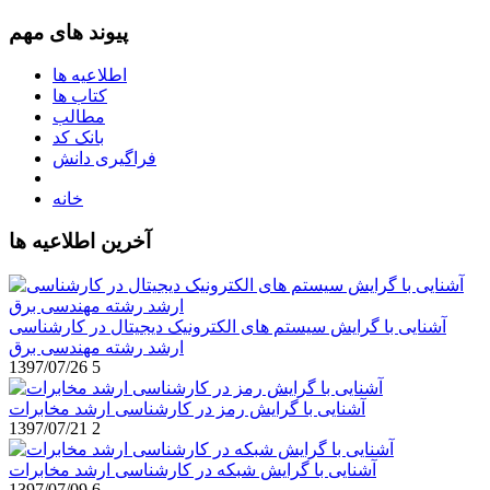
پیوند های مهم
اطلاعیه ها
کتاب ها
مطالب
بانک کد
فراگیری دانش
خانه
آخرین اطلاعیه ها
آشنایی با گرایش سیستم های الکترونیک دیجیتال در کارشناسی
ارشد رشته مهندسی برق
1397/07/26
5
آشنایی با گرایش رمز در کارشناسی ارشد مخابرات
1397/07/21
2
آشنایی با گرایش شبکه در کارشناسی ارشد مخابرات
1397/07/09
6