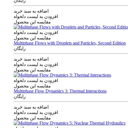
رایگان
اضافه به سبد خرید
افزودن به لیست دلخواه
مقایسه این محصول
افزودن به لیست دلخواه
مقایسه این محصول
Multiphase Flows with Droplets and Particles, Second Edition
رایگان
اضافه به سبد خرید
افزودن به لیست دلخواه
مقایسه این محصول
افزودن به لیست دلخواه
مقایسه این محصول
Multiphase Flow Dynamics 3: Thermal Interactions
رایگان
اضافه به سبد خرید
افزودن به لیست دلخواه
مقایسه این محصول