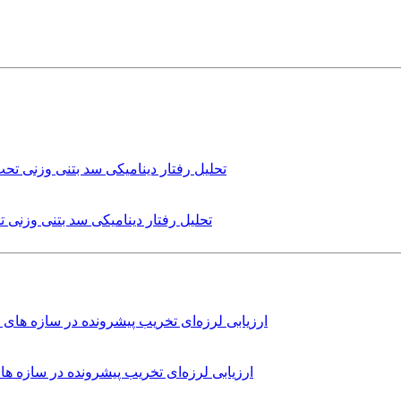
تحلیل رفتار دینامیکی سد بتنی وزنی
ارزیابی لرزه‌ای تخریب پیشرونده در سازه 