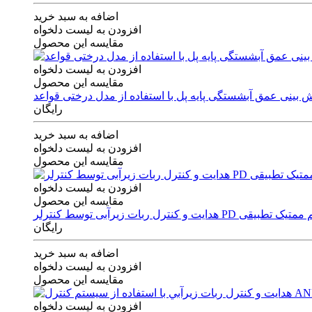
اضافه به سبد خرید
افزودن به لیست دلخواه
مقایسه این محصول
افزودن به لیست دلخواه
مقایسه این محصول
رایگان
اضافه به سبد خرید
افزودن به لیست دلخواه
مقایسه این محصول
افزودن به لیست دلخواه
مقایسه این محصول
ی توسط کنترلر PD و الگوریتم ممتیک تطبیقی
رایگان
اضافه به سبد خرید
افزودن به لیست دلخواه
مقایسه این محصول
افزودن به لیست دلخواه