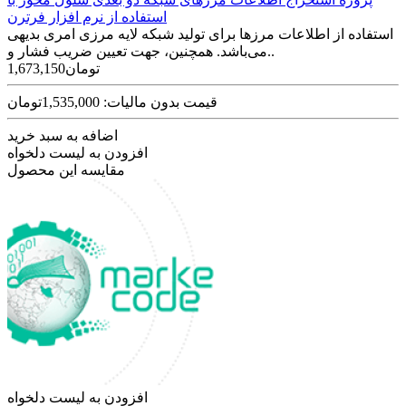
استفاده از نرم افزار فرترن
استفاده از اطلاعات مرزها برای تولید شبکه لایه مرزی امری بدیهی
می‌باشد. همچنین، جهت تعیین ضریب فشار و..
1,673,150تومان
قیمت بدون مالیات: 1,535,000تومان
اضافه به سبد خرید
افزودن به لیست دلخواه
مقایسه این محصول
افزودن به لیست دلخواه