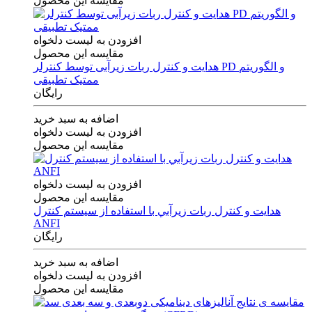
مقایسه این محصول
افزودن به لیست دلخواه
مقایسه این محصول
هدایت و کنترل ربات زیرآبی توسط کنترلر PD و الگوریتم
ممتیک تطبیقی
رایگان
اضافه به سبد خرید
افزودن به لیست دلخواه
مقایسه این محصول
افزودن به لیست دلخواه
مقایسه این محصول
هدايت و كنترل ربات زيرآبي با استفاده از سيستم كنترل
ANFI
رایگان
اضافه به سبد خرید
افزودن به لیست دلخواه
مقایسه این محصول