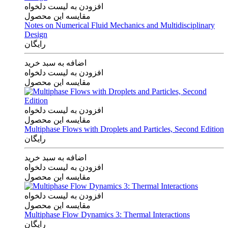
افزودن به لیست دلخواه
مقایسه این محصول
Notes on Numerical Fluid Mechanics and Multidisciplinary
Design
رایگان
اضافه به سبد خرید
افزودن به لیست دلخواه
مقایسه این محصول
افزودن به لیست دلخواه
مقایسه این محصول
Multiphase Flows with Droplets and Particles, Second Edition
رایگان
اضافه به سبد خرید
افزودن به لیست دلخواه
مقایسه این محصول
افزودن به لیست دلخواه
مقایسه این محصول
Multiphase Flow Dynamics 3: Thermal Interactions
رایگان