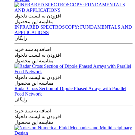
افزودن به لیست دلخواه
مقایسه این محصول
INFRARED SPECTROSCOPY: FUNDAMENTALS AND
APPLICATIONS
رایگان
اضافه به سبد خرید
افزودن به لیست دلخواه
مقایسه این محصول
افزودن به لیست دلخواه
مقایسه این محصول
Radar Cross Section of Dipole Phased Arrays with Parallel
Feed Network
رایگان
اضافه به سبد خرید
افزودن به لیست دلخواه
مقایسه این محصول