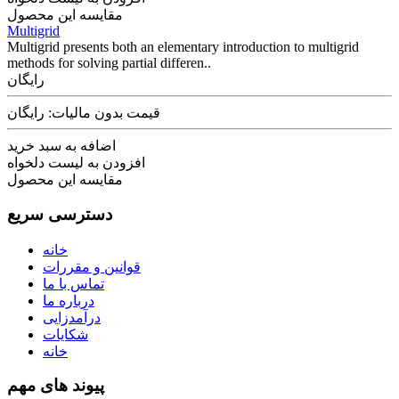
مقایسه این محصول
Multigrid
Multigrid presents both an elementary introduction to multigrid
methods for solving partial differen..
رایگان
قیمت بدون مالیات: رایگان
اضافه به سبد خرید
افزودن به لیست دلخواه
مقایسه این محصول
دسترسی سریع
خانه
قوانین و مقررات
تماس با ما
درباره ما
درآمدزایی
شکایات
خانه
پیوند های مهم