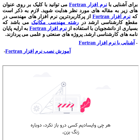
برای آشنایی با
نرم افزار
Fortran
می توانید با کلیک بر روی عنوان
های زیر به مقاله های مورد نظر هدایت شوید. لازم به ذکر است
که
نرم افزار
Fortran
از پرکاربردترین نرم افزار های مهندسی در
مقطع کارشناسی ارشد در
رشته مهندسی مکانیک
می باشد که
بسیاری از دانشجویان با استفاده از
نرم افزار
Fortran
به ارایه پایان
نامه های کارشناسی ارشد, پروژه های صنعتی و علمی می پردازند.
-
آشنایی با نرم افزار
Fortran
آموزش نصب نرم افزار
Fortran
-