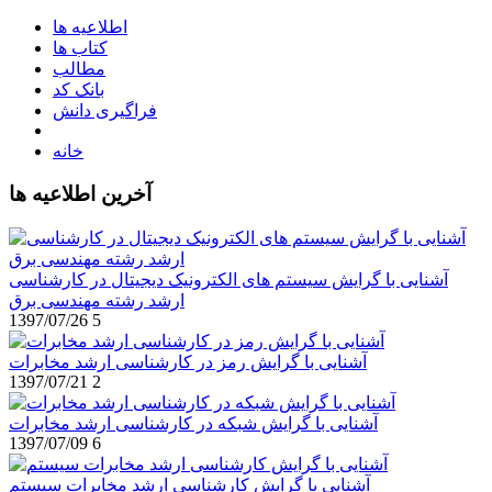
اطلاعیه ها
کتاب ها
مطالب
بانک کد
فراگیری دانش
خانه
آخرین اطلاعیه ها
آشنایی با گرایش سیستم های الکترونیک دیجیتال در کارشناسی
ارشد رشته مهندسی برق
1397/07/26
5
آشنایی با گرایش رمز در کارشناسی ارشد مخابرات
1397/07/21
2
آشنایی با گرایش شبکه در کارشناسی ارشد مخابرات
1397/07/09
6
آشنایی با گرایش کارشناسی ارشد مخابرات سیستم