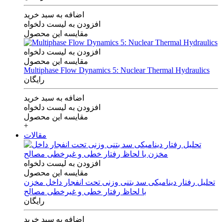
اضافه به سبد خرید
افزودن به لیست دلخواه
مقایسه این محصول
افزودن به لیست دلخواه
مقایسه این محصول
Multiphase Flow Dynamics 5: Nuclear Thermal Hydraulics
رایگان
اضافه به سبد خرید
افزودن به لیست دلخواه
مقایسه این محصول
+
مقالات
افزودن به لیست دلخواه
مقایسه این محصول
تحلیل رفتار دینامیکی سد بتنی وزنی تحت انفجار داخل مخزن
با لحاظ رفتار خطی و غیرخطی مصالح
رایگان
اضافه به سبد خرید