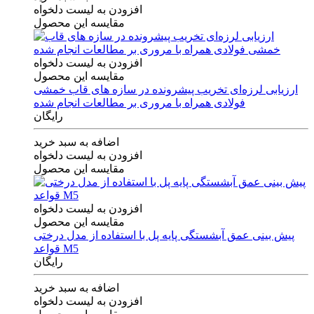
افزودن به لیست دلخواه
مقایسه این محصول
افزودن به لیست دلخواه
مقایسه این محصول
ارزیابی لرزه‌ای تخریب پیشرونده در سازه های قاب خمشی
فولادی همراه با مروری بر مطالعات انجام شده
رایگان
اضافه به سبد خرید
افزودن به لیست دلخواه
مقایسه این محصول
افزودن به لیست دلخواه
مقایسه این محصول
پیش بینی عمق آبشستگی پایه پل با استفاده از مدل درختی
قواعد M5
رایگان
اضافه به سبد خرید
افزودن به لیست دلخواه