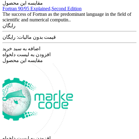
مقایسه این محصول
Fortran 90/95 Explained,Second Edition
The success of Fortran as the predominant language in the field of
scientific and numerical computin..
رایگان
قیمت بدون مالیات: رایگان
اضافه به سبد خرید
افزودن به لیست دلخواه
مقایسه این محصول
افزودن به لیست دلخواه