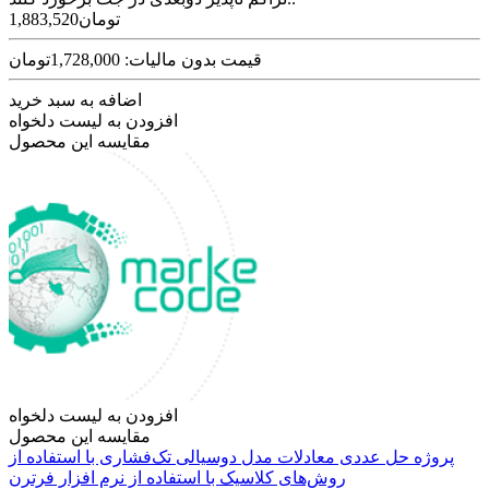
1,883,520تومان
قیمت بدون مالیات: 1,728,000تومان
اضافه به سبد خرید
افزودن به لیست دلخواه
مقایسه این محصول
افزودن به لیست دلخواه
مقایسه این محصول
پروژه حل عددی معادلات مدل دوسیالی تک‌فشاری با استفاده از
روش‌های کلاسیک با استفاده از نرم افزار فرترن