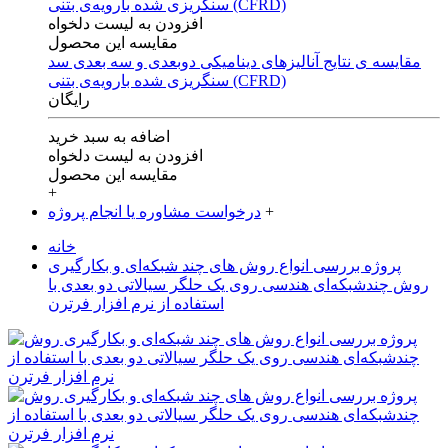
افزودن به لیست دلخواه
مقایسه این محصول
مقایسه ی‌ نتایج آنالیزهای‌ دینامیکی‌ دوبعدی‌ و‌ سه بعدی‌ سد
سنگریزی‌ شده با‌رویه‌ی‌ بتنی‌ (CFRD)
رایگان
اضافه به سبد خرید
افزودن به لیست دلخواه
مقایسه این محصول
+
+
درخواست مشاوره یا انجام پروژه
خانه
پروژه بررسی انواع روش های چند شبکه‌ای و بکارگیری
روش چندشبکه‌ای هندسی روی یک حلگر سیالاتی دو بعدی با
استفاده از نرم افزار فرترن