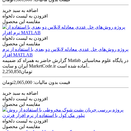
اضافه به سبد خرید
افزودن به لیست دلخواه
مقایسه این محصول
افزودن به لیست دلخواه
مقایسه این محصول
پروژه روش‌های حل عددی معادله لاپلاس دو بعدی با استفاده از نرم
افزار MATLAB
گزارش حاضر به همراه کد ضمیمه Matlab در پایگاه علوم محاسباتی
ایران و سايت MarketCode.ir آماده شده است..
2,250,850تومان
قیمت بدون مالیات: 2,065,000تومان
اضافه به سبد خرید
افزودن به لیست دلخواه
مقایسه این محصول
افزودن به لیست دلخواه
مقایسه این محصول