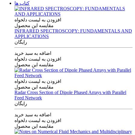
کتاب ها
افزودن به لیست دلخواه
مقایسه این محصول
INFRARED SPECTROSCOPY: FUNDAMENTALS AND
APPLICATIONS
رایگان
اضافه به سبد خرید
افزودن به لیست دلخواه
مقایسه این محصول
افزودن به لیست دلخواه
مقایسه این محصول
Radar Cross Section of Dipole Phased Arrays with Parallel
Feed Network
رایگان
اضافه به سبد خرید
افزودن به لیست دلخواه
مقایسه این محصول