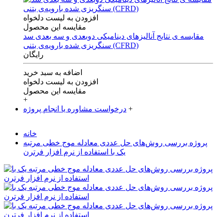
افزودن به لیست دلخواه
مقایسه این محصول
مقایسه ی‌ نتایج آنالیزهای‌ دینامیکی‌ دوبعدی‌ و‌ سه بعدی‌ سد
سنگریزی‌ شده با‌رویه‌ی‌ بتنی‌ (CFRD)
رایگان
اضافه به سبد خرید
افزودن به لیست دلخواه
مقایسه این محصول
+
+
درخواست مشاوره یا انجام پروژه
خانه
پروژه بررسی روش‌های حل عددی معادله موج خطی مرتبه
یک با استفاده از نرم افزار فرترن