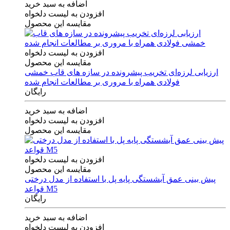
اضافه به سبد خرید
افزودن به لیست دلخواه
مقایسه این محصول
افزودن به لیست دلخواه
مقایسه این محصول
ارزیابی لرزه‌ای تخریب پیشرونده در سازه های قاب خمشی
فولادی همراه با مروری بر مطالعات انجام شده
رایگان
اضافه به سبد خرید
افزودن به لیست دلخواه
مقایسه این محصول
افزودن به لیست دلخواه
مقایسه این محصول
پیش بینی عمق آبشستگی پایه پل با استفاده از مدل درختی
قواعد M5
رایگان
اضافه به سبد خرید
افزودن به لیست دلخواه