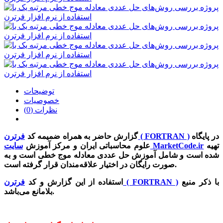
توضیحات
خصوصیات
نظرات (0)
در پایگاه
فرترن ( FORTRAN )
گزارش حاضر به همراه ضمیمه‌ کد
تهیه
سایت MarketCode.ir
علوم محاسباتی ایران و مرکز آموزش
شده است و شامل آموزش حل عددی معادله‌ موج خطی است و به
صورت رایگان در اختیار علاقه‌مندان قرار گرفته‌ است.
با ذکر منبع
فرترن ( FORTRAN )
استفاده از این گزارش و کد
بلامانع می‌باشد.