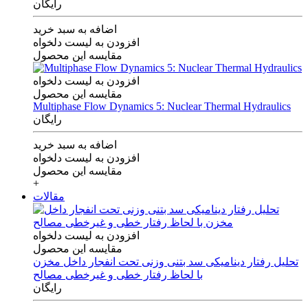
رایگان
اضافه به سبد خرید
افزودن به لیست دلخواه
مقایسه این محصول
افزودن به لیست دلخواه
مقایسه این محصول
Multiphase Flow Dynamics 5: Nuclear Thermal Hydraulics
رایگان
اضافه به سبد خرید
افزودن به لیست دلخواه
مقایسه این محصول
+
مقالات
افزودن به لیست دلخواه
مقایسه این محصول
تحلیل رفتار دینامیکی سد بتنی وزنی تحت انفجار داخل مخزن
با لحاظ رفتار خطی و غیرخطی مصالح
رایگان