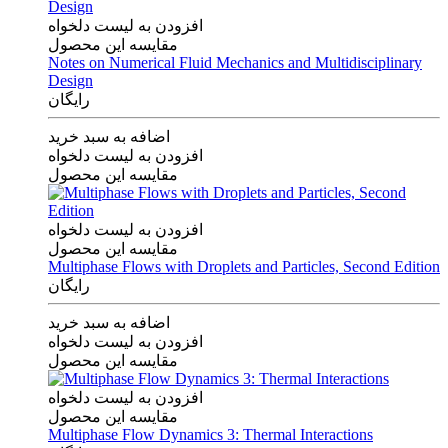
افزودن به لیست دلخواه
مقایسه این محصول
Notes on Numerical Fluid Mechanics and Multidisciplinary
Design
رایگان
اضافه به سبد خرید
افزودن به لیست دلخواه
مقایسه این محصول
افزودن به لیست دلخواه
مقایسه این محصول
Multiphase Flows with Droplets and Particles, Second Edition
رایگان
اضافه به سبد خرید
افزودن به لیست دلخواه
مقایسه این محصول
افزودن به لیست دلخواه
مقایسه این محصول
Multiphase Flow Dynamics 3: Thermal Interactions