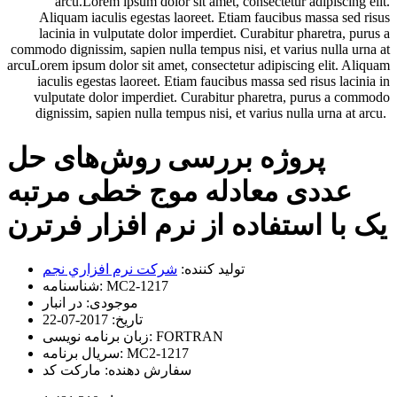
arcu.Lorem ipsum dolor sit amet, consectetur adipiscing elit.
Aliquam iaculis egestas laoreet. Etiam faucibus massa sed risus
lacinia in vulputate dolor imperdiet. Curabitur pharetra, purus a
commodo dignissim, sapien nulla tempus nisi, et varius nulla urna at
arcuLorem ipsum dolor sit amet, consectetur adipiscing elit. Aliquam
iaculis egestas laoreet. Etiam faucibus massa sed risus lacinia in
vulputate dolor imperdiet. Curabitur pharetra, purus a commodo
dignissim, sapien nulla tempus nisi, et varius nulla urna at arcu.
پروژه بررسی روش‌های حل
عددی معادله موج خطی مرتبه
یک با استفاده از نرم افزار فرترن
تولید کننده:
شرکت نرم افزاري نجم
MC2-1217
شناسنامه:
موجودی:
در انبار
تاریخ:
2017-07-22
FORTRAN
زبان برنامه نویسی:
MC2-1217
سریال برنامه:
سفارش دهنده:
مارکت کد