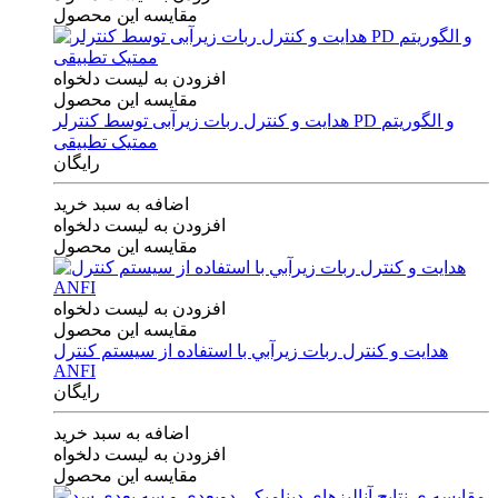
مقایسه این محصول
افزودن به لیست دلخواه
مقایسه این محصول
هدایت و کنترل ربات زیرآبی توسط کنترلر PD و الگوریتم
ممتیک تطبیقی
رایگان
اضافه به سبد خرید
افزودن به لیست دلخواه
مقایسه این محصول
افزودن به لیست دلخواه
مقایسه این محصول
هدايت و كنترل ربات زيرآبي با استفاده از سيستم كنترل
ANFI
رایگان
اضافه به سبد خرید
افزودن به لیست دلخواه
مقایسه این محصول