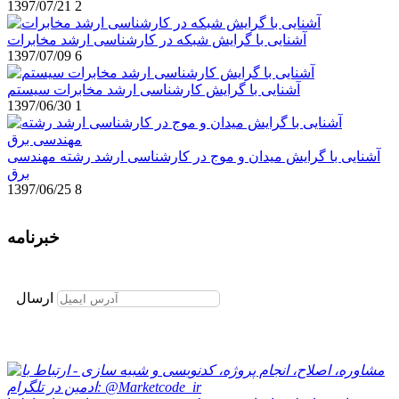
1397/07/21
2
آشنایی با گرایش شبکه در کارشناسی ارشد مخابرات
1397/07/09
6
آشنایی با گرایش کارشناسی ارشد مخابرات سیستم
1397/06/30
1
آشنایی با گرایش میدان و موج در کارشناسی ارشد رشته مهندسی
برق
1397/06/25
8
خبرنامه
برای عضویت در خبرنامه ایمیل خود را وارد نمایید
ارسال