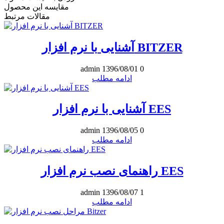
مقایسه این محصول
مقالات مرتبط
آشنایی با نرم افزار BITZER
admin
1396/08/01
0
ادامه مطلب
آشنایی با نرم افزار EES
admin
1396/08/05
0
ادامه مطلب
راهنمای نصب نرم افزار EES
admin
1396/08/07
1
ادامه مطلب