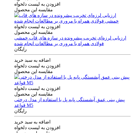
افزودن به لیست دلخواه
مقایسه این محصول
افزودن به لیست دلخواه
مقایسه این محصول
ارزیابی لرزه‌ای تخریب پیشرونده در سازه های قاب خمشی
فولادی همراه با مروری بر مطالعات انجام شده
رایگان
اضافه به سبد خرید
افزودن به لیست دلخواه
مقایسه این محصول
افزودن به لیست دلخواه
مقایسه این محصول
پیش بینی عمق آبشستگی پایه پل با استفاده از مدل درختی
قواعد M5
رایگان
اضافه به سبد خرید
افزودن به لیست دلخواه