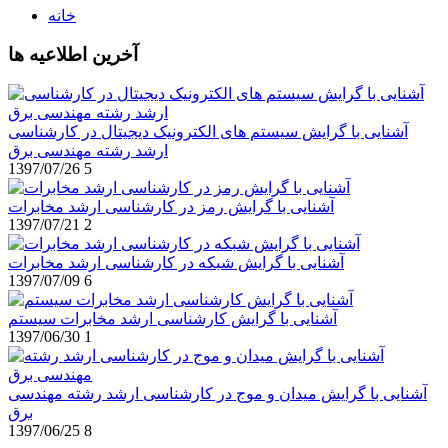
خانه
آخرین اطلاعیه ها
آشنایی با گرایش سیستم های الکترونیک دیجیتال در کارشناسی
ارشد رشته مهندسی برق
1397/07/26
5
آشنایی با گرایش رمز در کارشناسی ارشد مخابرات
1397/07/21
2
آشنایی با گرایش شبکه در کارشناسی ارشد مخابرات
1397/07/09
6
آشنایی با گرایش کارشناسی ارشد مخابرات سیستم
1397/06/30
1
آشنایی با گرایش میدان و موج در کارشناسی ارشد رشته مهندسی
برق
1397/06/25
8