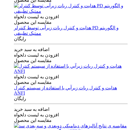
مقایسه این محصول
افزودن به لیست دلخواه
مقایسه این محصول
هدایت و کنترل ربات زیرآبی توسط کنترلر PD و الگوریتم
ممتیک تطبیقی
رایگان
اضافه به سبد خرید
افزودن به لیست دلخواه
مقایسه این محصول
افزودن به لیست دلخواه
مقایسه این محصول
هدايت و كنترل ربات زيرآبي با استفاده از سيستم كنترل
ANFI
رایگان
اضافه به سبد خرید
افزودن به لیست دلخواه
مقایسه این محصول