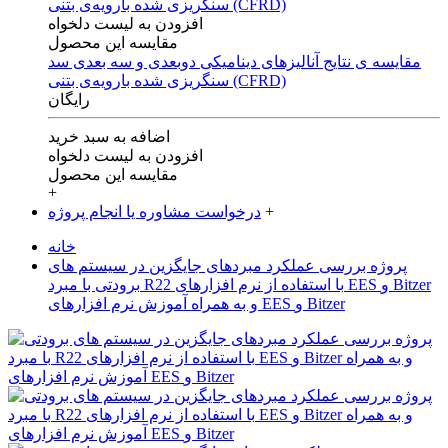
افزودن به لیست دلخواه
مقایسه این محصول
مقایسه ی‌ نتایج آنالیزهای‌ دینامیکی‌ دوبعدی‌ و‌ سه بعدی‌ سد
سنگریزی‌ شده با‌رویه‌ی‌ بتنی‌ (CFRD)
رایگان
اضافه به سبد خرید
افزودن به لیست دلخواه
مقایسه این محصول
+
+
درخواست مشاوره یا انجام پروژه
خانه
پروژه بررسی عملکرد مبردهای جایگزین در سیستم های
برودتی با مبرد R22 با استفاده از نرم افزارهای EES و Bitzer
و به همراه آموزش نرم افزارهای EES و Bitzer