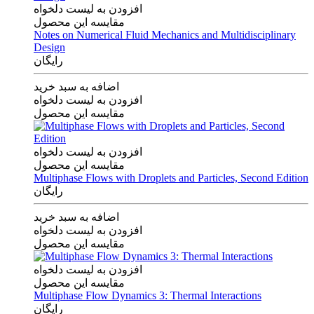
افزودن به لیست دلخواه
مقایسه این محصول
Notes on Numerical Fluid Mechanics and Multidisciplinary
Design
رایگان
اضافه به سبد خرید
افزودن به لیست دلخواه
مقایسه این محصول
افزودن به لیست دلخواه
مقایسه این محصول
Multiphase Flows with Droplets and Particles, Second Edition
رایگان
اضافه به سبد خرید
افزودن به لیست دلخواه
مقایسه این محصول
افزودن به لیست دلخواه
مقایسه این محصول
Multiphase Flow Dynamics 3: Thermal Interactions
رایگان