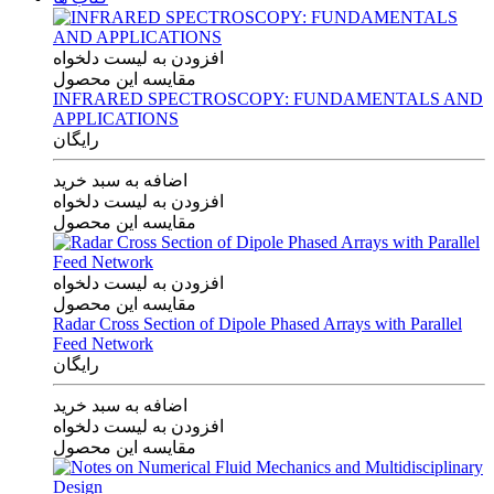
افزودن به لیست دلخواه
مقایسه این محصول
INFRARED SPECTROSCOPY: FUNDAMENTALS AND
APPLICATIONS
رایگان
اضافه به سبد خرید
افزودن به لیست دلخواه
مقایسه این محصول
افزودن به لیست دلخواه
مقایسه این محصول
Radar Cross Section of Dipole Phased Arrays with Parallel
Feed Network
رایگان
اضافه به سبد خرید
افزودن به لیست دلخواه
مقایسه این محصول