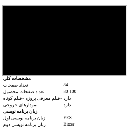
مشخصات کلی
84
تعداد صفحات
80-100
تعداد صفحات محصول
دارد
فیلم معرفی پروژه «فیلم کوتاه»
دارد
نمودارهای خروجی
زبان برنامه نویسی
EES
زبان برنامه نویسی اول
Bitzer
زبان برنامه نویسی دوم