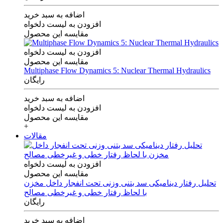
اضافه به سبد خرید
افزودن به لیست دلخواه
مقایسه این محصول
افزودن به لیست دلخواه
مقایسه این محصول
Multiphase Flow Dynamics 5: Nuclear Thermal Hydraulics
رایگان
اضافه به سبد خرید
افزودن به لیست دلخواه
مقایسه این محصول
+
مقالات
افزودن به لیست دلخواه
مقایسه این محصول
تحلیل رفتار دینامیکی سد بتنی وزنی تحت انفجار داخل مخزن
با لحاظ رفتار خطی و غیرخطی مصالح
رایگان
اضافه به سبد خرید