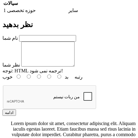
سیالات
سایر
حوزه تخصصی 1
نظر بدهید
نام شما
نظر شما
HTML ترجمه نمی شود!
توجه:
رتبه
بد
خوب
ادامه
Lorem ipsum dolor sit amet, consectetur adipiscing elit. Aliquam
iaculis egestas laoreet. Etiam faucibus massa sed risus lacinia in
vulputate dolor imperdiet. Curabitur pharetra, purus a commodo