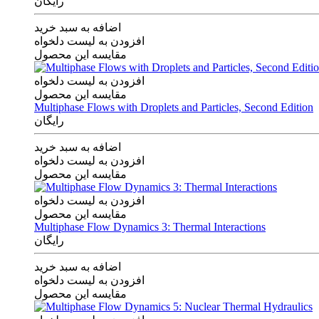
رایگان
اضافه به سبد خرید
افزودن به لیست دلخواه
مقایسه این محصول
افزودن به لیست دلخواه
مقایسه این محصول
Multiphase Flows with Droplets and Particles, Second Edition
رایگان
اضافه به سبد خرید
افزودن به لیست دلخواه
مقایسه این محصول
افزودن به لیست دلخواه
مقایسه این محصول
Multiphase Flow Dynamics 3: Thermal Interactions
رایگان
اضافه به سبد خرید
افزودن به لیست دلخواه
مقایسه این محصول