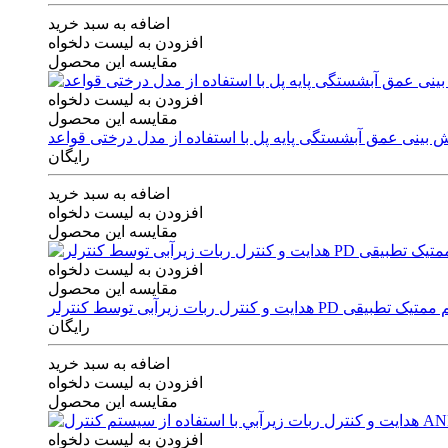
اضافه به سبد خرید
افزودن به لیست دلخواه
مقایسه این محصول
افزودن به لیست دلخواه
مقایسه این محصول
رایگان
اضافه به سبد خرید
افزودن به لیست دلخواه
مقایسه این محصول
افزودن به لیست دلخواه
مقایسه این محصول
ی توسط کنترلر PD و الگوریتم ممتیک تطبیقی
رایگان
اضافه به سبد خرید
افزودن به لیست دلخواه
مقایسه این محصول
افزودن به لیست دلخواه