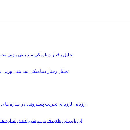
تحلیل رفتار دینامیکی سد بتنی وزنی
ارزیابی لرزه‌ای تخریب پیشرونده در سازه 