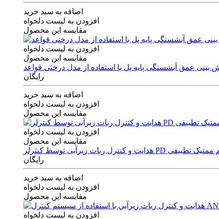
اضافه به سبد خرید
افزودن به لیست دلخواه
مقایسه این محصول
افزودن به لیست دلخواه
مقایسه این محصول
رایگان
اضافه به سبد خرید
افزودن به لیست دلخواه
مقایسه این محصول
افزودن به لیست دلخواه
مقایسه این محصول
ی توسط کنترلر PD و الگوریتم ممتیک تطبیقی
رایگان
اضافه به سبد خرید
افزودن به لیست دلخواه
مقایسه این محصول
افزودن به لیست دلخواه