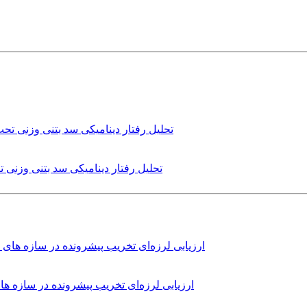
تحلیل رفتار دینامیکی سد بتنی وزنی
ارزیابی لرزه‌ای تخریب پیشرونده در سازه 