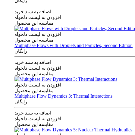
رایگان
اضافه به سبد خرید
افزودن به لیست دلخواه
مقایسه این محصول
افزودن به لیست دلخواه
مقایسه این محصول
Multiphase Flows with Droplets and Particles, Second Edition
رایگان
اضافه به سبد خرید
افزودن به لیست دلخواه
مقایسه این محصول
افزودن به لیست دلخواه
مقایسه این محصول
Multiphase Flow Dynamics 3: Thermal Interactions
رایگان
اضافه به سبد خرید
افزودن به لیست دلخواه
مقایسه این محصول