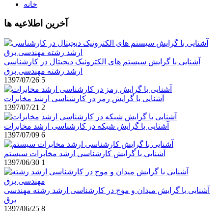
خانه
آخرین اطلاعیه ها
آشنایی با گرایش سیستم های الکترونیک دیجیتال در کارشناسی
ارشد رشته مهندسی برق
1397/07/26
5
آشنایی با گرایش رمز در کارشناسی ارشد مخابرات
1397/07/21
2
آشنایی با گرایش شبکه در کارشناسی ارشد مخابرات
1397/07/09
6
آشنایی با گرایش کارشناسی ارشد مخابرات سیستم
1397/06/30
1
آشنایی با گرایش میدان و موج در کارشناسی ارشد رشته مهندسی
برق
1397/06/25
8