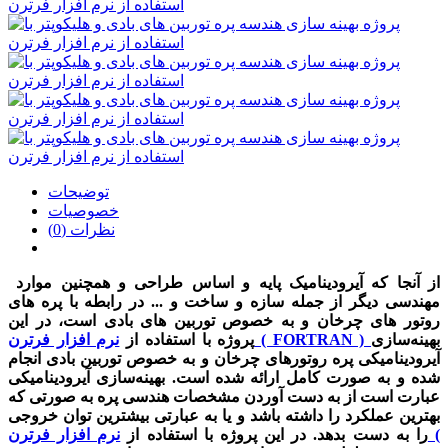
توضیحات
خصوصیات
نظرات (0)
از آنجا که آیرودینامیک پایه و اساس طراحی و همچنین موارد
مهندسی دیگر از جمله سازه و ساخت و ... در رابطه با پره های
روتور های چرخان و به خصوص توربین های بادی است، در این
بهینه‌سازی
نرم افزار فرترن ( FORTRAN )
پروژه با استفاده از
آیرودینامیکی پره روتورهای چرخان و به خصوص توربین بادی انجام
شده و به صورت کامل ارائه شده است. بهینه‌سازی آیرودینامیکی
عبارت است از به دست آوردن مشخصات هندسی پره به صورتی که
بهترین عملکرد را داشته باشد و یا به عبارتی بیشترین توان خروجی
را به دست بدهد. در این پروژه با استفاده از
نرم افزار فرترن (