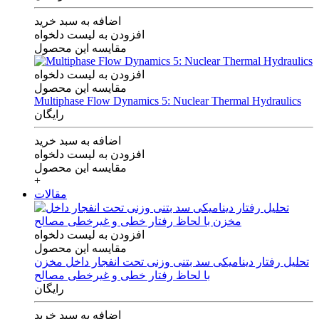
اضافه به سبد خرید
افزودن به لیست دلخواه
مقایسه این محصول
افزودن به لیست دلخواه
مقایسه این محصول
Multiphase Flow Dynamics 5: Nuclear Thermal Hydraulics
رایگان
اضافه به سبد خرید
افزودن به لیست دلخواه
مقایسه این محصول
+
مقالات
افزودن به لیست دلخواه
مقایسه این محصول
تحلیل رفتار دینامیکی سد بتنی وزنی تحت انفجار داخل مخزن
با لحاظ رفتار خطی و غیرخطی مصالح
رایگان
اضافه به سبد خرید