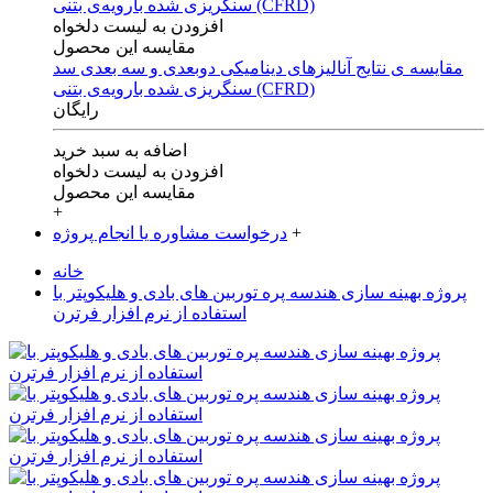
افزودن به لیست دلخواه
مقایسه این محصول
مقایسه ی‌ نتایج آنالیزهای‌ دینامیکی‌ دوبعدی‌ و‌ سه بعدی‌ سد
سنگریزی‌ شده با‌رویه‌ی‌ بتنی‌ (CFRD)
رایگان
اضافه به سبد خرید
افزودن به لیست دلخواه
مقایسه این محصول
+
+
درخواست مشاوره یا انجام پروژه
خانه
پروژه بهینه سازی هندسه پره توربین های بادی و هلیکوپتر با
استفاده از نرم افزار فرترن