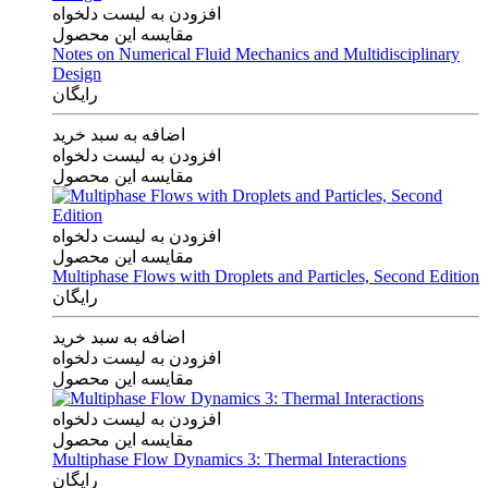
افزودن به لیست دلخواه
مقایسه این محصول
Notes on Numerical Fluid Mechanics and Multidisciplinary
Design
رایگان
اضافه به سبد خرید
افزودن به لیست دلخواه
مقایسه این محصول
افزودن به لیست دلخواه
مقایسه این محصول
Multiphase Flows with Droplets and Particles, Second Edition
رایگان
اضافه به سبد خرید
افزودن به لیست دلخواه
مقایسه این محصول
افزودن به لیست دلخواه
مقایسه این محصول
Multiphase Flow Dynamics 3: Thermal Interactions
رایگان