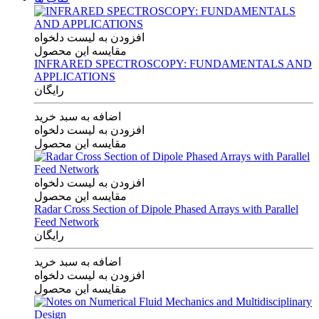
افزودن به لیست دلخواه
مقایسه این محصول
INFRARED SPECTROSCOPY: FUNDAMENTALS AND
APPLICATIONS
رایگان
اضافه به سبد خرید
افزودن به لیست دلخواه
مقایسه این محصول
افزودن به لیست دلخواه
مقایسه این محصول
Radar Cross Section of Dipole Phased Arrays with Parallel
Feed Network
رایگان
اضافه به سبد خرید
افزودن به لیست دلخواه
مقایسه این محصول