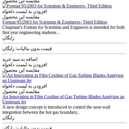
مقایسه این محصول
افزودن به لیست دلخواه
مقایسه این محصول
Fortran 95/2003 for Scientists & Engineers- Third Edition
Chapman's Fortran for Scientists and Engineers is intended for both
first year engineering students ..
رایگان
قیمت بدون مالیات: رایگان
اضافه به سبد خرید
افزودن به لیست دلخواه
مقایسه این محصول
افزودن به لیست دلخواه
مقایسه این محصول
An Innovation in Film Cooling of Gas Turbine Blades Applying an
Upstream Jet
A new design concept is introduced to control the near-wall
integration between the hot gas boundary..
رایگان
قیمت بدون مالیات: رایگان