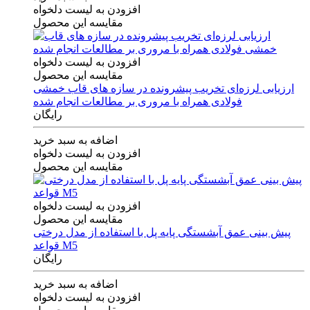
افزودن به لیست دلخواه
مقایسه این محصول
افزودن به لیست دلخواه
مقایسه این محصول
ارزیابی لرزه‌ای تخریب پیشرونده در سازه های قاب خمشی
فولادی همراه با مروری بر مطالعات انجام شده
رایگان
اضافه به سبد خرید
افزودن به لیست دلخواه
مقایسه این محصول
افزودن به لیست دلخواه
مقایسه این محصول
پیش بینی عمق آبشستگی پایه پل با استفاده از مدل درختی
قواعد M5
رایگان
اضافه به سبد خرید
افزودن به لیست دلخواه