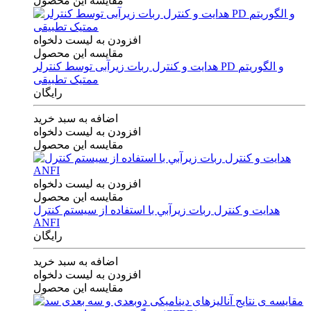
مقایسه این محصول
افزودن به لیست دلخواه
مقایسه این محصول
هدایت و کنترل ربات زیرآبی توسط کنترلر PD و الگوریتم
ممتیک تطبیقی
رایگان
اضافه به سبد خرید
افزودن به لیست دلخواه
مقایسه این محصول
افزودن به لیست دلخواه
مقایسه این محصول
هدايت و كنترل ربات زيرآبي با استفاده از سيستم كنترل
ANFI
رایگان
اضافه به سبد خرید
افزودن به لیست دلخواه
مقایسه این محصول