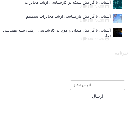
آشنایی با گرایش شبکه در کارشناسی ارشد مخابرات
6
1397/07/09
آشنایی با گرایش کارشناسی ارشد مخابرات سیستم
1
1397/06/30
آشنایی با گرایش میدان و موج در کارشناسی ارشد رشته مهندسی
برق
8
1397/06/25
خبرنامه
برای عضویت در خبرنامه ایمیل
خود را وارد نمایید
ارسال