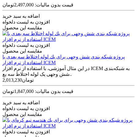
قیمت بدون مالیات: 2,497,000تومان
اضافه به سبد خرید
افزودن به لیست دلخواه
مقایسه این محصول
افزودن به لیست دلخواه
مقایسه این محصول
پروژه شبکه بندی شش وجهی برای يك لوله اختلاط سه بعدی با
استفاده از نرم افزار ICEM
در این مثال آموزشی، با استفاده از نرم افزار ICEM به شبکه‌بندی
شش وجهی یک لوله اختلاط سه بع..
2,013,230تومان
قیمت بدون مالیات: 1,847,000تومان
اضافه به سبد خرید
افزودن به لیست دلخواه
مقایسه این محصول
افزودن به لیست دلخواه