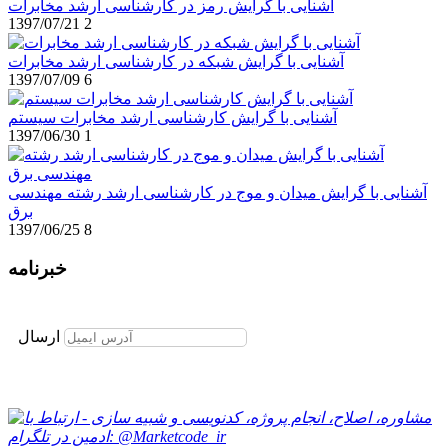
آشنایی با گرایش رمز در کارشناسی ارشد مخابرات
1397/07/21
2
آشنایی با گرایش شبکه در کارشناسی ارشد مخابرات
1397/07/09
6
آشنایی با گرایش کارشناسی ارشد مخابرات سیستم
1397/06/30
1
آشنایی با گرایش میدان و موج در کارشناسی ارشد رشته مهندسی
برق
1397/06/25
8
خبرنامه
برای عضویت در خبرنامه ایمیل خود را وارد نمایید
ارسال