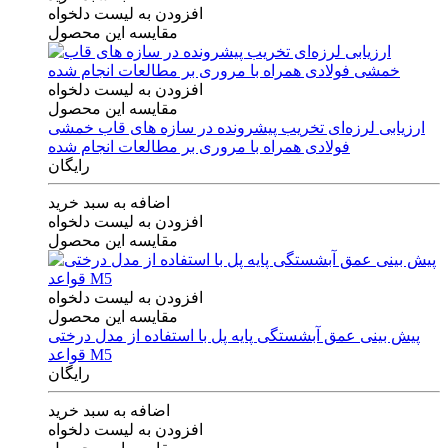
افزودن به لیست دلخواه
مقایسه این محصول
افزودن به لیست دلخواه
مقایسه این محصول
ارزیابی لرزه‌ای تخریب پیشرونده در سازه های قاب خمشی
فولادی همراه با مروری بر مطالعات انجام شده
رایگان
اضافه به سبد خرید
افزودن به لیست دلخواه
مقایسه این محصول
افزودن به لیست دلخواه
مقایسه این محصول
پیش بینی عمق آبشستگی پایه پل با استفاده از مدل درختی
قواعد M5
رایگان
اضافه به سبد خرید
افزودن به لیست دلخواه