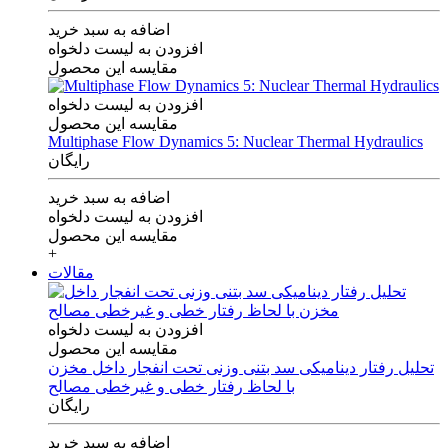
اضافه به سبد خرید
افزودن به لیست دلخواه
مقایسه این محصول
افزودن به لیست دلخواه
مقایسه این محصول
Multiphase Flow Dynamics 5: Nuclear Thermal Hydraulics
رایگان
اضافه به سبد خرید
افزودن به لیست دلخواه
مقایسه این محصول
+
مقالات
افزودن به لیست دلخواه
مقایسه این محصول
تحلیل رفتار دینامیکی سد بتنی وزنی تحت انفجار داخل مخزن
با لحاظ رفتار خطی و غیرخطی مصالح
رایگان
اضافه به سبد خرید