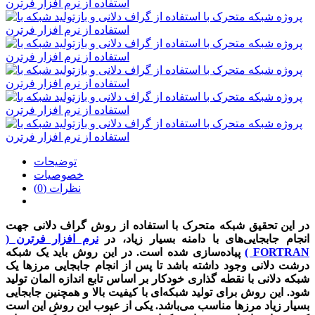
توضیحات
خصوصیات
نظرات (0)
در این تحقیق شبکه متحرک با استفاده از روش گراف دلانی جهت
انجام جابجایی‌های با دامنه بسیار زیاد، در
نرم افزار فرترن (
FORTRAN )
پیاده‌سازی شده است. در این روش باید یک شبکه
درشت دلانی وجود داشته باشد تا پس از انجام جابجایی مرزها یک
شبکه دلانی با نقطه گذاری خودکار بر اساس تابع اندازه المان تولید
شود. این روش برای تولید شبکه‌ای با کیفیت بالا و همچنین جابجایی
بسیار زیاد مرزها مناسب می‌باشد. یکی از عیوب این روش این است