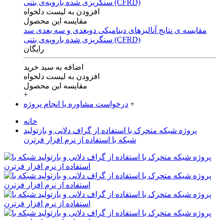
افزودن به لیست دلخواه
مقایسه این محصول
مقایسه ی‌ نتایج آنالیزهای‌ دینامیکی‌ دوبعدی‌ و‌ سه بعدی‌ سد
سنگریزی‌ شده با‌رویه‌ی‌ بتنی‌ (CFRD)
رایگان
اضافه به سبد خرید
افزودن به لیست دلخواه
مقایسه این محصول
+
+
درخواست مشاوره یا انجام پروژه
خانه
پروژه شبکه متحرک با استفاده از گراف دلانی و بازتولید
شبکه با استفاده از نرم افزار فرترن