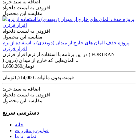
اضافه به سبد خرید
افزودن به لیست دلخواه
مقایسه این محصول
افزودن به لیست دلخواه
مقایسه این محصول
پروژه حذف المان های خارج از میدان (دوبعدی) با استفاده از نرم
افزار فرترن
در این برنامه با استفاده از نرم افزار فرترن ( FORTRAN
) المان‌هایی که خارج از میدان (درون ..
1,650,260تومان
قیمت بدون مالیات: 1,514,000تومان
اضافه به سبد خرید
افزودن به لیست دلخواه
مقایسه این محصول
دسترسی سریع
خانه
قوانین و مقررات
تماس با ما