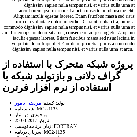
dignissim, sapien nulla tempus nisi, et varius nulla urna at
arcu.Lorem ipsum dolor sit amet, consectetur adipiscing elit.
Aliquam iaculis egestas laoreet. Etiam faucibus massa sed risus
lacinia in vulputate dolor imperdiet. Curabitur pharetra, purus a
commodo dignissim, sapien nulla tempus nisi, et varius nulla urna at
arcuLorem ipsum dolor sit amet, consectetur adipiscing elit. Aliquam
iaculis egestas laoreet. Etiam faucibus massa sed risus lacinia in
vulputate dolor imperdiet. Curabitur pharetra, purus a commodo
dignissim, sapien nulla tempus nisi, et varius nulla urna at arcu.
پروژه شبکه متحرک با استفاده از
گراف دلانی و بازتولید شبکه با
استفاده از نرم افزار فرترن
تولید کننده:
مرتضی نامور
MC2-1135
شناسنامه:
موجودی:
در انبار
تاریخ:
2017-08-25
FORTRAN
زبان برنامه نویسی:
MC2-1135
سریال برنامه: