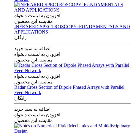
افزودن به لیست دلخواه
مقایسه این محصول
INFRARED SPECTROSCOPY: FUNDAMENTALS AND
APPLICATIONS
رایگان
اضافه به سبد خرید
افزودن به لیست دلخواه
مقایسه این محصول
افزودن به لیست دلخواه
مقایسه این محصول
Radar Cross Section of Dipole Phased Arrays with Parallel
Feed Network
رایگان
اضافه به سبد خرید
افزودن به لیست دلخواه
مقایسه این محصول