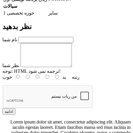
سیالات
سایر
حوزه تخصصی 1
نظر بدهید
نام شما
نظر شما
HTML ترجمه نمی شود!
توجه:
رتبه
بد
خوب
ادامه
Lorem ipsum dolor sit amet, consectetur adipiscing elit. Aliquam
iaculis egestas laoreet. Etiam faucibus massa sed risus lacinia in
vulputate dolor imperdiet. Curabitur pharetra, purus a commodo