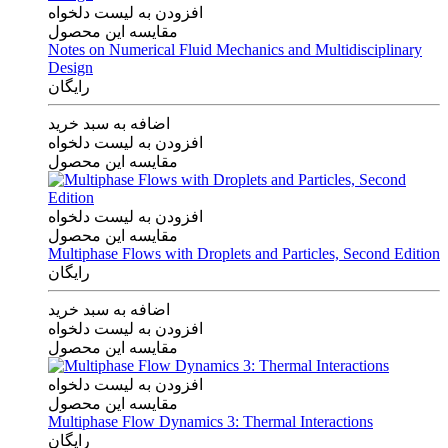
افزودن به لیست دلخواه
مقایسه این محصول
Notes on Numerical Fluid Mechanics and Multidisciplinary
Design
رایگان
اضافه به سبد خرید
افزودن به لیست دلخواه
مقایسه این محصول
افزودن به لیست دلخواه
مقایسه این محصول
Multiphase Flows with Droplets and Particles, Second Edition
رایگان
اضافه به سبد خرید
افزودن به لیست دلخواه
مقایسه این محصول
افزودن به لیست دلخواه
مقایسه این محصول
Multiphase Flow Dynamics 3: Thermal Interactions
رایگان