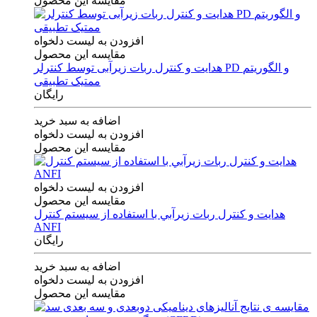
مقایسه این محصول
افزودن به لیست دلخواه
مقایسه این محصول
هدایت و کنترل ربات زیرآبی توسط کنترلر PD و الگوریتم
ممتیک تطبیقی
رایگان
اضافه به سبد خرید
افزودن به لیست دلخواه
مقایسه این محصول
افزودن به لیست دلخواه
مقایسه این محصول
هدايت و كنترل ربات زيرآبي با استفاده از سيستم كنترل
ANFI
رایگان
اضافه به سبد خرید
افزودن به لیست دلخواه
مقایسه این محصول