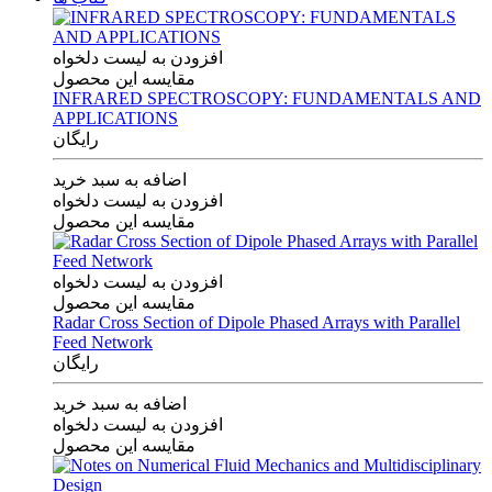
افزودن به لیست دلخواه
مقایسه این محصول
INFRARED SPECTROSCOPY: FUNDAMENTALS AND
APPLICATIONS
رایگان
اضافه به سبد خرید
افزودن به لیست دلخواه
مقایسه این محصول
افزودن به لیست دلخواه
مقایسه این محصول
Radar Cross Section of Dipole Phased Arrays with Parallel
Feed Network
رایگان
اضافه به سبد خرید
افزودن به لیست دلخواه
مقایسه این محصول