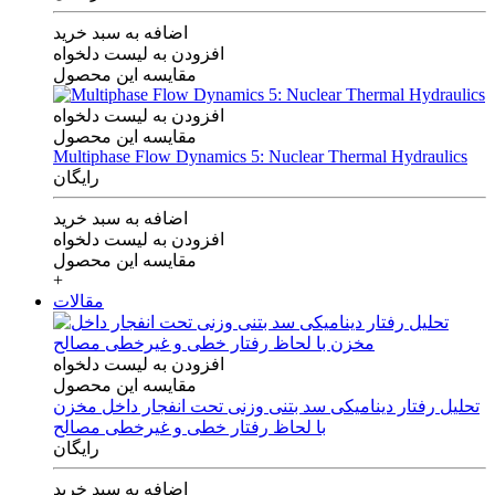
اضافه به سبد خرید
افزودن به لیست دلخواه
مقایسه این محصول
افزودن به لیست دلخواه
مقایسه این محصول
Multiphase Flow Dynamics 5: Nuclear Thermal Hydraulics
رایگان
اضافه به سبد خرید
افزودن به لیست دلخواه
مقایسه این محصول
+
مقالات
افزودن به لیست دلخواه
مقایسه این محصول
تحلیل رفتار دینامیکی سد بتنی وزنی تحت انفجار داخل مخزن
با لحاظ رفتار خطی و غیرخطی مصالح
رایگان
اضافه به سبد خرید