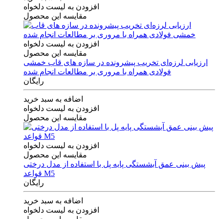
افزودن به لیست دلخواه
مقایسه این محصول
افزودن به لیست دلخواه
مقایسه این محصول
ارزیابی لرزه‌ای تخریب پیشرونده در سازه های قاب خمشی
فولادی همراه با مروری بر مطالعات انجام شده
رایگان
اضافه به سبد خرید
افزودن به لیست دلخواه
مقایسه این محصول
افزودن به لیست دلخواه
مقایسه این محصول
پیش بینی عمق آبشستگی پایه پل با استفاده از مدل درختی
قواعد M5
رایگان
اضافه به سبد خرید
افزودن به لیست دلخواه