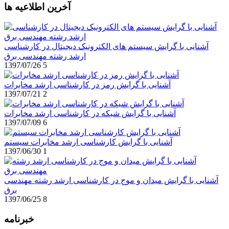
آخرین اطلاعیه ها
آشنایی با گرایش سیستم های الکترونیک دیجیتال در کارشناسی
ارشد رشته مهندسی برق
1397/07/26
5
آشنایی با گرایش رمز در کارشناسی ارشد مخابرات
1397/07/21
2
آشنایی با گرایش شبکه در کارشناسی ارشد مخابرات
1397/07/09
6
آشنایی با گرایش کارشناسی ارشد مخابرات سیستم
1397/06/30
1
آشنایی با گرایش میدان و موج در کارشناسی ارشد رشته مهندسی
برق
1397/06/25
8
خبرنامه