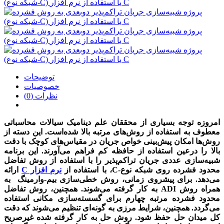
توضیحات
خصوصیات
نظرات (0)
امروزه توجه بسیاری از محققان علم دینامیک سیالات محاسباتی
معطوف به استفاده از روش‌های مرتبه بالا شده‌است. این دسته از
روش‌ها ‏امکان پیش‌بینی خواص جریان در مقیاس‌های کوچک با دقت
بالا را درعین استفاده از حافظه کم فراهم می‌آورند. این برنامه
شبیه‌سازی عددی جریان تراکم‌پذیر را با استفاده از روش تفاضل
محدود فشرده روی شبکه نوع-C، با استفاده از
نرم افزار C
ارائه
می‌دهد. برای پیشروی زمانی‏، روش خطی‌سازی بیم-وارمینگ به‌
همراه روش ‎ADI‎‎‎‎‎ ‏به‌ کار گرفته می‌شوند. همچنین‏، روش تفاضل
محدود فشرده مرتبه چهارم برای گسسته‌سازی مکانی استفاده
می‌گردد. همچنین، شرایط مرزی به‌ گونه‌ای تنظیم می‌شوند که دقت
کل میدان حل حفظ شود. روش حل به‌ کار گرفته‌ شده غیرصریح