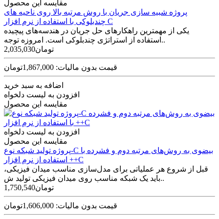
مقایسه این محصول
پروژه شبیه‌ سازی جریان با روش مرتبه بالا روی ناحیه‌ های
چندبلوکی با استفاده از نرم افزار C
یکی از مهمترین راهکارهای حل جریان در هندسه‌‌های پیچیده
استفاده از استراتژی چندبلوکی است. امروزه توجه..
2,035,030تومان
قیمت بدون مالیات: 1,867,000تومان
اضافه به سبد خرید
افزودن به لیست دلخواه
مقایسه این محصول
افزودن به لیست دلخواه
مقایسه این محصول
پروژه تولید شبکه نوع-C بیضوی به روش‌های مرتبه دوم و فشرده با
استفاده از نرم افزار ++C
قبل از شروع هر عملیاتی برای مدل‌سازی مناسب میدان فیزیکی،
باید یک شبکه مناسب روی میدان فیزیکی تولید ش..
1,750,540تومان
قیمت بدون مالیات: 1,606,000تومان