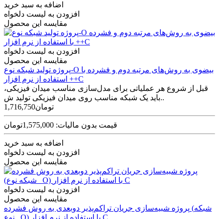
اضافه به سبد خرید
افزودن به لیست دلخواه
مقایسه این محصول
افزودن به لیست دلخواه
مقایسه این محصول
پروژه تولید شبکه نوع-O بیضوی به روش‌های مرتبه دوم و فشرده با
استفاده از نرم افزار ++C
قبل از شروع هر عملیاتی برای مدل‌سازی مناسب میدان فیزیکی،
باید یک شبکه مناسب روی میدان فیزیکی تولید ش..
1,716,750تومان
قیمت بدون مالیات: 1,575,000تومان
اضافه به سبد خرید
افزودن به لیست دلخواه
مقایسه این محصول
افزودن به لیست دلخواه
مقایسه این محصول
پروژه شبیه‌سازی جریان تراکم‌پذیر دوبعدی به روش فشرده (شبکه
نوع _O) با استفاده از نرم افزار C