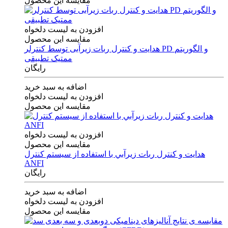
مقایسه این محصول
افزودن به لیست دلخواه
مقایسه این محصول
هدایت و کنترل ربات زیرآبی توسط کنترلر PD و الگوریتم
ممتیک تطبیقی
رایگان
اضافه به سبد خرید
افزودن به لیست دلخواه
مقایسه این محصول
افزودن به لیست دلخواه
مقایسه این محصول
هدايت و كنترل ربات زيرآبي با استفاده از سيستم كنترل
ANFI
رایگان
اضافه به سبد خرید
افزودن به لیست دلخواه
مقایسه این محصول