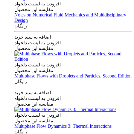
افزودن به لیست دلخواه
مقایسه این محصول
Notes on Numerical Fluid Mechanics and Multidisciplinary
Design
رایگان
اضافه به سبد خرید
افزودن به لیست دلخواه
مقایسه این محصول
افزودن به لیست دلخواه
مقایسه این محصول
Multiphase Flows with Droplets and Particles, Second Edition
رایگان
اضافه به سبد خرید
افزودن به لیست دلخواه
مقایسه این محصول
افزودن به لیست دلخواه
مقایسه این محصول
Multiphase Flow Dynamics 3: Thermal Interactions
رایگان