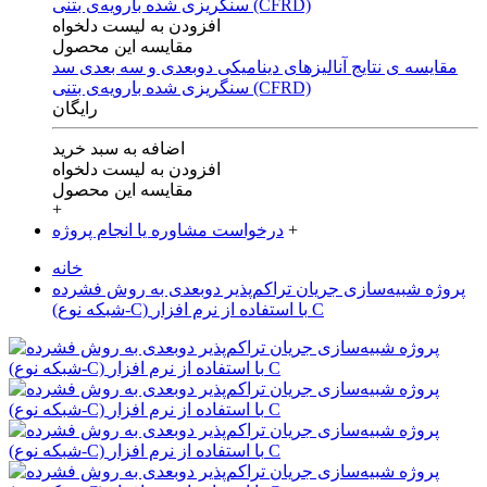
افزودن به لیست دلخواه
مقایسه این محصول
مقایسه ی‌ نتایج آنالیزهای‌ دینامیکی‌ دوبعدی‌ و‌ سه بعدی‌ سد
سنگریزی‌ شده با‌رویه‌ی‌ بتنی‌ (CFRD)
رایگان
اضافه به سبد خرید
افزودن به لیست دلخواه
مقایسه این محصول
+
+
درخواست مشاوره یا انجام پروژه
خانه
پروژه شبیه‌سازی جریان تراکم‌پذیر دوبعدی به روش فشرده
(شبکه نوع-C) با استفاده از نرم افزار C