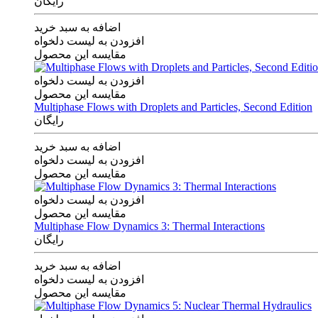
رایگان
اضافه به سبد خرید
افزودن به لیست دلخواه
مقایسه این محصول
افزودن به لیست دلخواه
مقایسه این محصول
Multiphase Flows with Droplets and Particles, Second Edition
رایگان
اضافه به سبد خرید
افزودن به لیست دلخواه
مقایسه این محصول
افزودن به لیست دلخواه
مقایسه این محصول
Multiphase Flow Dynamics 3: Thermal Interactions
رایگان
اضافه به سبد خرید
افزودن به لیست دلخواه
مقایسه این محصول