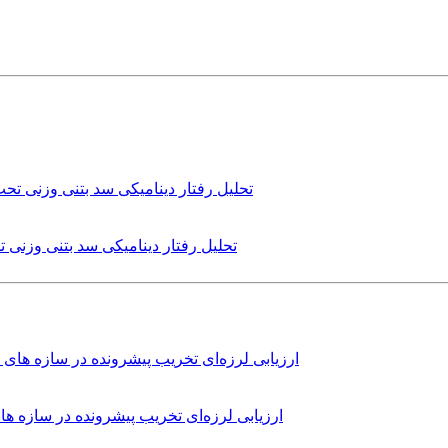
تحلیل رفتار دینامیکی سد بتنی وزنی
ارزیابی لرزه‌ای تخریب پیشرونده در سازه 