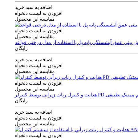
اضافه به سبد خرید
افزودن به لیست دلخواه
مقایسه این محصول
افزودن به لیست دلخواه
مقایسه این محصول
رایگان
اضافه به سبد خرید
افزودن به لیست دلخواه
مقایسه این محصول
افزودن به لیست دلخواه
مقایسه این محصول
ی توسط کنترلر PD و الگوریتم ممتیک تطبیقی
رایگان
اضافه به سبد خرید
افزودن به لیست دلخواه
مقایسه این محصول
افزودن به لیست دلخواه